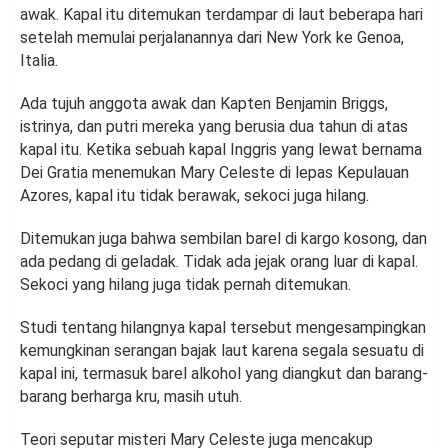
awak. Kapal itu ditemukan terdampar di laut beberapa hari
setelah memulai perjalanannya dari New York ke Genoa,
Italia.
Ada tujuh anggota awak dan Kapten Benjamin Briggs,
istrinya, dan putri mereka yang berusia dua tahun di atas
kapal itu. Ketika sebuah kapal Inggris yang lewat bernama
Dei Gratia menemukan Mary Celeste di lepas Kepulauan
Azores, kapal itu tidak berawak, sekoci juga hilang.
Ditemukan juga bahwa sembilan barel di kargo kosong, dan
ada pedang di geladak. Tidak ada jejak orang luar di kapal.
Sekoci yang hilang juga tidak pernah ditemukan.
Studi tentang hilangnya kapal tersebut mengesampingkan
kemungkinan serangan bajak laut karena segala sesuatu di
kapal ini, termasuk barel alkohol yang diangkut dan barang-
barang berharga kru, masih utuh.
Teori seputar misteri Mary Celeste juga mencakup