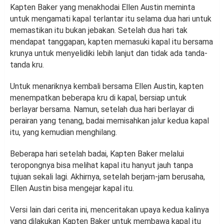
Kapten Baker yang menakhodai Ellen Austin meminta
untuk mengamati kapal terlantar itu selama dua hari untuk
memastikan itu bukan jebakan. Setelah dua hari tak
mendapat tanggapan, kapten memasuki kapal itu bersama
krunya untuk menyelidiki lebih lanjut dan tidak ada tanda-
tanda kru.
Untuk menariknya kembali bersama Ellen Austin, kapten
menempatkan beberapa kru di kapal, bersiap untuk
berlayar bersama. Namun, setelah dua hari berlayar di
perairan yang tenang, badai memisahkan jalur kedua kapal
itu, yang kemudian menghilang.
Beberapa hari setelah badai, Kapten Baker melalui
teropongnya bisa melihat kapal itu hanyut jauh tanpa
tujuan sekali lagi. Akhirnya, setelah berjam-jam berusaha,
Ellen Austin bisa mengejar kapal itu.
Versi lain dari cerita ini, menceritakan upaya kedua kalinya
yang dilakukan Kapten Baker untuk membawa kapal itu