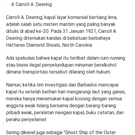
Carroll A. Deering
Carroll A. Deering, kapal layar komersial bertiang lima,
adalah salah satu misteri maritim yang paling banyak
ditulis di abad ke-20. Pada 31 Januari 1921, Carroll A.
Deering ditemukan kandas di bebatuan berbahaya
Hatteras Diamond Shoals, North Carolina.
Ada spekulasi bahwa kapal itu terlibat dalam rum-running
atau bisnis ilegal penyelundupan minuman beralkohol
dimana transportasi tersebut dilarang oleh hukum.
Namun, ketika tim investigasi dari Barbados mencapai
kapal itu setelah berhari-hari mengarungi laut yang ganas,
mereka hanya menemukan kapal kosong dengan semua
anggota awak hilang bersama dengan barang-barang
pribadi awak, peralatan navigasi kapal, buku catatan, dan
perahu penyelamat.
Sering dikenal juga sebagai “Ghost Ship of the Outer