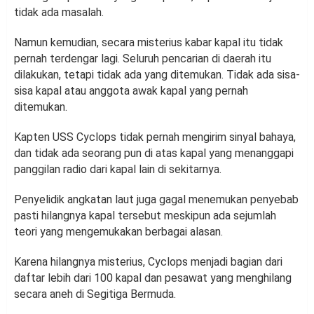
tidak ada masalah.
Namun kemudian, secara misterius kabar kapal itu tidak
pernah terdengar lagi. Seluruh pencarian di daerah itu
dilakukan, tetapi tidak ada yang ditemukan. Tidak ada sisa-
sisa kapal atau anggota awak kapal yang pernah
ditemukan.
Kapten USS Cyclops tidak pernah mengirim sinyal bahaya,
dan tidak ada seorang pun di atas kapal yang menanggapi
panggilan radio dari kapal lain di sekitarnya.
Penyelidik angkatan laut juga gagal menemukan penyebab
pasti hilangnya kapal tersebut meskipun ada sejumlah
teori yang mengemukakan berbagai alasan.
Karena hilangnya misterius, Cyclops menjadi bagian dari
daftar lebih dari 100 kapal dan pesawat yang menghilang
secara aneh di Segitiga Bermuda.