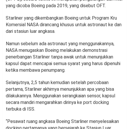
yang dicoba Boeing pada 2019, yang disebut OFT.
Starliner yang dikembangkan Boeing untuk Program Kru
Komersial NASA dirancang khusus untuk astronaut ke dan
dari stasiun luar angkasa.
Namun sebelum ada astronaut yang menggunakannya,
NASA menugaskan Boeing melakukan demonstrasi
penerbangan Starliner tanpa awak untuk menunjukkan
kapsul dapat mencapai semua syarat yang harus dipenuhi
ketika membawa penumpang.
Selanjutnya, 2,5 tahun kemudian setelah percobaan
pertama, Starliner akhirnya menunjukkan apa yang bisa
dilakukannya. Menggunakan serangkaian sensor, kapsul
secara mandiri mengarahkan dirinya ke port docking
terbuka di ISS.
“Pesawat ruang angkasa Boeing Starliner menyelesaikan
docking pertamanya yang bersejarah ke Stasiun Luar