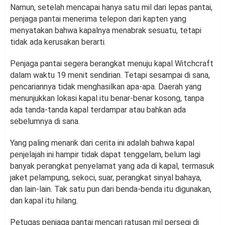
Namun, setelah mencapai hanya satu mil dari lepas pantai,
penjaga pantai menerima telepon dari kapten yang
menyatakan bahwa kapalnya menabrak sesuatu, tetapi
tidak ada kerusakan berarti.
Penjaga pantai segera berangkat menuju kapal Witchcraft
dalam waktu 19 menit sendirian. Tetapi sesampai di sana,
pencariannya tidak menghasilkan apa-apa. Daerah yang
menunjukkan lokasi kapal itu benar-benar kosong, tanpa
ada tanda-tanda kapal terdampar atau bahkan ada
sebelumnya di sana.
Yang paling menarik dari cerita ini adalah bahwa kapal
penjelajah ini hampir tidak dapat tenggelam, belum lagi
banyak perangkat penyelamat yang ada di kapal, termasuk
jaket pelampung, sekoci, suar, perangkat sinyal bahaya,
dan lain-lain. Tak satu pun dari benda-benda itu digunakan,
dan kapal itu hilang.
Petugas penjaga pantai mencari ratusan mil persegi di