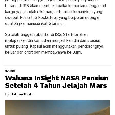
berada di ISS akan membuka palka kemudian mengambil
kargo yang sudah dikemas, ini termasuk maneken yang
disebut Rosie the Rocketeer, yang berperan sebagai
contoh jika manusia ikut Starliner.
Setelah tinggal sebentar di ISS, Starliner akan
melepaskan diri kemudian menjauhkan diri dari stasiun
untuk pulang. Kapsul akan menggunakan pendorongnya
keluar dari orbit dan membawanya ke Bumi.
SAINS
Wahana InSight NASA Pensiun
Setelah 4 Tahun Jelajah Mars
by
Haluan Editor