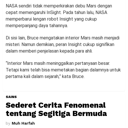
NASA sendiri tidak memperkirakan debu Mars dengan
cepat memengaruhi InSight. Pada tahun lalu, NASA
memperbarui lengan robot Insight yang cukup
memperpanjang daya tahannya.
Di sisi lain, Bruce mengatakan interior Mars masih menjadi
misteri. Namun demikian, peran Insight cukup signifikan
dalam memberi penjelasan kepada para ahli.
“Interior Mars masih meninggalkan pertanyaan besar.
Tetapi kami telah bisa memetakan bagian dalamnya untuk
pertama kali dalam sejarah,” kata Bruce.
SAINS
Sederet Cerita Fenomenal
tentang Segitiga Bermuda
by
Muh Harfah