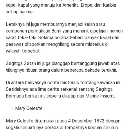
kapal-kapal yang menuju ke Amerika, Eropa, dan Karibia
setiap harinya.
Letaknya ini juga membuatnya menjadi salah satu
komponen permukaan Bumi yang menarik dipelajari, namun
sarat teka-teki. Selama berabad-abad, banyak kapal dan
pesawat dilaporkan menghilang secara misterius di
wilayah tersebut.
Segitiga Setan ini juga dianggap bertanggung jawab atas
hilangnya ribuan orang dalam beberapa dekade terakhir.
Di antara banyaknya cerita misterius tentang kawasan ini.
Setidaknya ada lima cerita terkenal tentang Segitiga
Bermuda berikut ini, seperti dikutip dari Marine Insight.
Mary Celeste
Mary Celeste ditemukan pada 4 Desember 1872 dengan
segala sesuatunya berada di tempatnya kecuali seluruh