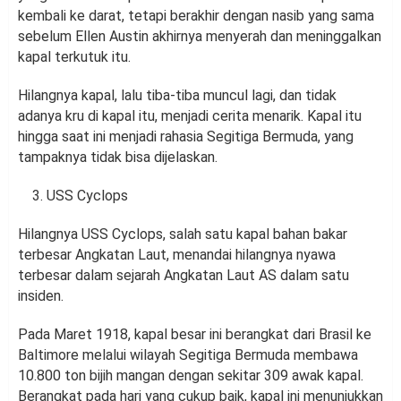
kembali ke darat, tetapi berakhir dengan nasib yang sama
sebelum Ellen Austin akhirnya menyerah dan meninggalkan
kapal terkutuk itu.
Hilangnya kapal, lalu tiba-tiba muncul lagi, dan tidak
adanya kru di kapal itu, menjadi cerita menarik. Kapal itu
hingga saat ini menjadi rahasia Segitiga Bermuda, yang
tampaknya tidak bisa dijelaskan.
USS Cyclops
Hilangnya USS Cyclops, salah satu kapal bahan bakar
terbesar Angkatan Laut, menandai hilangnya nyawa
terbesar dalam sejarah Angkatan Laut AS dalam satu
insiden.
Pada Maret 1918, kapal besar ini berangkat dari Brasil ke
Baltimore melalui wilayah Segitiga Bermuda membawa
10.800 ton bijih mangan dengan sekitar 309 awak kapal.
Berangkat pada hari yang cukup baik, kapal ini menunjukkan