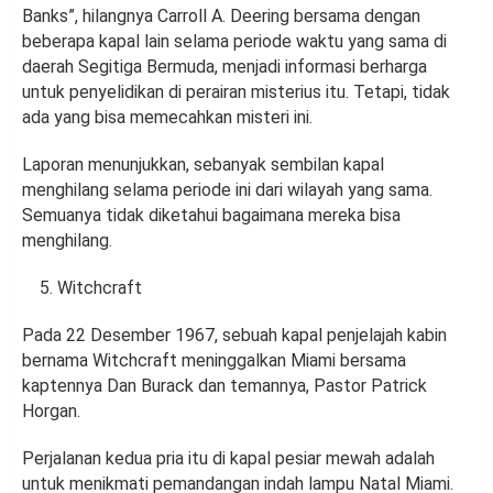
Banks”, hilangnya Carroll A. Deering bersama dengan
beberapa kapal lain selama periode waktu yang sama di
daerah Segitiga Bermuda, menjadi informasi berharga
untuk penyelidikan di perairan misterius itu. Tetapi, tidak
ada yang bisa memecahkan misteri ini.
Laporan menunjukkan, sebanyak sembilan kapal
menghilang selama periode ini dari wilayah yang sama.
Semuanya tidak diketahui bagaimana mereka bisa
menghilang.
Witchcraft
Pada 22 Desember 1967, sebuah kapal penjelajah kabin
bernama Witchcraft meninggalkan Miami bersama
kaptennya Dan Burack dan temannya, Pastor Patrick
Horgan.
Perjalanan kedua pria itu di kapal pesiar mewah adalah
untuk menikmati pemandangan indah lampu Natal Miami.