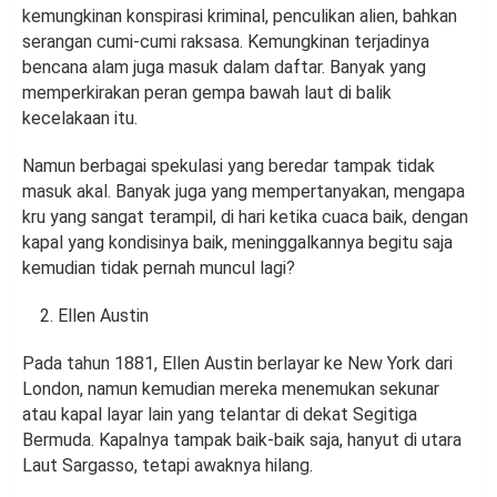
kemungkinan konspirasi kriminal, penculikan alien, bahkan
serangan cumi-cumi raksasa. Kemungkinan terjadinya
bencana alam juga masuk dalam daftar. Banyak yang
memperkirakan peran gempa bawah laut di balik
kecelakaan itu.
Namun berbagai spekulasi yang beredar tampak tidak
masuk akal. Banyak juga yang mempertanyakan, mengapa
kru yang sangat terampil, di hari ketika cuaca baik, dengan
kapal yang kondisinya baik, meninggalkannya begitu saja
kemudian tidak pernah muncul lagi?
Ellen Austin
Pada tahun 1881, Ellen Austin berlayar ke New York dari
London, namun kemudian mereka menemukan sekunar
atau kapal layar lain yang telantar di dekat Segitiga
Bermuda. Kapalnya tampak baik-baik saja, hanyut di utara
Laut Sargasso, tetapi awaknya hilang.