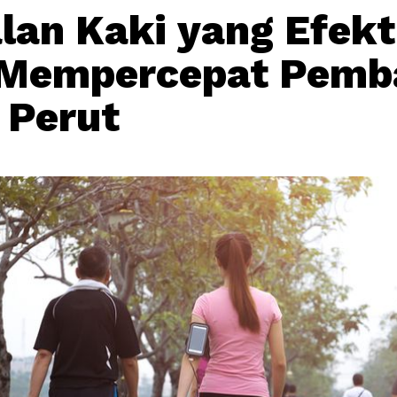
alan Kaki yang Efekt
 Mempercepat Pemb
 Perut