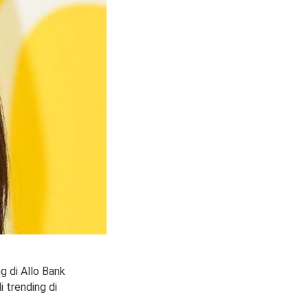
g di Allo Bank
 trending di