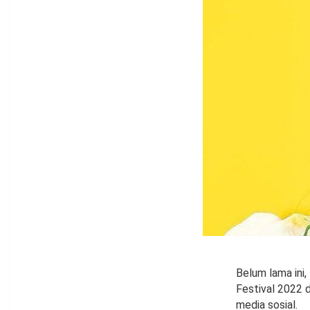
Belum lama ini
Festival 2022 d
media sosial.