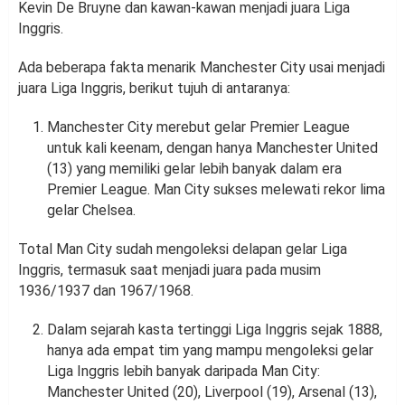
Kevin De Bruyne dan kawan-kawan menjadi juara Liga
Inggris.
Ada beberapa fakta menarik Manchester City usai menjadi
juara Liga Inggris, berikut tujuh di antaranya:
Manchester City merebut gelar Premier League
untuk kali keenam, dengan hanya Manchester United
(13) yang memiliki gelar lebih banyak dalam era
Premier League. Man City sukses melewati rekor lima
gelar Chelsea.
Total Man City sudah mengoleksi delapan gelar Liga
Inggris, termasuk saat menjadi juara pada musim
1936/1937 dan 1967/1968.
Dalam sejarah kasta tertinggi Liga Inggris sejak 1888,
hanya ada empat tim yang mampu mengoleksi gelar
Liga Inggris lebih banyak daripada Man City:
Manchester United (20), Liverpool (19), Arsenal (13),