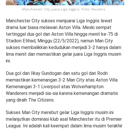
Manchester City juara Liga Inggris. Foto: Reuters
Manchester City sukses menjuarai Liga Inggris lewat
drama luar biasa melawan Aston Villa. Meski sempat
tertinggal dua gol dari Aston Villa hingga menit ke-75 di
Stadion Etihad, Minggu (22/5/2022), namun Man City
sukses membalikkan kedudukan menjadi 3-2 hanya dalam
lima menit dan memastikan gelar juara Liga Inggris musim
ini.
Dua gol dari Ilkay Gundogan dan satu gol dari Rodri
memastikan kemenangan 3-2 Man City atas Aston Villa.
Kemenangan 3-1 Liverpool atas Wolverhampton
Wanderers menjadi sia-sia karena kemenangan dramatis
yang diraih The Citizens.
Sukses Man City merebut gelar Liga Inggris musim ini
melanjutkan dominasi klub asal Manchester itu di Premier
League. Ini adalah kali keempat dalam lima musim terakhir