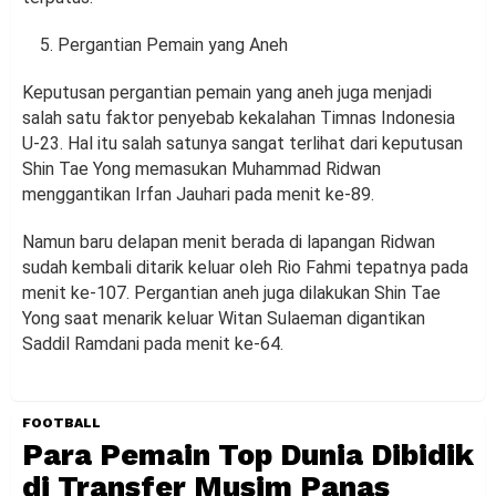
Pergantian Pemain yang Aneh
Keputusan pergantian pemain yang aneh juga menjadi
salah satu faktor penyebab kekalahan Timnas Indonesia
U-23. Hal itu salah satunya sangat terlihat dari keputusan
Shin Tae Yong memasukan Muhammad Ridwan
menggantikan Irfan Jauhari pada menit ke-89.
Namun baru delapan menit berada di lapangan Ridwan
sudah kembali ditarik keluar oleh Rio Fahmi tepatnya pada
menit ke-107. Pergantian aneh juga dilakukan Shin Tae
Yong saat menarik keluar Witan Sulaeman digantikan
Saddil Ramdani pada menit ke-64.
FOOTBALL
Para Pemain Top Dunia Dibidik
di Transfer Musim Panas