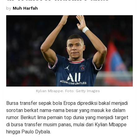
by
Muh Harfah
Kylian Mbappe. Foto: Getty Images
Bursa transfer sepak bola Eropa diprediksi bakal menjadi
sorotan berkat nama-nama besar yang masuk ke dalam
rumor. Berikut lima pemain top dunia yang menjadi target
di bursa transfer musim panas, mulai dari Kylian Mbappe
hingga Paulo Dybala.