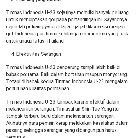
Timnas Indonesia U-23 sejatinya memiliki banyak peluang
untuk menciptakan gol pada pertandingan ini. Sayangnya
sejumlah peluang yang didapat gagal dikonversi menjadi
gol. Indonesia pun harus kehilangan momentum yang baik
untuk unggul atas Thailand.
Efektivitas Serangan
Timnas Indonesia U-23 cenderung tampil lebih baik di
babak pertama. Baik dalam bertahan maupun menyerang.
Tetapi di babak kedua Timnas Indonesia U-23 mengalami
penurunan kualitas permainan.
Timnas Indonesia U-23 tampak kurang efektif dalam
melancarkan serangan. Tim asuhan Shin Tae Yong itu
tampak terburu-buru dalam melancarkan serangan.
Akibatnya para pemain kerap melakukan kesalahan dalam
passing sehingga serangan yang dibangun pun harus
terputus.