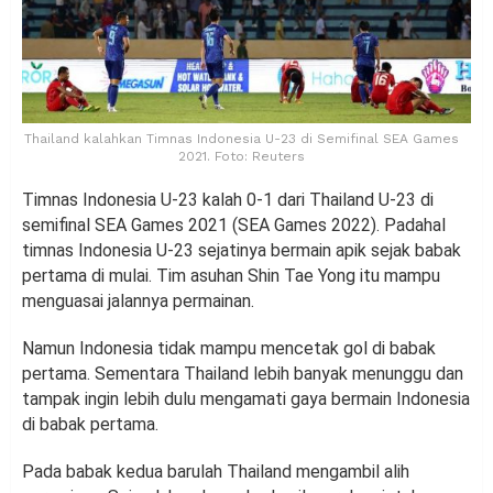
Thailand kalahkan Timnas Indonesia U-23 di Semifinal SEA Games
2021. Foto: Reuters
Timnas Indonesia U-23 kalah 0-1 dari Thailand U-23 di
semifinal SEA Games 2021 (SEA Games 2022). Padahal
timnas Indonesia U-23 sejatinya bermain apik sejak babak
pertama di mulai. Tim asuhan Shin Tae Yong itu mampu
menguasai jalannya permainan.
Namun Indonesia tidak mampu mencetak gol di babak
pertama. Sementara Thailand lebih banyak menunggu dan
tampak ingin lebih dulu mengamati gaya bermain Indonesia
di babak pertama.
Pada babak kedua barulah Thailand mengambil alih