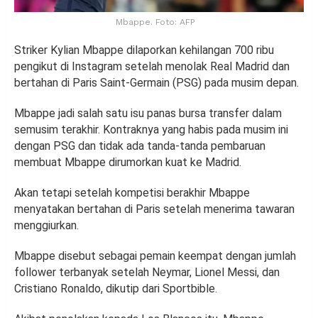
Mbappe. Foto: AFP
Striker Kylian Mbappe dilaporkan kehilangan 700 ribu
pengikut di Instagram setelah menolak Real Madrid dan
bertahan di Paris Saint-Germain (PSG) pada musim depan.
Mbappe jadi salah satu isu panas bursa transfer dalam
semusim terakhir. Kontraknya yang habis pada musim ini
dengan PSG dan tidak ada tanda-tanda pembaruan
membuat Mbappe dirumorkan kuat ke Madrid.
Akan tetapi setelah kompetisi berakhir Mbappe
menyatakan bertahan di Paris setelah menerima tawaran
menggiurkan.
Mbappe disebut sebagai pemain keempat dengan jumlah
follower terbanyak setelah Neymar, Lionel Messi, dan
Cristiano Ronaldo, dikutip dari Sportbible.