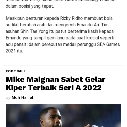
dalam posisi yang tepat.
Meskipun benturan kepada Rizky Ridho membuat bola
sedikit berubah arah dan mengecoh Ernando Ari. Tim
asuhan Shin Tae Yong itu patut berterima kasih kepada
Ernando yang tampil gemilang pada saat krusial seperti
adu penalti dalam perebutan medali perunggu SEA Games
2021 itu.
FOOTBALL
Mike Maignan Sabet Gelar
Kiper Terbaik Seri A 2022
by
Muh Harfah