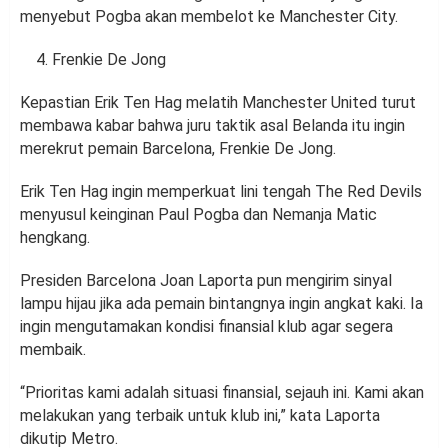
menyebut Pogba akan membelot ke Manchester City.
Frenkie De Jong
Kepastian Erik Ten Hag melatih Manchester United turut
membawa kabar bahwa juru taktik asal Belanda itu ingin
merekrut pemain Barcelona, Frenkie De Jong.
Erik Ten Hag ingin memperkuat lini tengah The Red Devils
menyusul keinginan Paul Pogba dan Nemanja Matic
hengkang.
Presiden Barcelona Joan Laporta pun mengirim sinyal
lampu hijau jika ada pemain bintangnya ingin angkat kaki. Ia
ingin mengutamakan kondisi finansial klub agar segera
membaik.
“Prioritas kami adalah situasi finansial, sejauh ini. Kami akan
melakukan yang terbaik untuk klub ini,” kata Laporta
dikutip Metro.