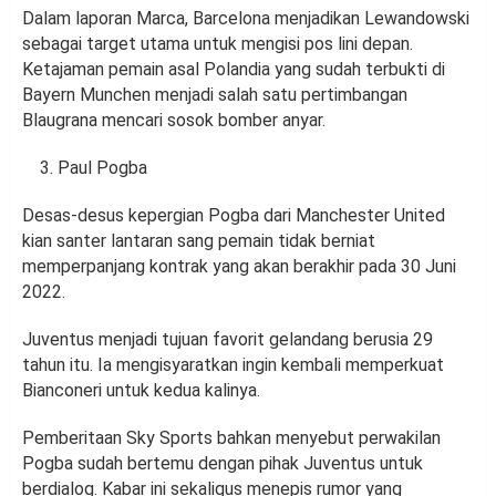
Dalam laporan Marca, Barcelona menjadikan Lewandowski
sebagai target utama untuk mengisi pos lini depan.
Ketajaman pemain asal Polandia yang sudah terbukti di
Bayern Munchen menjadi salah satu pertimbangan
Blaugrana mencari sosok bomber anyar.
Paul Pogba
Desas-desus kepergian Pogba dari Manchester United
kian santer lantaran sang pemain tidak berniat
memperpanjang kontrak yang akan berakhir pada 30 Juni
2022.
Juventus menjadi tujuan favorit gelandang berusia 29
tahun itu. Ia mengisyaratkan ingin kembali memperkuat
Bianconeri untuk kedua kalinya.
Pemberitaan Sky Sports bahkan menyebut perwakilan
Pogba sudah bertemu dengan pihak Juventus untuk
berdialog. Kabar ini sekaligus menepis rumor yang