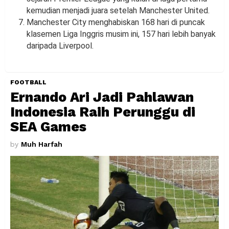
kemudian menjadi juara setelah Manchester United.
Manchester City menghabiskan 168 hari di puncak
klasemen Liga Inggris musim ini, 157 hari lebih banyak
daripada Liverpool.
FOOTBALL
Ernando Ari Jadi Pahlawan
Indonesia Raih Perunggu di
SEA Games
by
Muh Harfah