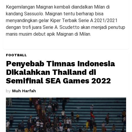
Kegemilangan Maignan kembali diandalkan Milan di
kandang Sassuolo. Maignan tentu berharap bisa
menyandingkan gelar Kiper Terbaik Serie A 2021/2021
dengan trofi juara Serie A. Scudetto akan menjadi penutup
manis musim debut apik Maignan di Milan.
FOOTBALL
Penyebab Timnas Indonesia
Dikalahkan Thailand di
Semifinal SEA Games 2022
by
Muh Harfah