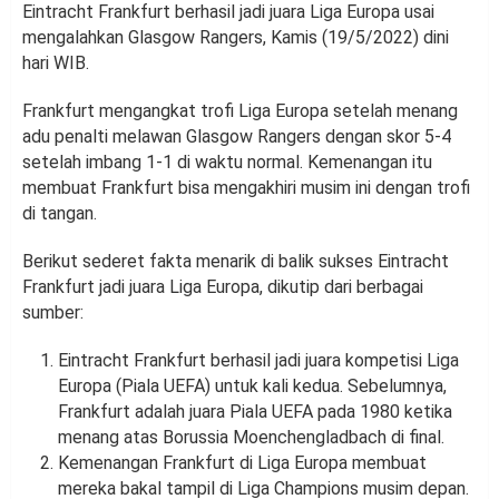
Eintracht Frankfurt berhasil jadi juara Liga Europa usai
mengalahkan Glasgow Rangers, Kamis (19/5/2022) dini
hari WIB.
Frankfurt mengangkat trofi Liga Europa setelah menang
adu penalti melawan Glasgow Rangers dengan skor 5-4
setelah imbang 1-1 di waktu normal. Kemenangan itu
membuat Frankfurt bisa mengakhiri musim ini dengan trofi
di tangan.
Berikut sederet fakta menarik di balik sukses Eintracht
Frankfurt jadi juara Liga Europa, dikutip dari berbagai
sumber:
Eintracht Frankfurt berhasil jadi juara kompetisi Liga
Europa (Piala UEFA) untuk kali kedua. Sebelumnya,
Frankfurt adalah juara Piala UEFA pada 1980 ketika
menang atas Borussia Moenchengladbach di final.
Kemenangan Frankfurt di Liga Europa membuat
mereka bakal tampil di Liga Champions musim depan.