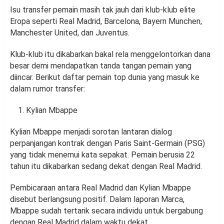
Isu transfer pemain masih tak jauh dari klub-klub elite
Eropa seperti Real Madrid, Barcelona, Bayern Munchen,
Manchester United, dan Juventus.
Klub-klub itu dikabarkan bakal rela menggelontorkan dana
besar demi mendapatkan tanda tangan pemain yang
diincar. Berikut daftar pemain top dunia yang masuk ke
dalam rumor transfer:
Kylian Mbappe
Kylian Mbappe menjadi sorotan lantaran dialog
perpanjangan kontrak dengan Paris Saint-Germain (PSG)
yang tidak menemui kata sepakat. Pemain berusia 22
tahun itu dikabarkan sedang dekat dengan Real Madrid.
Pembicaraan antara Real Madrid dan Kylian Mbappe
disebut berlangsung positif. Dalam laporan Marca,
Mbappe sudah tertarik secara individu untuk bergabung
dengan Real Madrid dalam waktu dekat.