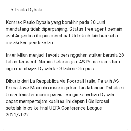
Paulo Dybala
Kontrak Paulo Dybala yang berakhir pada 30 Juni
mendatang tidak diperpanjang. Status free agent pemain
asal Argentina itu pun membuat klub-klub lain berusaha
melakukan pendekatan.
Inter Milan menjadi favorit persinggahan striker berusia 28
tahun tersebut. Namun belakangan, AS Roma diam-diam
ingin membajak Dybala ke Stadion Olimpico.
Dikutip dari La Reppublica via Football Italia, Pelatih AS
Roma Jose Mourinho menginginkan tandatangan Dybala di
bursa transfer musim panas. Ia ingin kehadiran Dybala
dapat mempertajam kualitas lini depan I Giallorossi
setelah lolos ke final UEFA Conference League
2021/2022.