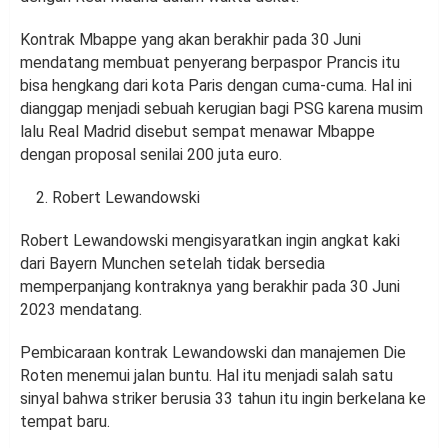
Kontrak Mbappe yang akan berakhir pada 30 Juni
mendatang membuat penyerang berpaspor Prancis itu
bisa hengkang dari kota Paris dengan cuma-cuma. Hal ini
dianggap menjadi sebuah kerugian bagi PSG karena musim
lalu Real Madrid disebut sempat menawar Mbappe
dengan proposal senilai 200 juta euro.
Robert Lewandowski
Robert Lewandowski mengisyaratkan ingin angkat kaki
dari Bayern Munchen setelah tidak bersedia
memperpanjang kontraknya yang berakhir pada 30 Juni
2023 mendatang.
Pembicaraan kontrak Lewandowski dan manajemen Die
Roten menemui jalan buntu. Hal itu menjadi salah satu
sinyal bahwa striker berusia 33 tahun itu ingin berkelana ke
tempat baru.