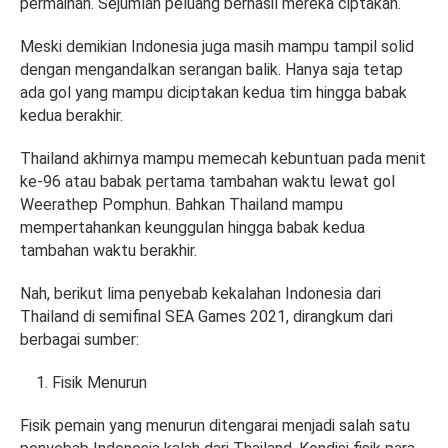
permainan. Sejumlah peluang berhasil mereka ciptakan.
Meski demikian Indonesia juga masih mampu tampil solid
dengan mengandalkan serangan balik. Hanya saja tetap
ada gol yang mampu diciptakan kedua tim hingga babak
kedua berakhir.
Thailand akhirnya mampu memecah kebuntuan pada menit
ke-96 atau babak pertama tambahan waktu lewat gol
Weerathep Pomphun. Bahkan Thailand mampu
mempertahankan keunggulan hingga babak kedua
tambahan waktu berakhir.
Nah, berikut lima penyebab kekalahan Indonesia dari
Thailand di semifinal SEA Games 2021, dirangkum dari
berbagai sumber:
Fisik Menurun
Fisik pemain yang menurun ditengarai menjadi salah satu