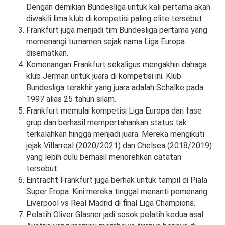
Dengan demikian Bundesliga untuk kali pertama akan
diwakili lima klub di kompetisi paling elite tersebut.
Frankfurt juga menjadi tim Bundesliga pertama yang
memenangi turnamen sejak nama Liga Europa
disematkan.
Kemenangan Frankfurt sekaligus mengakhiri dahaga
klub Jerman untuk juara di kompetisi ini. Klub
Bundesliga terakhir yang juara adalah Schalke pada
1997 alias 25 tahun silam.
Frankfurt memulai kompetisi Liga Europa dari fase
grup dan berhasil mempertahankan status tak
terkalahkan hingga menjadi juara. Mereka mengikuti
jejak Villarreal (2020/2021) dan Chelsea (2018/2019)
yang lebih dulu berhasil menorehkan catatan
tersebut.
Eintracht Frankfurt juga berhak untuk tampil di Piala
Super Eropa. Kini mereka tinggal menanti pemenang
Liverpool vs Real Madrid di final Liga Champions.
Pelatih Oliver Glasner jadi sosok pelatih kedua asal