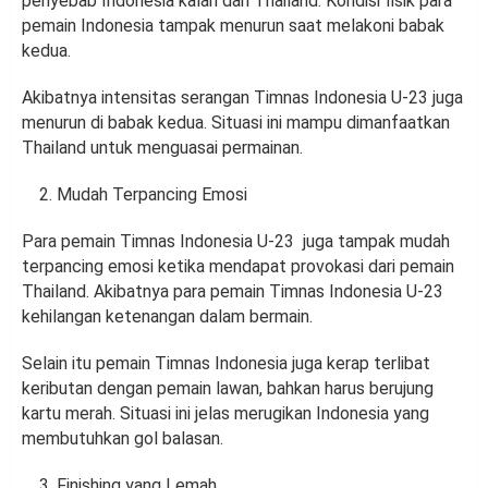
penyebab Indonesia kalah dari Thailand. Kondisi fisik para
pemain Indonesia tampak menurun saat melakoni babak
kedua.
Akibatnya intensitas serangan Timnas Indonesia U-23 juga
menurun di babak kedua. Situasi ini mampu dimanfaatkan
Thailand untuk menguasai permainan.
Mudah Terpancing Emosi
Para pemain Timnas Indonesia U-23 juga tampak mudah
terpancing emosi ketika mendapat provokasi dari pemain
Thailand. Akibatnya para pemain Timnas Indonesia U-23
kehilangan ketenangan dalam bermain.
Selain itu pemain Timnas Indonesia juga kerap terlibat
keributan dengan pemain lawan, bahkan harus berujung
kartu merah. Situasi ini jelas merugikan Indonesia yang
membutuhkan gol balasan.
Finishing yang Lemah