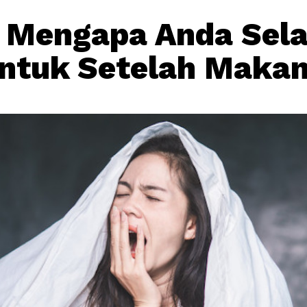
 Mengapa Anda Sela
ntuk Setelah Maka