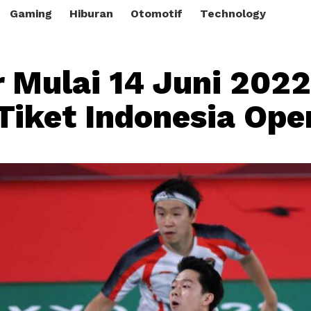
Gaming
Hiburan
Otomotif
Technology
r Mulai 14 Juni 2022,
Tiket Indonesia Ope