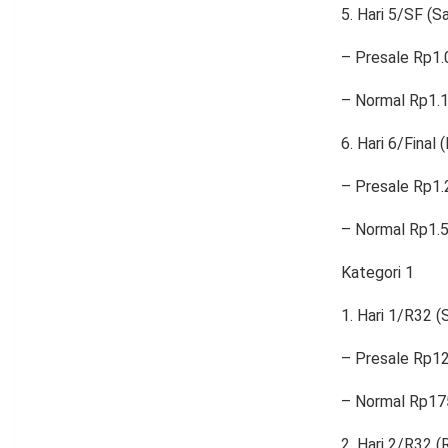
Hari 5/SF (Sa
– Presale Rp1.
– Normal Rp1.
Hari 6/Final 
– Presale Rp1.
– Normal Rp1.
Kategori 1
Hari 1/R32 (S
– Presale Rp1
– Normal Rp17
Hari 2/R32 (R