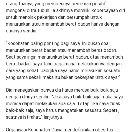
orang tuanya, yang memberinya pemikiran positif
mengenai citra tubuh. Ia akhirnya memiliki kepercayaan diri
untuk menolak pekerjaan dan bersumpah untuk
menurunkan atau menambah berat badan hanya dengan
caranya sendiri.
“Kesehatan paling penting bagi saya. Ini bukan soal
menurunkan berat badan atau menambah berat badan.
Saat saya ingin menurunkan berat badan, atau menambah
berat badan, saya tahu bagaimana melakukannya dengan
cara yang sehat. Jadi jika saya harus melakukan sesuatu
yang sama sekali, maka itu bukan pekerjaan untuk saya.”
Dia menegaskan bahwa dia harus merasa baik-baik saja
dengan dirinya sendiri. “Jika saya baik-baik saja maka saya
merasa dapat melakukan apa saja. Tetapi jika saya tidak
baik-baik saja, saya harus mengatakan sesuatu. Seperti,
saatnya istirahat,” lanjutnya.
Organisasi Kesehatan Dunia mendefinisikan obesitas