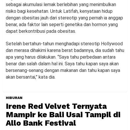
sebagai akumulasi lemak berlebihan yang menimbulkan
risiko bagi kesehatan. Untuk Latifah, kenyataan hidup
dengan obesitas jauh dari stereotip yang pernah ia anggap
benar, ada faktor lain seperti genetika dan hormon yang
dapat berkontribusi pada obesitas.
Setelah bertahun-tahun menghadapi stereotip Hollywood
dan merasa dihakimi karena berat badannya, dia sudah tahu
apa yang harus dilakukan. “Saya tahu perbedaan antara
benar dan salah dalam hal ini. Saya tahu kapan saya akan
bersenang-senang dengan makanan dan tahu kapan saya
akan bersantai,” kata dia.
HIBURAN
Irene Red Velvet Ternyata
Mampir ke Bali Usai Tampil di
Allo Bank Festival