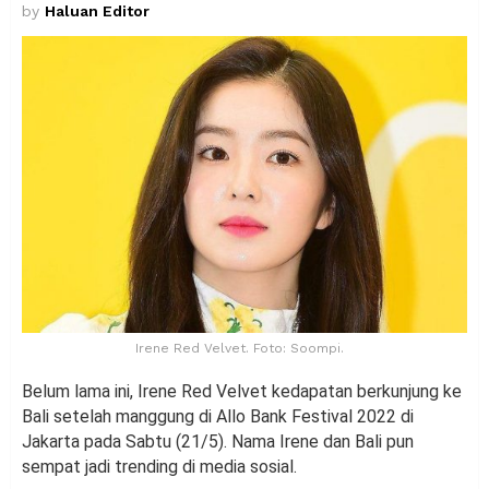
by
Haluan Editor
Irene Red Velvet. Foto: Soompi.
Belum lama ini, Irene Red Velvet kedapatan berkunjung ke
Bali setelah manggung di Allo Bank Festival 2022 di
Jakarta pada Sabtu (21/5). Nama Irene dan Bali pun
sempat jadi trending di media sosial.