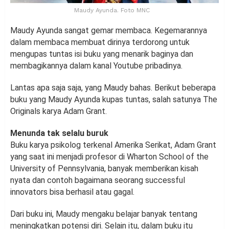
Maudy Ayunda. Foto MNC
Maudy Ayunda sangat gemar membaca. Kegemarannya
dalam membaca membuat dirinya terdorong untuk
mengupas tuntas isi buku yang menarik baginya dan
membagikannya dalam kanal Youtube pribadinya.
Lantas apa saja saja, yang Maudy bahas. Berikut beberapa
buku yang Maudy Ayunda kupas tuntas, salah satunya The
Originals karya Adam Grant.
Menunda tak selalu buruk
Buku karya psikolog terkenal Amerika Serikat, Adam Grant
yang saat ini menjadi profesor di Wharton School of the
University of Pennsylvania, banyak memberikan kisah
nyata dan contoh bagaimana seorang successful
innovators bisa berhasil atau gagal.
Dari buku ini, Maudy mengaku belajar banyak tentang
meningkatkan potensi diri. Selain itu, dalam buku itu