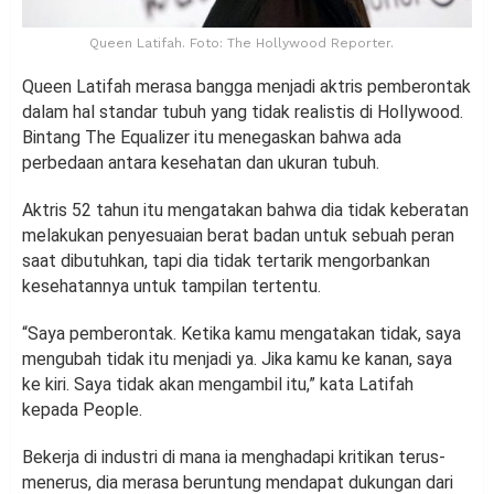
Queen Latifah. Foto: The Hollywood Reporter.
Queen Latifah merasa bangga menjadi aktris pemberontak
dalam hal standar tubuh yang tidak realistis di Hollywood.
Bintang The Equalizer itu menegaskan bahwa ada
perbedaan antara kesehatan dan ukuran tubuh.
Aktris 52 tahun itu mengatakan bahwa dia tidak keberatan
melakukan penyesuaian berat badan untuk sebuah peran
saat dibutuhkan, tapi dia tidak tertarik mengorbankan
kesehatannya untuk tampilan tertentu.
“Saya pemberontak. Ketika kamu mengatakan tidak, saya
mengubah tidak itu menjadi ya. Jika kamu ke kanan, saya
ke kiri. Saya tidak akan mengambil itu,” kata Latifah
kepada People.
Bekerja di industri di mana ia menghadapi kritikan terus-
menerus, dia merasa beruntung mendapat dukungan dari