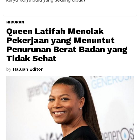
HIBURAN
Queen Latifah Menolak
Pekerjaan yang Menuntut
Penurunan Berat Badan yang
Tidak Sehat
by
Haluan Editor