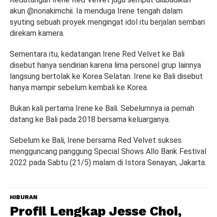
akun @nonakimchii. Ia menduga Irene tengah dalam
syuting sebuah proyek mengingat idol itu berjalan sembari
direkam kamera.
Sementara itu, kedatangan Irene Red Velvet ke Bali
disebut hanya sendirian karena lima personel grup lainnya
langsung bertolak ke Korea Selatan. Irene ke Bali disebut
hanya mampir sebelum kembali ke Korea.
Bukan kali pertama Irene ke Bali. Sebelumnya ia pernah
datang ke Bali pada 2018 bersama keluarganya.
Sebelum ke Bali, Irene bersama Red Velvet sukses
mengguncang panggung Special Shows Allo Bank Festival
2022 pada Sabtu (21/5) malam di Istora Senayan, Jakarta.
HIBURAN
Profil Lengkap Jesse Choi,