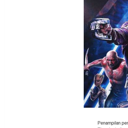
Penampilan perd