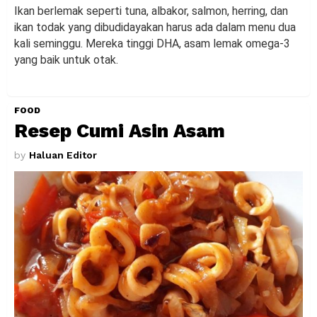
Ikan berlemak seperti tuna, albakor, salmon, herring, dan
ikan todak yang dibudidayakan harus ada dalam menu dua
kali seminggu. Mereka tinggi DHA, asam lemak omega-3
yang baik untuk otak.
FOOD
Resep Cumi Asin Asam
by
Haluan Editor