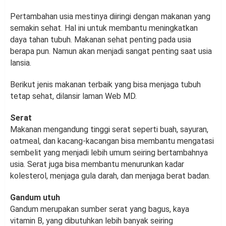
Pertambahan usia mestinya diiringi dengan makanan yang
semakin sehat. Hal ini untuk membantu meningkatkan
daya tahan tubuh. Makanan sehat penting pada usia
berapa pun. Namun akan menjadi sangat penting saat usia
lansia.
Berikut jenis makanan terbaik yang bisa menjaga tubuh
tetap sehat, dilansir laman Web MD.
Serat
Makanan mengandung tinggi serat seperti buah, sayuran,
oatmeal, dan kacang-kacangan bisa membantu mengatasi
sembelit yang menjadi lebih umum seiring bertambahnya
usia. Serat juga bisa membantu menurunkan kadar
kolesterol, menjaga gula darah, dan menjaga berat badan.
Gandum utuh
Gandum merupakan sumber serat yang bagus, kaya
vitamin B, yang dibutuhkan lebih banyak seiring