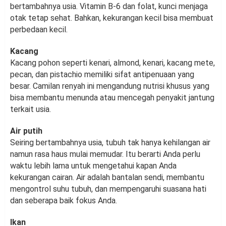
bertambahnya usia. Vitamin B-6 dan folat, kunci menjaga
otak tetap sehat. Bahkan, kekurangan kecil bisa membuat
perbedaan kecil.
Kacang
Kacang pohon seperti kenari, almond, kenari, kacang mete,
pecan, dan pistachio memiliki sifat antipenuaan yang
besar. Camilan renyah ini mengandung nutrisi khusus yang
bisa membantu menunda atau mencegah penyakit jantung
terkait usia.
Air putih
Seiring bertambahnya usia, tubuh tak hanya kehilangan air
namun rasa haus mulai memudar. Itu berarti Anda perlu
waktu lebih lama untuk mengetahui kapan Anda
kekurangan cairan. Air adalah bantalan sendi, membantu
mengontrol suhu tubuh, dan mempengaruhi suasana hati
dan seberapa baik fokus Anda.
Ikan