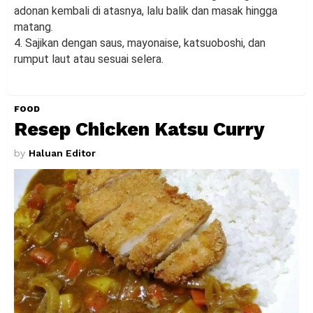
adonan kembali di atasnya, lalu balik dan masak hingga
matang.
4. Sajikan dengan saus, mayonaise, katsuoboshi, dan
rumput laut atau sesuai selera.
FOOD
Resep Chicken Katsu Curry
by
Haluan Editor