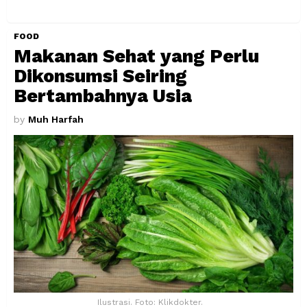
FOOD
Makanan Sehat yang Perlu
Dikonsumsi Seiring
Bertambahnya Usia
by
Muh Harfah
Ilustrasi. Foto: Klikdokter.