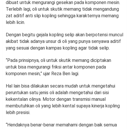
dibuat untuk mengurangi gesekan pada komponen mesin.
Terlebih lagi, oli untuk skutik memang tidak mengandung
zat aditif anti slip kopling sehingga karakternya memang
lebih licin.
Dengan begitu gejala kopling selip akan berpotensi muncul
akibat tidak adanya unsur di oli yang punya senyawa aditif
yang sesuai dengan kampas kopling agar tidak selip.
“Pada prinsipnya, oli untuk skutik memang diciptakan
untuk bisa mengurangi friksi antar komponen pada
komponen mesin,” ujar Reza Ben lagi.
Hal lain bisa dilakukan secara mudah untuk mengetahui
peruntukan satu jenis oli adalah mengetahui dari sisi
kekentalan olinya. Motor dengan transmisi manual
membutuhkan oli yang lebih kental supaya kinerja kopling
lebih presisi.
“Hendaknya benar-benar memahami dengan baik semua