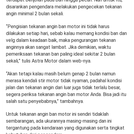
disarankan pengendara melakukan pengecekan tekanan
angin minimal 2 bulan sekali.
“Pengisian tekanan angin ban motor ini tidak harus
dilakukan setiap hari, sebab kalau memang kondisi ban dan
velg dalam keadaan baik, maka pengurangan tekanan
anginnya akan sangat lambat. Jika demikian, waktu
pemeriksaan tekanan ban paling ideal sekitar 2 bulan
sekali,” tulis Astra Motor dalam web-nya.
“Akan tetapi kalau masih belum genap 2 bulan namun
merasa kendali stir motor tidak nyaman, padahal kondisi
jalan dan tekanan angin dari luar juga tidak terlalu besar,
segera periksa tekanan angin ban motor Anda. Bisa jadi itu
salah satu penyebabnya,” tambahnya.
Untuk tekanan angin ban motor ini sendiri tidaklah
sembarangan, ada ukurannya masing-masing dan ini
tergantung pada kendaraan yang digunakan serta tingkat