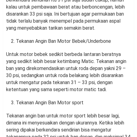
kalau untuk pembawaan berat atau berboncengan, lebih
disarankan 33 psi saja. Ini bertujuan agar permukaan ban
tidak terlalu banyak menempel pada permukaan aspal
yang menyebabkan tarikan semakin berat.
Tekanan Angin Ban Motor Bebek/Underbone
Untuk motor bebek sedikit berbeda lantaran beratnya
yang sedikit lebih besar ketimbang Matic. Tekanan angin
ban yang direkomendasikan untuk roda depan yakni 29 –
30 psi, sedangkan untuk roda belakang lebih disarankan
untuk mengatur pada tekanan 31 – 33 psi, dengan
ketentuan yang sama seperti motor matic tadi.
Tekanan Angin Ban Motor sport
Tekanan angin ban untuk motor sport lebih besar lagi,
dimana ini menyesuaikan dengan ukurannya. Ketika lebih
sering dipakai berkendara sendirian bisa mengatur
tekanannya pada 32 psi untuk ban depan, dan maksimal 34