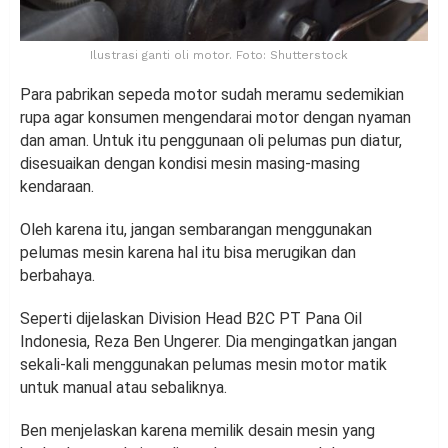
Ilustrasi ganti oli motor. Foto: Shutterstock
Para pabrikan sepeda motor sudah meramu sedemikian
rupa agar konsumen mengendarai motor dengan nyaman
dan aman. Untuk itu penggunaan oli pelumas pun diatur,
disesuaikan dengan kondisi mesin masing-masing
kendaraan.
Oleh karena itu, jangan sembarangan menggunakan
pelumas mesin karena hal itu bisa merugikan dan
berbahaya.
Seperti dijelaskan Division Head B2C PT Pana Oil
Indonesia, Reza Ben Ungerer. Dia mengingatkan jangan
sekali-kali menggunakan pelumas mesin motor matik
untuk manual atau sebaliknya.
Ben menjelaskan karena memilik desain mesin yang