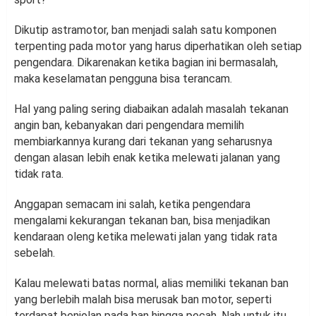
Dikutip astramotor, ban menjadi salah satu komponen
terpenting pada motor yang harus diperhatikan oleh setiap
pengendara. Dikarenakan ketika bagian ini bermasalah,
maka keselamatan pengguna bisa terancam.
Hal yang paling sering diabaikan adalah masalah tekanan
angin ban, kebanyakan dari pengendara memilih
membiarkannya kurang dari tekanan yang seharusnya
dengan alasan lebih enak ketika melewati jalanan yang
tidak rata.
Anggapan semacam ini salah, ketika pengendara
mengalami kekurangan tekanan ban, bisa menjadikan
kendaraan oleng ketika melewati jalan yang tidak rata
sebelah.
Kalau melewati batas normal, alias memiliki tekanan ban
yang berlebih malah bisa merusak ban motor, seperti
terdapat benjolan pada ban hingga pecah. Nah untuk itu,