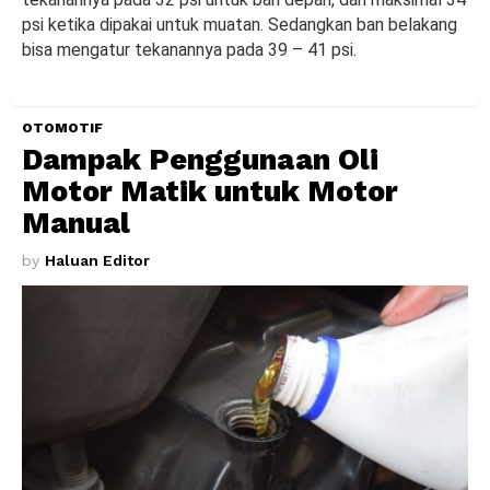
psi ketika dipakai untuk muatan. Sedangkan ban belakang
bisa mengatur tekanannya pada 39 – 41 psi.
OTOMOTIF
Dampak Penggunaan Oli
Motor Matik untuk Motor
Manual
by
Haluan Editor