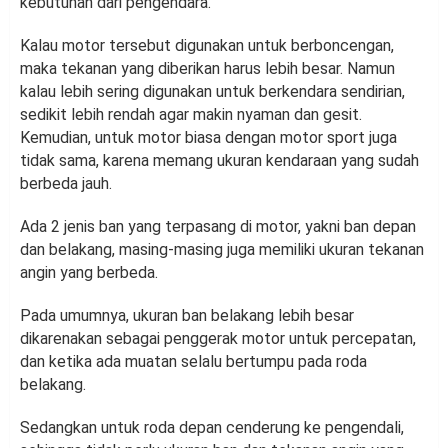
kebutuhan dari pengendara.
Kalau motor tersebut digunakan untuk berboncengan,
maka tekanan yang diberikan harus lebih besar. Namun
kalau lebih sering digunakan untuk berkendara sendirian,
sedikit lebih rendah agar makin nyaman dan gesit.
Kemudian, untuk motor biasa dengan motor sport juga
tidak sama, karena memang ukuran kendaraan yang sudah
berbeda jauh.
Ada 2 jenis ban yang terpasang di motor, yakni ban depan
dan belakang, masing-masing juga memiliki ukuran tekanan
angin yang berbeda.
Pada umumnya, ukuran ban belakang lebih besar
dikarenakan sebagai penggerak motor untuk percepatan,
dan ketika ada muatan selalu bertumpu pada roda
belakang.
Sedangkan untuk roda depan cenderung ke pengendali,