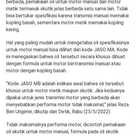
berbeda, pemakaian oli untuk motor manual dan motor
matik termasuk skutik jelas berbeda satu sama lain. Tidak
bisa bertukar spesifikasi karena transmisi manual memakai
kopling basah, sementara motor matik memakai kopling
kering.
Hal yang paling mudah untuk mengetahui oli spesifikasinya
untuk motor manual bisa dilihat dari kode JASO MA. Kode
ini menegaskan bahwa oli tersebut secara khusus dibuat
dengan formula untuk motor bertransmisi manual atau
motor dengan kopling basah.
“Kode JASO MB adalah indikasi awal bahwa oli tersebut
khusus untuk motor matik maupun skutik. Jika keduanya
dipakai untuk jenis transmisi motor yang berbeda akan
menyebabkan performa motor tidak maksimal,” jelas Reza
Ben Ungerer, dikutip dari Detik, Rabu (25/5/2022).
Tidak maksimalnya performa motor, dicontoh pemakaian
oli skutik untuk motor manual, formula pada oli skutik