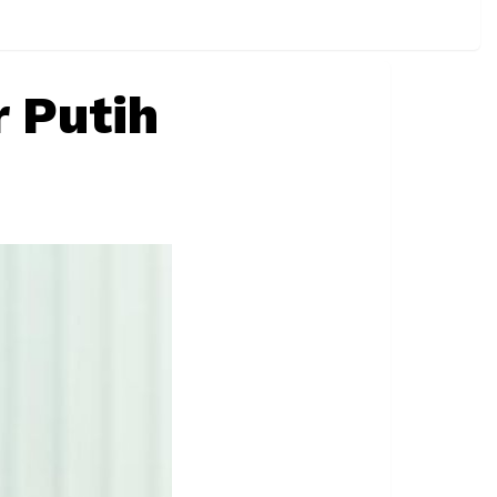
 Putih