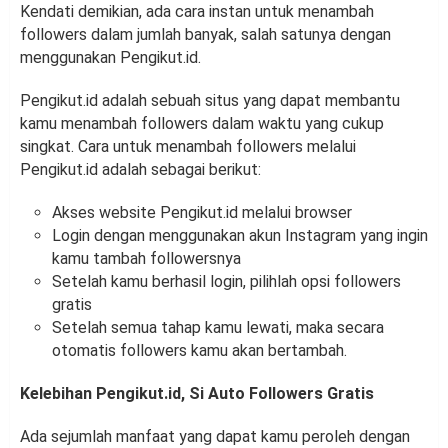
Kendati demikian, ada cara instan untuk menambah
followers dalam jumlah banyak, salah satunya dengan
menggunakan Pengikut.id.
Pengikut.id adalah sebuah situs yang dapat membantu
kamu menambah followers dalam waktu yang cukup
singkat. Cara untuk menambah followers melalui
Pengikut.id adalah sebagai berikut:
Akses website Pengikut.id melalui browser
Login dengan menggunakan akun Instagram yang ingin
kamu tambah followersnya
Setelah kamu berhasil login, pilihlah opsi followers
gratis
Setelah semua tahap kamu lewati, maka secara
otomatis followers kamu akan bertambah.
Kelebihan Pengikut.id, Si Auto Followers Gratis
Ada sejumlah manfaat yang dapat kamu peroleh dengan