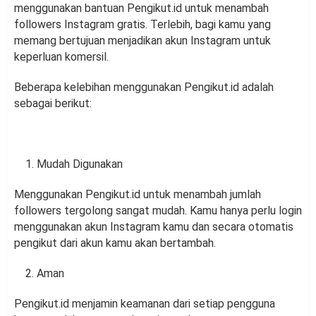
menggunakan bantuan Pengikut.id untuk menambah
followers Instagram gratis. Terlebih, bagi kamu yang
memang bertujuan menjadikan akun Instagram untuk
keperluan komersil.
Beberapa kelebihan menggunakan Pengikut.id adalah
sebagai berikut:
Mudah Digunakan
Menggunakan Pengikut.id untuk menambah jumlah
followers tergolong sangat mudah. Kamu hanya perlu login
menggunakan akun Instagram kamu dan secara otomatis
pengikut dari akun kamu akan bertambah.
Aman
Pengikut.id menjamin keamanan dari setiap pengguna