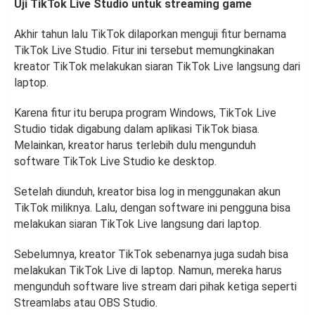
Uji TikTok Live Studio untuk streaming game
Akhir tahun lalu TikTok dilaporkan menguji fitur bernama
TikTok Live Studio. Fitur ini tersebut memungkinakan
kreator TikTok melakukan siaran TikTok Live langsung dari
laptop.
Karena fitur itu berupa program Windows, TikTok Live
Studio tidak digabung dalam aplikasi TikTok biasa.
Melainkan, kreator harus terlebih dulu mengunduh
software TikTok Live Studio ke desktop.
Setelah diunduh, kreator bisa log in menggunakan akun
TikTok miliknya. Lalu, dengan software ini pengguna bisa
melakukan siaran TikTok Live langsung dari laptop.
Sebelumnya, kreator TikTok sebenarnya juga sudah bisa
melakukan TikTok Live di laptop. Namun, mereka harus
mengunduh software live stream dari pihak ketiga seperti
Streamlabs atau OBS Studio.