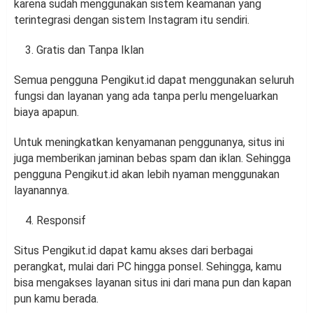
karena sudah menggunakan sistem keamanan yang
terintegrasi dengan sistem Instagram itu sendiri.
Gratis dan Tanpa Iklan
Semua pengguna Pengikut.id dapat menggunakan seluruh
fungsi dan layanan yang ada tanpa perlu mengeluarkan
biaya apapun.
Untuk meningkatkan kenyamanan penggunanya, situs ini
juga memberikan jaminan bebas spam dan iklan. Sehingga
pengguna Pengikut.id akan lebih nyaman menggunakan
layanannya.
Responsif
Situs Pengikut.id dapat kamu akses dari berbagai
perangkat, mulai dari PC hingga ponsel. Sehingga, kamu
bisa mengakses layanan situs ini dari mana pun dan kapan
pun kamu berada.