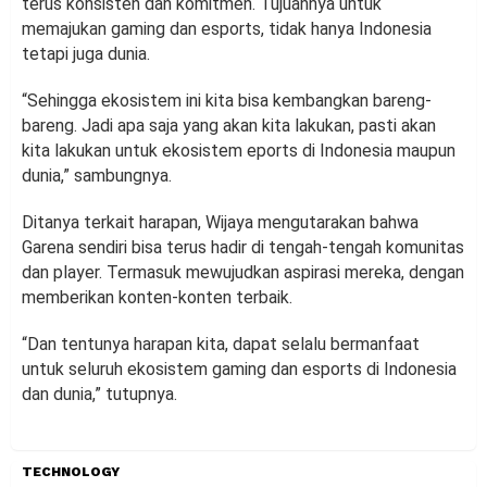
terus konsisten dan komitmen. Tujuannya untuk
memajukan gaming dan esports, tidak hanya Indonesia
tetapi juga dunia.
“Sehingga ekosistem ini kita bisa kembangkan bareng-
bareng. Jadi apa saja yang akan kita lakukan, pasti akan
kita lakukan untuk ekosistem eports di Indonesia maupun
dunia,” sambungnya.
Ditanya terkait harapan, Wijaya mengutarakan bahwa
Garena sendiri bisa terus hadir di tengah-tengah komunitas
dan player. Termasuk mewujudkan aspirasi mereka, dengan
memberikan konten-konten terbaik.
“Dan tentunya harapan kita, dapat selalu bermanfaat
untuk seluruh ekosistem gaming dan esports di Indonesia
dan dunia,” tutupnya.
TECHNOLOGY