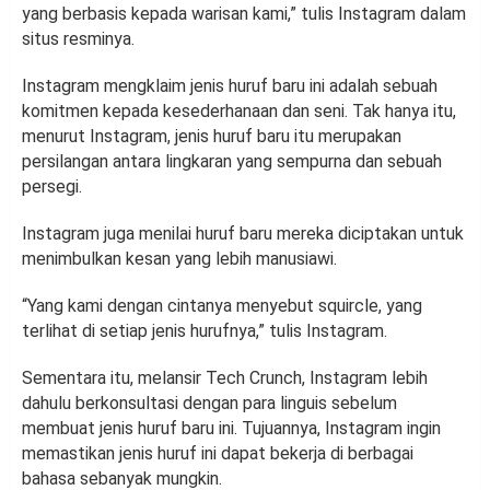
yang berbasis kepada warisan kami,” tulis Instagram dalam
situs resminya.
Instagram mengklaim jenis huruf baru ini adalah sebuah
komitmen kepada kesederhanaan dan seni. Tak hanya itu,
menurut Instagram, jenis huruf baru itu merupakan
persilangan antara lingkaran yang sempurna dan sebuah
persegi.
Instagram juga menilai huruf baru mereka diciptakan untuk
menimbulkan kesan yang lebih manusiawi.
“Yang kami dengan cintanya menyebut squircle, yang
terlihat di setiap jenis hurufnya,” tulis Instagram.
Sementara itu, melansir Tech Crunch, Instagram lebih
dahulu berkonsultasi dengan para linguis sebelum
membuat jenis huruf baru ini. Tujuannya, Instagram ingin
memastikan jenis huruf ini dapat bekerja di berbagai
bahasa sebanyak mungkin.