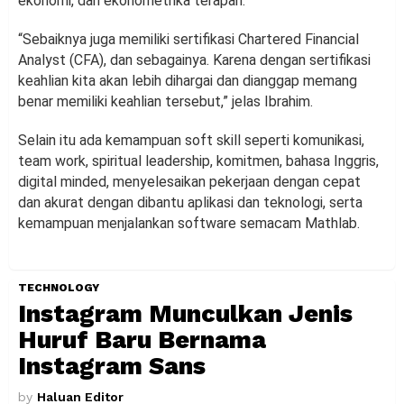
ekonomi, dan ekonometrika terapan.
“Sebaiknya juga memiliki sertifikasi Chartered Financial
Analyst (CFA), dan sebagainya. Karena dengan sertifikasi
keahlian kita akan lebih dihargai dan dianggap memang
benar memiliki keahlian tersebut,” jelas Ibrahim.
Selain itu ada kemampuan soft skill seperti komunikasi,
team work, spiritual leadership, komitmen, bahasa Inggris,
digital minded, menyelesaikan pekerjaan dengan cepat
dan akurat dengan dibantu aplikasi dan teknologi, serta
kemampuan menjalankan software semacam Mathlab.
TECHNOLOGY
Instagram Munculkan Jenis
Huruf Baru Bernama
Instagram Sans
by
Haluan Editor