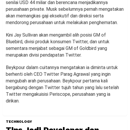
senilai USD 44 miliar dan berencana menjadikannya
perusahaan private. Musk sebelumnya pernah mengatakan
akan memangkas gaji eksekutif dan direksi serta
mendorong perusahaan untuk melakukan penghematan.
Kini Jay Sullivan akan mengambil alih posisi GM of
Bluebird, divisi produk konsumen Twitter, dan untuk
sementara menjabat sebagai GM of Goldbird yang
merupakan divisi pendapatan Twitter.
Beykpour dalam cuitannya mengatakan ia diminta untuk
berhenti oleh CEO Twitter Parag Agrawal yang ingin
mengubah arah perusahaan. Beykpour pertama kali
bergabung dengan Twitter tujuh tahun yang lalu setelah
Twitter mengakuisisi Periscope, perusahaan yang ia
dirikan.
TECHNOLOGY
Tips Jadi Developer dan