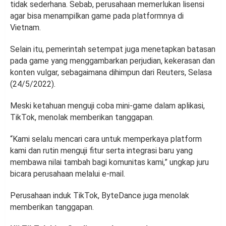
tidak sederhana. Sebab, perusahaan memerlukan lisensi
agar bisa menampilkan game pada platformnya di
Vietnam.
Selain itu, pemerintah setempat juga menetapkan batasan
pada game yang menggambarkan perjudian, kekerasan dan
konten vulgar, sebagaimana dihimpun dari Reuters, Selasa
(24/5/2022).
Meski ketahuan menguji coba mini-game dalam aplikasi,
TikTok, menolak memberikan tanggapan.
“Kami selalu mencari cara untuk memperkaya platform
kami dan rutin menguji fitur serta integrasi baru yang
membawa nilai tambah bagi komunitas kami,” ungkap juru
bicara perusahaan melalui e-mail.
Perusahaan induk TikTok, ByteDance juga menolak
memberikan tanggapan.