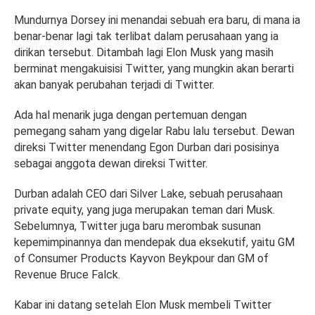
Mundurnya Dorsey ini menandai sebuah era baru, di mana ia
benar-benar lagi tak terlibat dalam perusahaan yang ia
dirikan tersebut. Ditambah lagi Elon Musk yang masih
berminat mengakuisisi Twitter, yang mungkin akan berarti
akan banyak perubahan terjadi di Twitter.
Ada hal menarik juga dengan pertemuan dengan
pemegang saham yang digelar Rabu lalu tersebut. Dewan
direksi Twitter menendang Egon Durban dari posisinya
sebagai anggota dewan direksi Twitter.
Durban adalah CEO dari Silver Lake, sebuah perusahaan
private equity, yang juga merupakan teman dari Musk.
Sebelumnya, Twitter juga baru merombak susunan
kepemimpinannya dan mendepak dua eksekutif, yaitu GM
of Consumer Products Kayvon Beykpour dan GM of
Revenue Bruce Falck.
Kabar ini datang setelah Elon Musk membeli Twitter