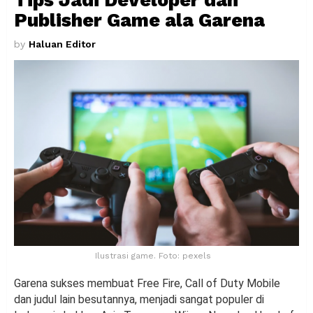
Publisher Game ala Garena
by
Haluan Editor
Ilustrasi game. Foto: pexels
Garena sukses membuat Free Fire, Call of Duty Mobile
dan judul lain besutannya, menjadi sangat populer di