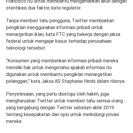
Francisco itu untuk membantu mengamankan akun dengan
otentikasi dua faktor, kata regulator.
Tanpa memberi tahu pengguna, Twitter membiarkan
pengiklan menggunakan informasi pribadi untuk
menargetkan iklan, kata FTC yang bekerja dengan jaksa
federal untuk mengejar kasus terhadap perusahaan
teknologi tersebut.
“Konsumen yang memberikan informasi pribadi mereka
memiliki hak untuk mengetahui apakah informasi itu
digunakan untuk membantu pengiklan menargetkan
pelanggan,” kata Jaksa AS Stephanie Hinds dalam rilisnya.
Penyelesaian, yang perlu disetujui oleh hakim, juga
mengharuskan Twitter untuk memberi tahu semua orang
yang bergabung dengan Twitter sebelum akhir 2019
tentang kesepakatan dan opsi untuk melindungi privasi
mereka.