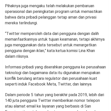
Pihaknya juga mengaku telah melakukan pembaruan
operasional dan peningkatan program untuk memastikan
bahwa data pribadi pelanggan tetap aman dan privasi
mereka terlindungi.
“Twitter memperoleh data dari pengguna dengan dalih
memanfaatkannya untuk tujuan keamanan, tetapi akhirnya
juga menggunakan data tersebut untuk menargetkan
pengguna dengan iklan,” kata ketua komisi Lina Khan
dalam rilisnya.
Informasi pribadi yang diserahkan pengguna ke perusahaan
teknologi dan bagaimana data itu digunakan merupakan
konflik berulang antara regulator dan perusahaan kuat
seperti induk Facebook Meta, Twitter, dan lainnya.
Dalam periode 5 tahun yang berakhir pada 2019, lebih dari
140 juta pengguna Twitter memberikan nomor telepon
atau alamat email ke layanan yang berbasis di San