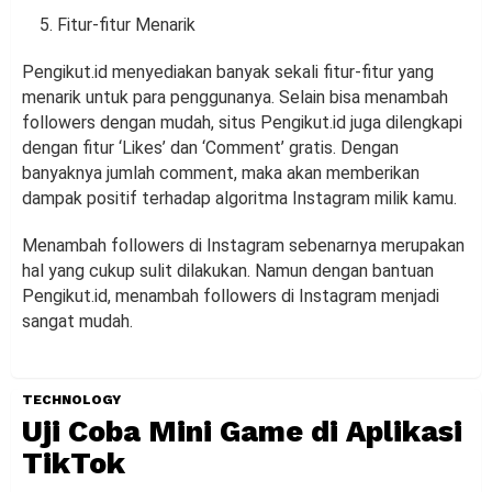
Fitur-fitur Menarik
Pengikut.id menyediakan banyak sekali fitur-fitur yang
menarik untuk para penggunanya. Selain bisa menambah
followers dengan mudah, situs Pengikut.id juga dilengkapi
dengan fitur ‘Likes’ dan ‘Comment’ gratis. Dengan
banyaknya jumlah comment, maka akan memberikan
dampak positif terhadap algoritma Instagram milik kamu.
Menambah followers di Instagram sebenarnya merupakan
hal yang cukup sulit dilakukan. Namun dengan bantuan
Pengikut.id, menambah followers di Instagram menjadi
sangat mudah.
TECHNOLOGY
Uji Coba Mini Game di Aplikasi
TikTok