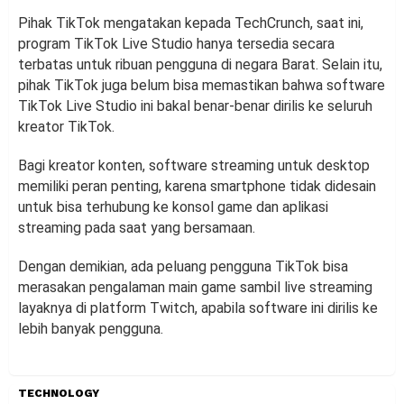
Pihak TikTok mengatakan kepada TechCrunch, saat ini,
program TikTok Live Studio hanya tersedia secara
terbatas untuk ribuan pengguna di negara Barat. Selain itu,
pihak TikTok juga belum bisa memastikan bahwa software
TikTok Live Studio ini bakal benar-benar dirilis ke seluruh
kreator TikTok.
Bagi kreator konten, software streaming untuk desktop
memiliki peran penting, karena smartphone tidak didesain
untuk bisa terhubung ke konsol game dan aplikasi
streaming pada saat yang bersamaan.
Dengan demikian, ada peluang pengguna TikTok bisa
merasakan pengalaman main game sambil live streaming
layaknya di platform Twitch, apabila software ini dirilis ke
lebih banyak pengguna.
TECHNOLOGY