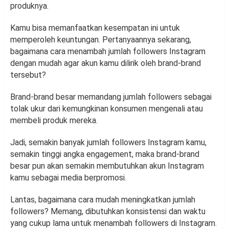
produknya.
Kamu bisa memanfaatkan kesempatan ini untuk
memperoleh keuntungan. Pertanyaannya sekarang,
bagaimana cara menambah jumlah followers Instagram
dengan mudah agar akun kamu dilirik oleh brand-brand
tersebut?
Brand-brand besar memandang jumlah followers sebagai
tolak ukur dari kemungkinan konsumen mengenali atau
membeli produk mereka.
Jadi, semakin banyak jumlah followers Instagram kamu,
semakin tinggi angka engagement, maka brand-brand
besar pun akan semakin membutuhkan akun Instagram
kamu sebagai media berpromosi.
Lantas, bagaimana cara mudah meningkatkan jumlah
followers? Memang, dibutuhkan konsistensi dan waktu
yang cukup lama untuk menambah followers di Instagram.