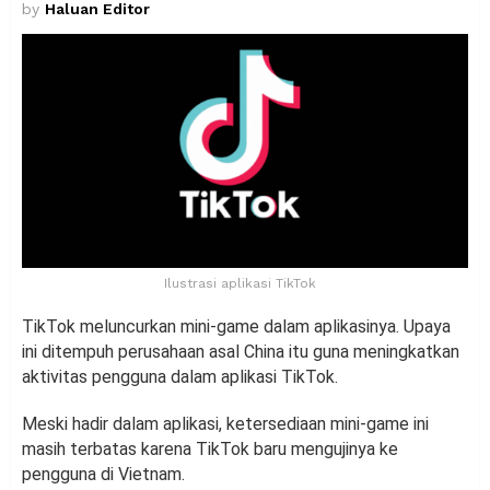
by
Haluan Editor
Ilustrasi aplikasi TikTok
TikTok meluncurkan mini-game dalam aplikasinya. Upaya
ini ditempuh perusahaan asal China itu guna meningkatkan
aktivitas pengguna dalam aplikasi TikTok.
Meski hadir dalam aplikasi, ketersediaan mini-game ini
masih terbatas karena TikTok baru mengujinya ke
pengguna di Vietnam.