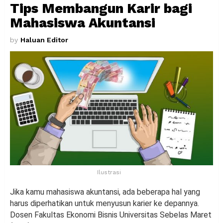
Tips Membangun Karir bagi
Mahasiswa Akuntansi
by
Haluan Editor
Ilustrasi
Jika kamu mahasiswa akuntansi, ada beberapa hal yang
harus diperhatikan untuk menyusun karier ke depannya.
Dosen Fakultas Ekonomi Bisnis Universitas Sebelas Maret