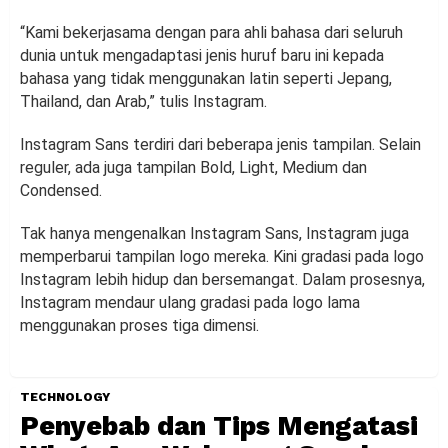
“Kami bekerjasama dengan para ahli bahasa dari seluruh
dunia untuk mengadaptasi jenis huruf baru ini kepada
bahasa yang tidak menggunakan latin seperti Jepang,
Thailand, dan Arab,” tulis Instagram.
Instagram Sans terdiri dari beberapa jenis tampilan. Selain
reguler, ada juga tampilan Bold, Light, Medium dan
Condensed.
Tak hanya mengenalkan Instagram Sans, Instagram juga
memperbarui tampilan logo mereka. Kini gradasi pada logo
Instagram lebih hidup dan bersemangat. Dalam prosesnya,
Instagram mendaur ulang gradasi pada logo lama
menggunakan proses tiga dimensi.
TECHNOLOGY
Penyebab dan Tips Mengatasi