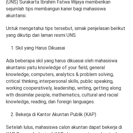
(UNS) Surakarta Ibrahim Fatwa Wijaya memberikan
sejumlah tips membangun karier bagi mahasiswa
akuntansi.
Untuk mengetahui tips tersebut, simak penjelasan berikut
yang dikutip dari laman resmi UNS.
Skil yang Harus Dikuasai
Ada beberapa skil yang harus dikuasai oleh mahasiswa
akuntansi yaitu knowledge of your field, general
knowledge, computers, analytics & problem solving,
critical thinking, interpersonal skills, public speaking,
working cooperatively, leadership, writing, getting along
wth dissimilar people, mathematics, cultural and racial
knowledge, reading, dan foreign languages.
Bekerja di Kantor Akuntan Publik (KAP)
Setelah lulus, mahasiswa calon akuntan dapat bekerja di