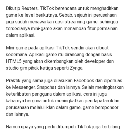
Dikutip Reuters, TikTok berencana untuk menghadirkan
game ke level berikutnya. Sebab, sejauh ini perusahaan
juga sudah menawarkan opsi streaming game, sehingga
tersedianya mini-game akan menambah fitur permainan
dalam aplikasi.
Mini-game pada aplikasi TikTok sendiri akan dibuat
sederhana. Aplikasi game itu dirancang dengan basis
HTML5 yang akan dikembangkan oleh developer dan
studio gim pihak ketiga seperti Zynga.
Praktik yang sama juga dilakukan Facebook dan diperluas
ke Messenger, Snapchat dan lainnya. Selain meningkatkan
keterlibatan pengguna dalam aplikasi, cara ini juga
kabarnya berguna untuk meningkatkan pendapatan iklan
perusahaan melalui iklan dalam game, game bersponsor
dan lainnya.
Namun upaya yang perlu ditempuh TikTok juga terbilang