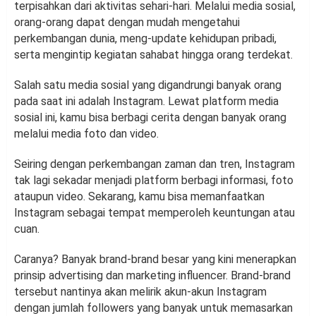
terpisahkan dari aktivitas sehari-hari. Melalui media sosial,
orang-orang dapat dengan mudah mengetahui
perkembangan dunia, meng-update kehidupan pribadi,
serta mengintip kegiatan sahabat hingga orang terdekat.
Salah satu media sosial yang digandrungi banyak orang
pada saat ini adalah Instagram. Lewat platform media
sosial ini, kamu bisa berbagi cerita dengan banyak orang
melalui media foto dan video.
Seiring dengan perkembangan zaman dan tren, Instagram
tak lagi sekadar menjadi platform berbagi informasi, foto
ataupun video. Sekarang, kamu bisa memanfaatkan
Instagram sebagai tempat memperoleh keuntungan atau
cuan.
Caranya? Banyak brand-brand besar yang kini menerapkan
prinsip advertising dan marketing influencer. Brand-brand
tersebut nantinya akan melirik akun-akun Instagram
dengan jumlah followers yang banyak untuk memasarkan