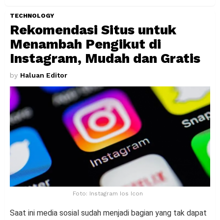
TECHNOLOGY
Rekomendasi Situs untuk
Menambah Pengikut di
Instagram, Mudah dan Gratis
by
Haluan Editor
Foto: Instagram Ios Icon
Saat ini media sosial sudah menjadi bagian yang tak dapat