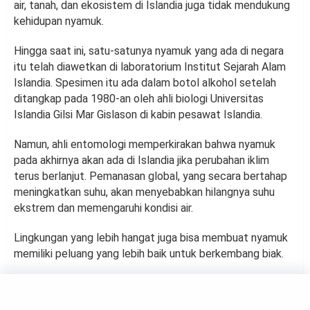
air, tanah, dan ekosistem di Islandia juga tidak mendukung
kehidupan nyamuk.
Hingga saat ini, satu-satunya nyamuk yang ada di negara
itu telah diawetkan di laboratorium Institut Sejarah Alam
Islandia. Spesimen itu ada dalam botol alkohol setelah
ditangkap pada 1980-an oleh ahli biologi Universitas
Islandia Gilsi Mar Gislason di kabin pesawat Islandia.
Namun, ahli entomologi memperkirakan bahwa nyamuk
pada akhirnya akan ada di Islandia jika perubahan iklim
terus berlanjut. Pemanasan global, yang secara bertahap
meningkatkan suhu, akan menyebabkan hilangnya suhu
ekstrem dan memengaruhi kondisi air.
Lingkungan yang lebih hangat juga bisa membuat nyamuk
memiliki peluang yang lebih baik untuk berkembang biak.
ANIMALS