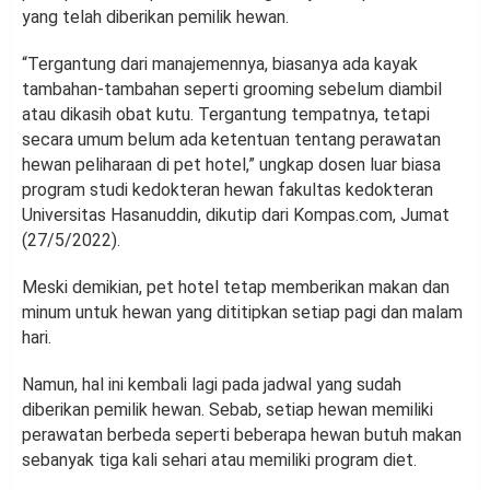
yang telah diberikan pemilik hewan.
“Tergantung dari manajemennya, biasanya ada kayak
tambahan-tambahan seperti grooming sebelum diambil
atau dikasih obat kutu. Tergantung tempatnya, tetapi
secara umum belum ada ketentuan tentang perawatan
hewan peliharaan di pet hotel,” ungkap dosen luar biasa
program studi kedokteran hewan fakultas kedokteran
Universitas Hasanuddin, dikutip dari Kompas.com, Jumat
(27/5/2022).
Meski demikian, pet hotel tetap memberikan makan dan
minum untuk hewan yang dititipkan setiap pagi dan malam
hari.
Namun, hal ini kembali lagi pada jadwal yang sudah
diberikan pemilik hewan. Sebab, setiap hewan memiliki
perawatan berbeda seperti beberapa hewan butuh makan
sebanyak tiga kali sehari atau memiliki program diet.