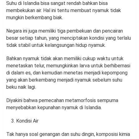
Suhu di Islandia bisa sangat rendah bahkan bisa
membekukan air. Hal ini tentu membuat nyamuk tidak
mungkin berkembang biak.
Negara ini juga memiliki tiga pembekuan dan pencairan
besar setiap tahun, yang menciptakan kondisi yang terlalu
tidak stabil untuk kelangsungan hidup nyamuk.
Bahkan nyamuk tidak akan memiliki cukup waktu untuk
menetaskan telur, memungkinkan larva untuk berhibernasi
di dalam es, dan kemudian menetas menjadi kepompong
yang akan berkembang menjadi nyamuk sebelum suhu
beku naik lagi.
Diyakini bahwa pemecahan metamorfosis sempurna
menyebabkan kepunahan nyamuk di Islandia.
Kondisi Air
Tak hanya soal genangan dan suhu dingin, komposisi kimia