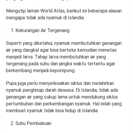
Mengutip laman World Atlas, berikut ini beberapa alasan
mengapa tidak ada nyamuk di Islandia.
Kekurangan Air Tergenang
Seperti yang diketahui, nyamuk membutuhkan genangan
air yang dangkal agar bisa bertelur kemudian menetas
menjadi larva. Tahap larva membutuhkan air yang
tergenang pada suhu dan jangka waktu tertentu agar
berkembang menjadi kepompong.
Pupa juga perlu menyelesaikan siklus dan melahirkan
nyamuk penghisap darah dewasa. Di Islandia, tidak ada
genangan air yang cukup lama untuk mendukung siklus
pertumbuhan dan perkembangan nyamuk. Hal inilah yang
membuat nyamuk tidak bisa hidup di Islandia.
Suhu Pembekuan