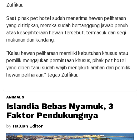
Zulfikar.
Saat pihak pet hotel sudah menerima hewan peliharaan
yang dititipkan, mereka sudah bertanggung jawab penuh
atas kesejahteraan hewan tersebut, termasuk dari segi
makanan dan kandang.
“Kalau hewan peliharaan memiliki kebutuhan khusus atau
pemilik mengajukan permintaan khusus, pihak pet hotel
yang diberi tahu sudah wajib mengikuti arahan dari pemilik
hewan peliharaan,” tegas Zulfikar.
ANIMALS
Islandia Bebas Nyamuk, 3
Faktor Pendukungnya
by
Haluan Editor