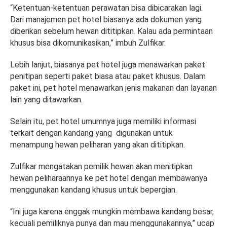
“Ketentuan-ketentuan perawatan bisa dibicarakan lagi.
Dari manajemen pet hotel biasanya ada dokumen yang
diberikan sebelum hewan dititipkan. Kalau ada permintaan
khusus bisa dikomunikasikan,” imbuh Zulfikar.
Lebih lanjut, biasanya pet hotel juga menawarkan paket
penitipan seperti paket biasa atau paket khusus. Dalam
paket ini, pet hotel menawarkan jenis makanan dan layanan
lain yang ditawarkan.
Selain itu, pet hotel umumnya juga memiliki informasi
terkait dengan kandang yang digunakan untuk
menampung hewan peliharan yang akan dititipkan.
Zulfikar mengatakan pemilik hewan akan menitipkan
hewan peliharaannya ke pet hotel dengan membawanya
menggunakan kandang khusus untuk bepergian.
“Ini juga karena enggak mungkin membawa kandang besar,
kecuali pemiliknya punya dan mau menggunakannya,” ucap