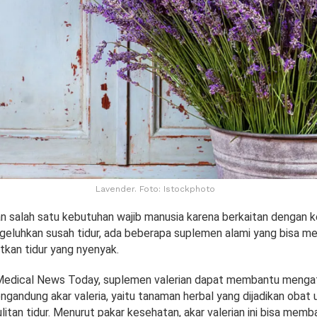
Lavender. Foto: Istockphoto
n salah satu kebutuhan wajib manusia karena berkaitan dengan k
eluhkan susah tidur, ada beberapa suplemen alami yang bisa 
kan tidur yang nyenyak.
 Medical News Today, suplemen valerian dapat membantu mengat
ngandung akar valeria, yaitu tanaman herbal yang dijadikan obat 
itan tidur. Menurut pakar kesehatan, akar valerian ini bisa memb