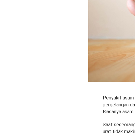
Penyakit asam u
pergelangan dan
Biasanya asam u
Saat seseorang 
urat tidak maki