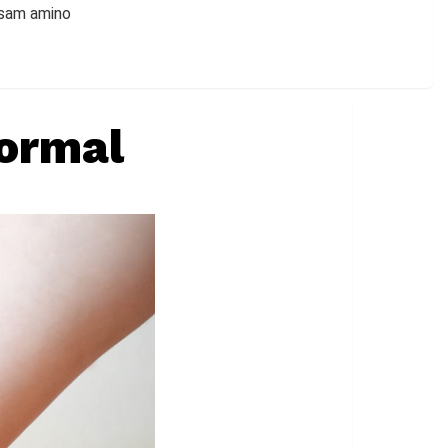
 asam amino
ormal