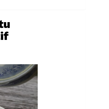
tu
if