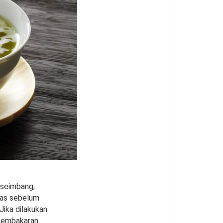
 seimbang,
anas sebelum
Jika dilakukan
 pembakaran