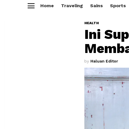
Home
Traveling
Sains
Sports
Menu
HEALTH
Ini Su
Memba
by
Haluan Editor