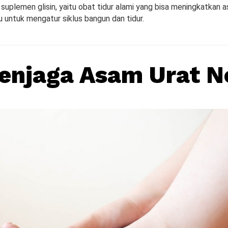
 suplemen glisin, yaitu obat tidur alami yang bisa meningkatkan
untuk mengatur siklus bangun dan tidur.
enjaga Asam Urat N