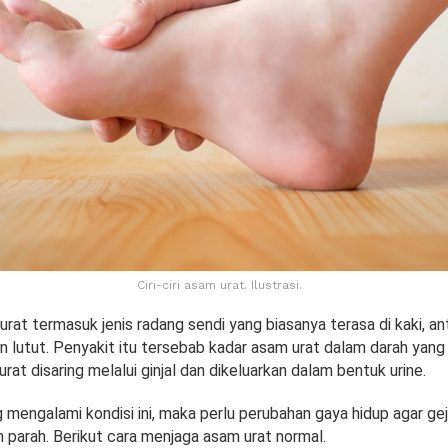
Ciri-ciri asam urat. Ilustrasi.
rat termasuk jenis radang sendi yang biasanya terasa di kaki, anta
 lutut. Penyakit itu tersebab kadar asam urat dalam darah yang 
rat disaring melalui ginjal dan dikeluarkan dalam bentuk urine.
mengalami kondisi ini, maka perlu perubahan gaya hidup agar gej
n parah. Berikut cara menjaga asam urat normal.