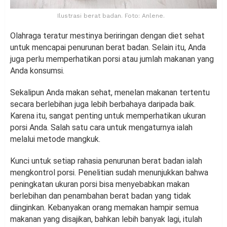
Ilustrasi berat badan. Foto: Anlene.
Olahraga teratur mestinya beriringan dengan diet sehat
untuk mencapai penurunan berat badan. Selain itu, Anda
juga perlu memperhatikan porsi atau jumlah makanan yang
Anda konsumsi.
Sekalipun Anda makan sehat, menelan makanan tertentu
secara berlebihan juga lebih berbahaya daripada baik.
Karena itu, sangat penting untuk memperhatikan ukuran
porsi Anda. Salah satu cara untuk mengaturnya ialah
melalui metode mangkuk.
Kunci untuk setiap rahasia penurunan berat badan ialah
mengkontrol porsi. Penelitian sudah menunjukkan bahwa
peningkatan ukuran porsi bisa menyebabkan makan
berlebihan dan penambahan berat badan yang tidak
diinginkan. Kebanyakan orang memakan hampir semua
makanan yang disajikan, bahkan lebih banyak lagi, itulah