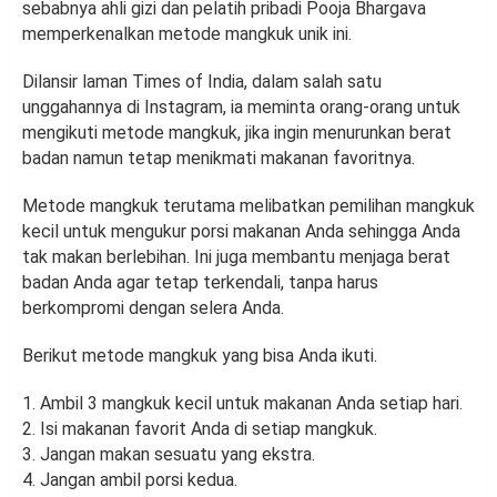
sebabnya ahli gizi dan pelatih pribadi Pooja Bhargava
memperkenalkan metode mangkuk unik ini.
Dilansir laman Times of India, dalam salah satu
unggahannya di Instagram, ia meminta orang-orang untuk
mengikuti metode mangkuk, jika ingin menurunkan berat
badan namun tetap menikmati makanan favoritnya.
Metode mangkuk terutama melibatkan pemilihan mangkuk
kecil untuk mengukur porsi makanan Anda sehingga Anda
tak makan berlebihan. Ini juga membantu menjaga berat
badan Anda agar tetap terkendali, tanpa harus
berkompromi dengan selera Anda.
Berikut metode mangkuk yang bisa Anda ikuti.
1. Ambil 3 mangkuk kecil untuk makanan Anda setiap hari.
2. Isi makanan favorit Anda di setiap mangkuk.
3. Jangan makan sesuatu yang ekstra.
4. Jangan ambil porsi kedua.