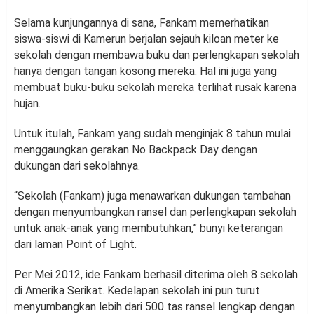
Selama kunjungannya di sana, Fankam memerhatikan
siswa-siswi di Kamerun berjalan sejauh kiloan meter ke
sekolah dengan membawa buku dan perlengkapan sekolah
hanya dengan tangan kosong mereka. Hal ini juga yang
membuat buku-buku sekolah mereka terlihat rusak karena
hujan.
Untuk itulah, Fankam yang sudah menginjak 8 tahun mulai
menggaungkan gerakan No Backpack Day dengan
dukungan dari sekolahnya.
“Sekolah (Fankam) juga menawarkan dukungan tambahan
dengan menyumbangkan ransel dan perlengkapan sekolah
untuk anak-anak yang membutuhkan,” bunyi keterangan
dari laman Point of Light.
Per Mei 2012, ide Fankam berhasil diterima oleh 8 sekolah
di Amerika Serikat. Kedelapan sekolah ini pun turut
menyumbangkan lebih dari 500 tas ransel lengkap dengan