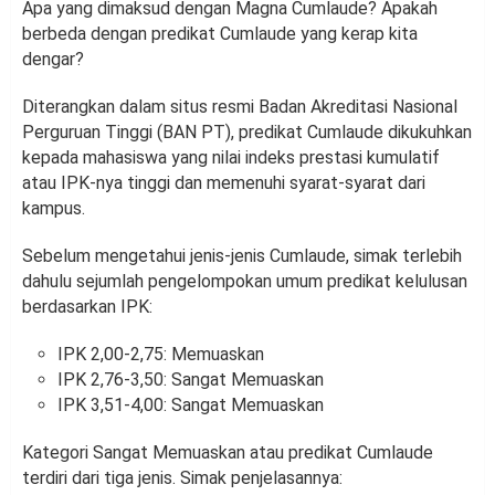
Apa yang dimaksud dengan Magna Cumlaude? Apakah
berbeda dengan predikat Cumlaude yang kerap kita
dengar?
Diterangkan dalam situs resmi Badan Akreditasi Nasional
Perguruan Tinggi (BAN PT), predikat Cumlaude dikukuhkan
kepada mahasiswa yang nilai indeks prestasi kumulatif
atau IPK-nya tinggi dan memenuhi syarat-syarat dari
kampus.
Sebelum mengetahui jenis-jenis Cumlaude, simak terlebih
dahulu sejumlah pengelompokan umum predikat kelulusan
berdasarkan IPK:
IPK 2,00-2,75: Memuaskan
IPK 2,76-3,50: Sangat Memuaskan
IPK 3,51-4,00: Sangat Memuaskan
Kategori Sangat Memuaskan atau predikat Cumlaude
terdiri dari tiga jenis. Simak penjelasannya: