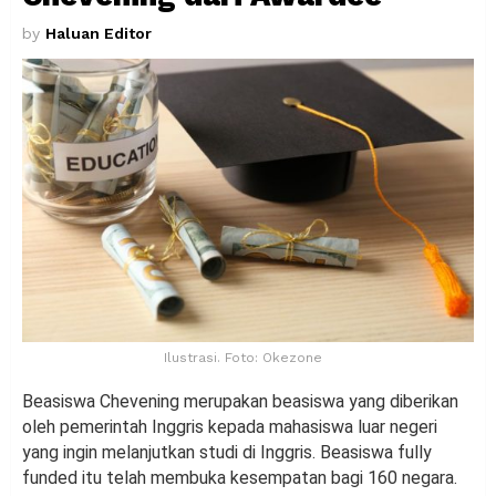
by
Haluan Editor
Ilustrasi. Foto: Okezone
Beasiswa Chevening merupakan beasiswa yang diberikan
oleh pemerintah Inggris kepada mahasiswa luar negeri
yang ingin melanjutkan studi di Inggris. Beasiswa fully
funded itu telah membuka kesempatan bagi 160 negara.