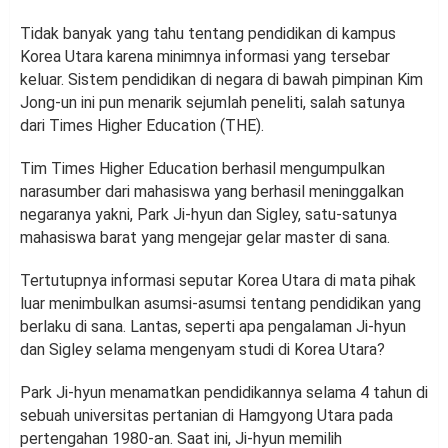
Tidak banyak yang tahu tentang pendidikan di kampus
Korea Utara karena minimnya informasi yang tersebar
keluar. Sistem pendidikan di negara di bawah pimpinan Kim
Jong-un ini pun menarik sejumlah peneliti, salah satunya
dari Times Higher Education (THE).
Tim Times Higher Education berhasil mengumpulkan
narasumber dari mahasiswa yang berhasil meninggalkan
negaranya yakni, Park Ji-hyun dan Sigley, satu-satunya
mahasiswa barat yang mengejar gelar master di sana.
Tertutupnya informasi seputar Korea Utara di mata pihak
luar menimbulkan asumsi-asumsi tentang pendidikan yang
berlaku di sana. Lantas, seperti apa pengalaman Ji-hyun
dan Sigley selama mengenyam studi di Korea Utara?
Park Ji-hyun menamatkan pendidikannya selama 4 tahun di
sebuah universitas pertanian di Hamgyong Utara pada
pertengahan 1980-an. Saat ini, Ji-hyun memilih