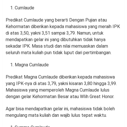
Cumlaude
Predikat Cumlaude yang berarti Dengan Pujian atau
Kehormatan diberikan kepada mahasiswa yang meraih IPK
di atas 3,50, yakni 3,51 sampai 3,79. Namun, untuk
mendapatkan gelar ini yang dibutuhkan tidak hanya
sekadar IPK. Masa studi dan nilai memuaskan dalam
seluruh mata kuliah pun tidak luput dari pertimbangan.
Magna Cumlaude
Predikat Magna Cumlaude diberikan kepada mahasiswa
yang IPK-nya di atas 3,79, yakni kisaran 3,80 hingga 3,99.
Mahasiswa yang memperoleh Magna Cumlaude lulus
dengan gelar Kehormatan Besar atau WIih Great Honor.
Agar bisa mendapatkan gelar ini, mahasiswa tidak boleh
mengulang mata kuliah dan wajib lulus tepat waktu.