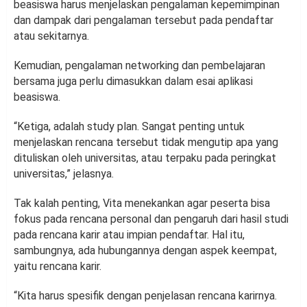
beasiswa harus menjelaskan pengalaman kepemimpinan
dan dampak dari pengalaman tersebut pada pendaftar
atau sekitarnya.
Kemudian, pengalaman networking dan pembelajaran
bersama juga perlu dimasukkan dalam esai aplikasi
beasiswa.
“Ketiga, adalah study plan. Sangat penting untuk
menjelaskan rencana tersebut tidak mengutip apa yang
dituliskan oleh universitas, atau terpaku pada peringkat
universitas,” jelasnya.
Tak kalah penting, Vita menekankan agar peserta bisa
fokus pada rencana personal dan pengaruh dari hasil studi
pada rencana karir atau impian pendaftar. Hal itu,
sambungnya, ada hubungannya dengan aspek keempat,
yaitu rencana karir.
“Kita harus spesifik dengan penjelasan rencana karirnya.