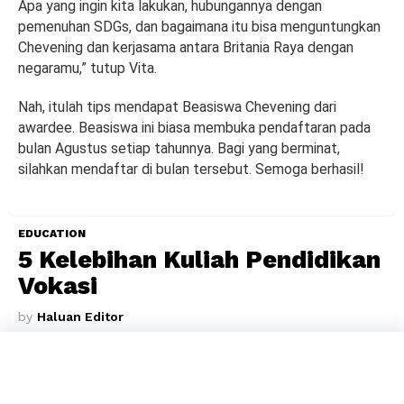
Apa yang ingin kita lakukan, hubungannya dengan
pemenuhan SDGs, dan bagaimana itu bisa menguntungkan
Chevening dan kerjasama antara Britania Raya dengan
negaramu,” tutup Vita.
Nah, itulah tips mendapat Beasiswa Chevening dari
awardee. Beasiswa ini biasa membuka pendaftaran pada
bulan Agustus setiap tahunnya. Bagi yang berminat,
silahkan mendaftar di bulan tersebut. Semoga berhasil!
EDUCATION
5 Kelebihan Kuliah Pendidikan
Vokasi
by
Haluan Editor