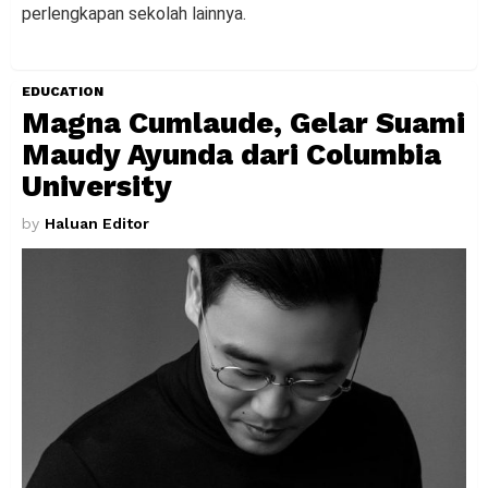
perlengkapan sekolah lainnya.
EDUCATION
Magna Cumlaude, Gelar Suami
Maudy Ayunda dari Columbia
University
by
Haluan Editor