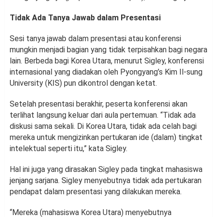
Tidak Ada Tanya Jawab dalam Presentasi
Sesi tanya jawab dalam presentasi atau konferensi
mungkin menjadi bagian yang tidak terpisahkan bagi negara
lain. Berbeda bagi Korea Utara, menurut Sigley, konferensi
internasional yang diadakan oleh Pyongyang’s Kim Il-sung
University (KIS) pun dikontrol dengan ketat.
Setelah presentasi berakhir, peserta konferensi akan
terlihat langsung keluar dari aula pertemuan. “Tidak ada
diskusi sama sekali. Di Korea Utara, tidak ada celah bagi
mereka untuk mengizinkan pertukaran ide (dalam) tingkat
intelektual seperti itu,” kata Sigley.
Hal ini juga yang dirasakan Sigley pada tingkat mahasiswa
jenjang sarjana. Sigley menyebutnya tidak ada pertukaran
pendapat dalam presentasi yang dilakukan mereka.
“Mereka (mahasiswa Korea Utara) menyebutnya