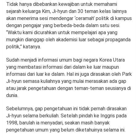
Tidak hanya dibebankan kewajiban untuk memahami
sejarah keluarga Kim, Ji-hyun dan 30 teman kelas lainnya
akan menerima sesi mendengar ‘ceramah’ politik di kampus
dengan pengajar yang berbeda-beda dalam satu sesi.
“Waktu kami dicurahkan untuk mempelajari apa yang
mungkin dianggap oleh akademisi luar sebagai propaganda
politik,” katanya.
Sudah menjadi informasi umum bagi negara Korea Utara
yang membatasi informasi dari dalam ke luar maupun
informasi dari luar ke dalam. Hal ini juga dirasakan oleh Park
Ji-hyun semasa kuliahnya yang mulai merasakan ada gap
atau jarak pengetahuan dengan teman-teman seusianya di
dunia.
Sebelumnya, gap pengetahuan ini tidak pernah dirasakan
Ji-hyun selama berkuliah. Setelah pindah ke Inggris pada
1998, barulah ia menyadari, seakan masih banyak
pengetahuan umum yang belum diketahuinya selama ini.