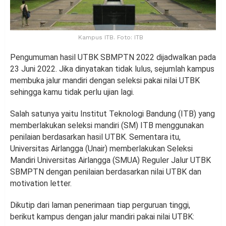
Kampus ITB. Foto: ITB
Pengumuman hasil UTBK SBMPTN 2022 dijadwalkan pada
23 Juni 2022. Jika dinyatakan tidak lulus, sejumlah kampus
membuka jalur mandiri dengan seleksi pakai nilai UTBK
sehingga kamu tidak perlu ujian lagi.
Salah satunya yaitu Institut Teknologi Bandung (ITB) yang
memberlakukan seleksi mandiri (SM) ITB menggunakan
penilaian berdasarkan hasil UTBK. Sementara itu,
Universitas Airlangga (Unair) memberlakukan Seleksi
Mandiri Universitas Airlangga (SMUA) Reguler Jalur UTBK
SBMPTN dengan penilaian berdasarkan nilai UTBK dan
motivation letter.
Dikutip dari laman penerimaan tiap perguruan tinggi,
berikut kampus dengan jalur mandiri pakai nilai UTBK: