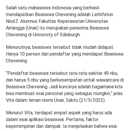
Salah satu mahasiswa Indonesia yang berhasil
mendapatkan Beasiswa Chevening adalah Lathifatun
Nisa’Z. Alumnus Fakultas Keperawatan Universitas
Airlangga (Unair) itu merupakan penerima Beasiswa
Chevening di University of Edinburgh.
Menurutnya, beasiswa tersebut tidak mudah didapat.
Hanya 10 persen dari pendaftar yang mendapat Beasiswa
Chevening.
“Pendaftar beasiswa tersebut rata-rata sekitar 49 ribu,
dan hanya 5 ribu yang berkesempatan untuk wawancara di
Beasiswa Chevening. Jadi kuncinya adalah bagaimana kita
bisa membuat esai personal yang sebagus mungkin,” jelas
Vita dalam laman resmi Unair, Sabtu (21/5/2022).
Menurut Vita, terdapat empat aspek yang harus ada
dalam esai aplikasi beasiswa. Pertama, faktor
kepemimpinan dan dampak. Ia menjelaskan bahwa esai