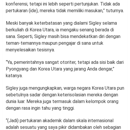
konferensi, tetapi ini lebih seperti pertunjukan. Tidak ada
pertukaran (ide), mereka tidak memiliki masukan,” tuturnya.
Meski banyak keterbatasan yang dialami Sigley selama
berkuliah di Korea Utara, ia mengaku senang berada di
sana. Seperti, Sigley masih bisa mendekatkan diri dengan
teman-temannya maupun pengajar di sana untuk
menyelesaikan tesisnya.
“Ya, pemerintahnya sangat otoriter, tetapi ada sisi baik dari
Pyongyang dan Korea Utara yang jarang Anda dengar,”
katanya.
Sigley juga mengungkapkan, warga negara Korea Utara pun
sebetulnya sadar dengan keterisolasian mereka dengan
dunia luar. Mereka juga termasuk dalam kelompok orang
dengan rasa ingin tahu yang tinggi.
“(Jadi) pertukaran akademik dalam skala internasional
adalah sesuatu yang saya pikir didambakan oleh sebagian