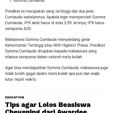
Summa Cumlaude
Predikat ini merupakan yang tertinggi dari dua jenis
Cumlaude sebelumnya. Apabila ingin memperoleh Summa
Cumlaude, IPK akhir harus di atas 3,99. Artinya, IPK harus
sempurna 4,00.
Mahasiswa Summa Cumlaude menyandang gelar
Kehormatan Tertinggi atau With Highest Praise. Predikat
Summa Cumlaude ditujukan kepada mahasiswa yang
nilainya sempurna dalam seluruh mata kuliah.
Agar bisa mendapatkan Summa Cumlaude, mahasiswa juga
tidak boleh gagal dalam mata kuliah apa pun dan wajib
lulus tepat waktu.
EDUCATION
Tips agar Lolos Beasiswa
Chevening dari Awardee