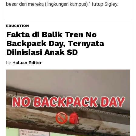
besar dari mereka (lingkungan kampus),” tutup Sigley.
EDUCATION
Fakta di Balik Tren No
Backpack Day, Ternyata
Diinisiasi Anak SD
by
Haluan Editor