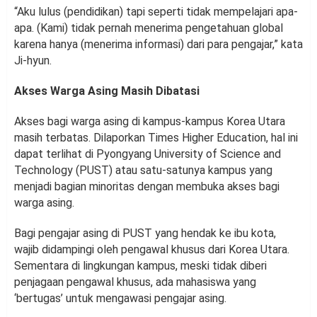
“Aku lulus (pendidikan) tapi seperti tidak mempelajari apa-
apa. (Kami) tidak pernah menerima pengetahuan global
karena hanya (menerima informasi) dari para pengajar,” kata
Ji-hyun.
Akses Warga Asing Masih Dibatasi
Akses bagi warga asing di kampus-kampus Korea Utara
masih terbatas. Dilaporkan Times Higher Education, hal ini
dapat terlihat di Pyongyang University of Science and
Technology (PUST) atau satu-satunya kampus yang
menjadi bagian minoritas dengan membuka akses bagi
warga asing.
Bagi pengajar asing di PUST yang hendak ke ibu kota,
wajib didampingi oleh pengawal khusus dari Korea Utara.
Sementara di lingkungan kampus, meski tidak diberi
penjagaan pengawal khusus, ada mahasiswa yang
‘bertugas’ untuk mengawasi pengajar asing.