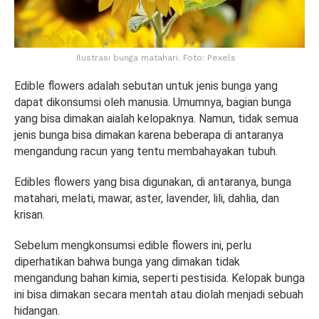
Ilustrasi bunga matahari. Foto: Pexels
Edible flowers adalah sebutan untuk jenis bunga yang
dapat dikonsumsi oleh manusia. Umumnya, bagian bunga
yang bisa dimakan aialah kelopaknya. Namun, tidak semua
jenis bunga bisa dimakan karena beberapa di antaranya
mengandung racun yang tentu membahayakan tubuh.
Edibles flowers yang bisa digunakan, di antaranya, bunga
matahari, melati, mawar, aster, lavender, lili, dahlia, dan
krisan.
Sebelum mengkonsumsi edible flowers ini, perlu
diperhatikan bahwa bunga yang dimakan tidak
mengandung bahan kimia, seperti pestisida. Kelopak bunga
ini bisa dimakan secara mentah atau diolah menjadi sebuah
hidangan.