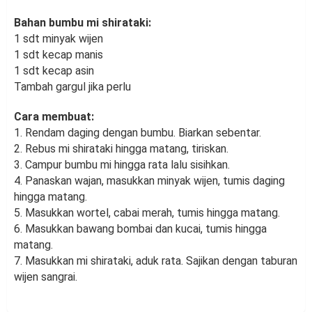
Bahan bumbu mi shirataki:
1 sdt minyak wijen
1 sdt kecap manis
1 sdt kecap asin
Tambah gargul jika perlu
Cara membuat:
1. Rendam daging dengan bumbu. Biarkan sebentar.
2. Rebus mi shirataki hingga matang, tiriskan.
3. Campur bumbu mi hingga rata lalu sisihkan.
4. Panaskan wajan, masukkan minyak wijen, tumis daging
hingga matang.
5. Masukkan wortel, cabai merah, tumis hingga matang.
6. Masukkan bawang bombai dan kucai, tumis hingga
matang.
7. Masukkan mi shirataki, aduk rata. Sajikan dengan taburan
wijen sangrai.