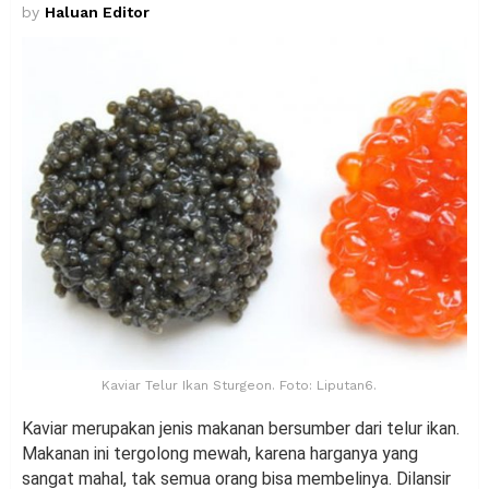
by
Haluan Editor
Kaviar Telur Ikan Sturgeon. Foto: Liputan6.
Kaviar merupakan jenis makanan bersumber dari telur ikan.
Makanan ini tergolong mewah, karena harganya yang
sangat mahal, tak semua orang bisa membelinya. Dilansir