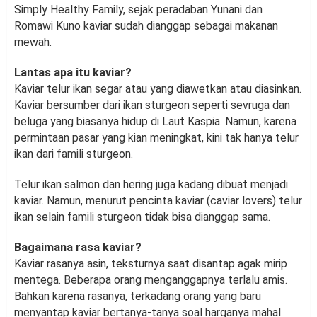
Simply Healthy Family, sejak peradaban Yunani dan
Romawi Kuno kaviar sudah dianggap sebagai makanan
mewah.
Lantas apa itu kaviar?
Kaviar telur ikan segar atau yang diawetkan atau diasinkan.
Kaviar bersumber dari ikan sturgeon seperti sevruga dan
beluga yang biasanya hidup di Laut Kaspia. Namun, karena
permintaan pasar yang kian meningkat, kini tak hanya telur
ikan dari famili sturgeon.
Telur ikan salmon dan hering juga kadang dibuat menjadi
kaviar. Namun, menurut pencinta kaviar (caviar lovers) telur
ikan selain famili sturgeon tidak bisa dianggap sama.
Bagaimana rasa kaviar?
Kaviar rasanya asin, teksturnya saat disantap agak mirip
mentega. Beberapa orang menganggapnya terlalu amis.
Bahkan karena rasanya, terkadang orang yang baru
menyantap kaviar bertanya-tanya soal harganya mahal