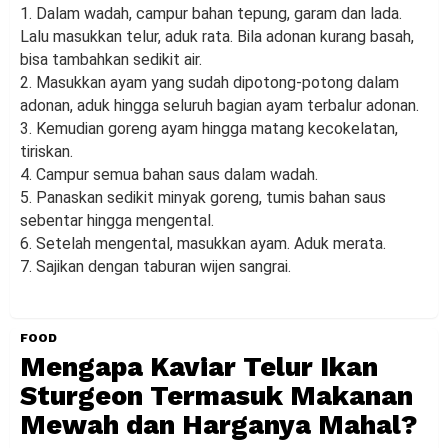
1. Dalam wadah, campur bahan tepung, garam dan lada.
Lalu masukkan telur, aduk rata. Bila adonan kurang basah,
bisa tambahkan sedikit air.
2. Masukkan ayam yang sudah dipotong-potong dalam
adonan, aduk hingga seluruh bagian ayam terbalur adonan.
3. Kemudian goreng ayam hingga matang kecokelatan,
tiriskan.
4. Campur semua bahan saus dalam wadah.
5. Panaskan sedikit minyak goreng, tumis bahan saus
sebentar hingga mengental.
6. Setelah mengental, masukkan ayam. Aduk merata.
7. Sajikan dengan taburan wijen sangrai.
FOOD
Mengapa Kaviar Telur Ikan
Sturgeon Termasuk Makanan
Mewah dan Harganya Mahal?