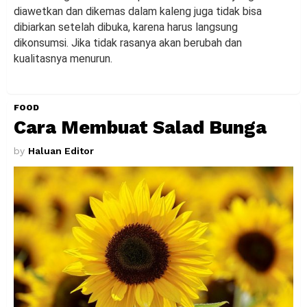
diawetkan dan dikemas dalam kaleng juga tidak bisa
dibiarkan setelah dibuka, karena harus langsung
dikonsumsi. Jika tidak rasanya akan berubah dan
kualitasnya menurun.
FOOD
Cara Membuat Salad Bunga
by
Haluan Editor