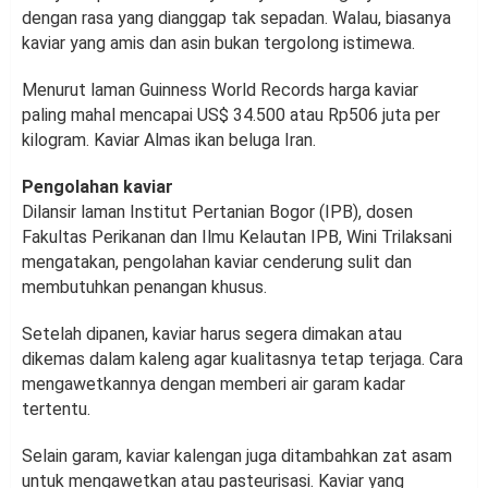
dengan rasa yang dianggap tak sepadan. Walau, biasanya
kaviar yang amis dan asin bukan tergolong istimewa.
Menurut laman Guinness World Records harga kaviar
paling mahal mencapai US$ 34.500 atau Rp506 juta per
kilogram. Kaviar Almas ikan beluga Iran.
Pengolahan kaviar
Dilansir laman Institut Pertanian Bogor (IPB), dosen
Fakultas Perikanan dan Ilmu Kelautan IPB, Wini Trilaksani
mengatakan, pengolahan kaviar cenderung sulit dan
membutuhkan penangan khusus.
Setelah dipanen, kaviar harus segera dimakan atau
dikemas dalam kaleng agar kualitasnya tetap terjaga. Cara
mengawetkannya dengan memberi air garam kadar
tertentu.
Selain garam, kaviar kalengan juga ditambahkan zat asam
untuk mengawetkan atau pasteurisasi. Kaviar yang