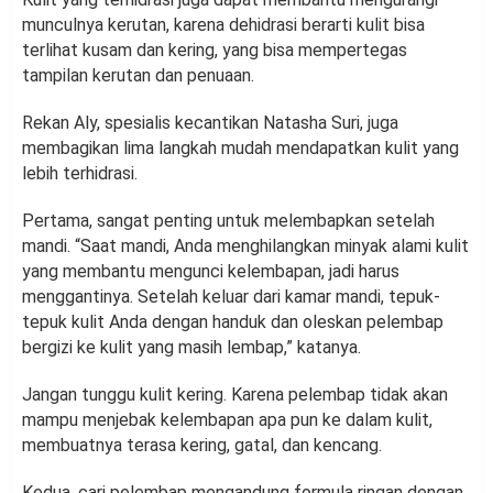
munculnya kerutan, karena dehidrasi berarti kulit bisa
terlihat kusam dan kering, yang bisa mempertegas
tampilan kerutan dan penuaan.
Rekan Aly, spesialis kecantikan Natasha Suri, juga
membagikan lima langkah mudah mendapatkan kulit yang
lebih terhidrasi.
Pertama, sangat penting untuk melembapkan setelah
mandi. “Saat mandi, Anda menghilangkan minyak alami kulit
yang membantu mengunci kelembapan, jadi harus
menggantinya. Setelah keluar dari kamar mandi, tepuk-
tepuk kulit Anda dengan handuk dan oleskan pelembap
bergizi ke kulit yang masih lembap,” katanya.
Jangan tunggu kulit kering. Karena pelembap tidak akan
mampu menjebak kelembapan apa pun ke dalam kulit,
membuatnya terasa kering, gatal, dan kencang.
Kedua, cari pelembap mengandung formula ringan dengan