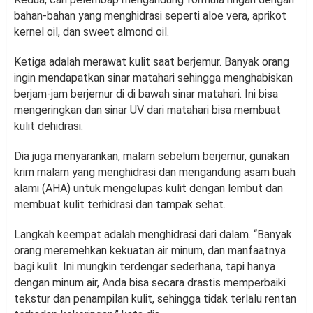
bahan-bahan yang menghidrasi seperti aloe vera, aprikot
kernel oil, dan sweet almond oil.
Ketiga adalah merawat kulit saat berjemur. Banyak orang
ingin mendapatkan sinar matahari sehingga menghabiskan
berjam-jam berjemur di di bawah sinar matahari. Ini bisa
mengeringkan dan sinar UV dari matahari bisa membuat
kulit dehidrasi.
Dia juga menyarankan, malam sebelum berjemur, gunakan
krim malam yang menghidrasi dan mengandung asam buah
alami (AHA) untuk mengelupas kulit dengan lembut dan
membuat kulit terhidrasi dan tampak sehat.
Langkah keempat adalah menghidrasi dari dalam. “Banyak
orang meremehkan kekuatan air minum, dan manfaatnya
bagi kulit. Ini mungkin terdengar sederhana, tapi hanya
dengan minum air, Anda bisa secara drastis memperbaiki
tekstur dan penampilan kulit, sehingga tidak terlalu rentan