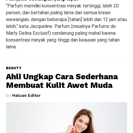
“Parfum memiliki konsentrasi minyak tertinggi, lebih 20
persen, dan bertahan paling lama dari semua kreasi
wewangian, dengan beberapa [tahan] lebih dari 12 jam atau
lebih,” kata Jacqueline. Parfum (misalnya Parfums de
Marly Delina Exclusif) cenderung paling mahal karena
konsentrasi minyak yang tinggi dan keausan yang tahan
lama.
BEAUTY
Ahli Ungkap Cara Sederhana
Membuat Kulit Awet Muda
by
Haluan Editor