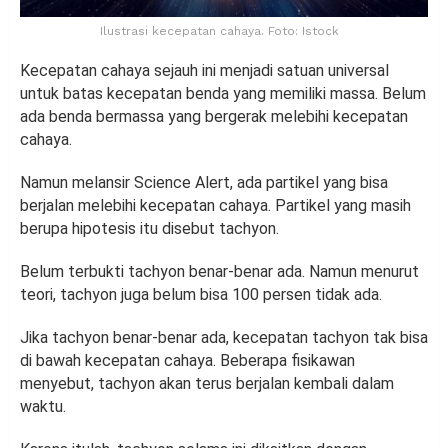
Ilustrasi kecepatan cahaya. Foto: Istock
Kecepatan cahaya sejauh ini menjadi satuan universal
untuk batas kecepatan benda yang memiliki massa. Belum
ada benda bermassa yang bergerak melebihi kecepatan
cahaya.
Namun melansir Science Alert, ada partikel yang bisa
berjalan melebihi kecepatan cahaya. Partikel yang masih
berupa hipotesis itu disebut tachyon.
Belum terbukti tachyon benar-benar ada. Namun menurut
teori, tachyon juga belum bisa 100 persen tidak ada.
Jika tachyon benar-benar ada, kecepatan tachyon tak bisa
di bawah kecepatan cahaya. Beberapa fisikawan
menyebut, tachyon akan terus berjalan kembali dalam
waktu.