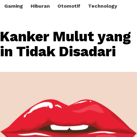
Gaming
Hiburan
Otomotif
Technology
 Kanker Mulut yang
n Tidak Disadari