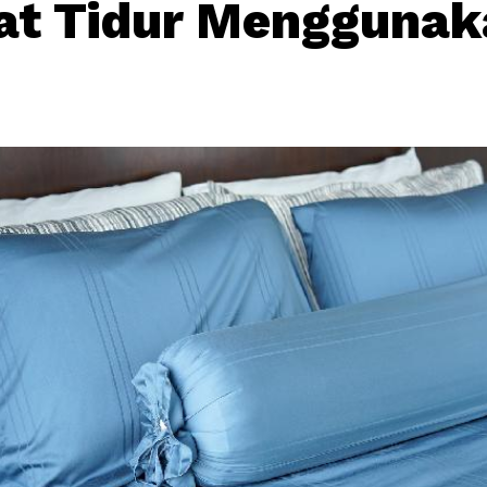
at Tidur Menggunak