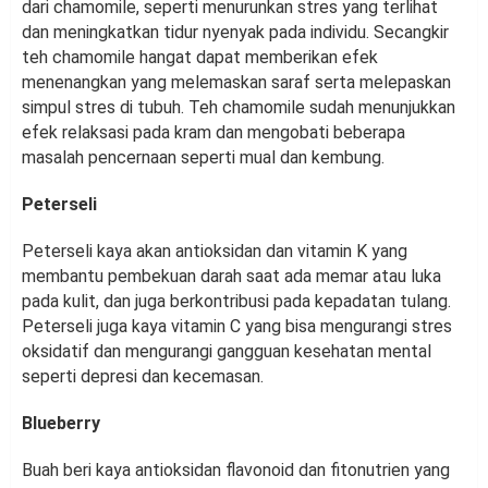
dari chamomile, seperti menurunkan stres yang terlihat
dan meningkatkan tidur nyenyak pada individu. Secangkir
teh chamomile hangat dapat memberikan efek
menenangkan yang melemaskan saraf serta melepaskan
simpul stres di tubuh. Teh chamomile sudah menunjukkan
efek relaksasi pada kram dan mengobati beberapa
masalah pencernaan seperti mual dan kembung.
Peterseli
Peterseli kaya akan antioksidan dan vitamin K yang
membantu pembekuan darah saat ada memar atau luka
pada kulit, dan juga berkontribusi pada kepadatan tulang.
Peterseli juga kaya vitamin C yang bisa mengurangi stres
oksidatif dan mengurangi gangguan kesehatan mental
seperti depresi dan kecemasan.
Blueberry
Buah beri kaya antioksidan flavonoid dan fitonutrien yang