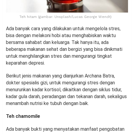
Teh hitam (gambar: Unsplash/Lucas George Wendt)
Ada banyak cara yang dilakukan untuk mengelola stres,
bisa dengan melakoni hobi atau menghabiskan waktu
bersama sahabat dan keluarga. Tak hanya itu, ada
beberapa makanan sehat dan bergizi yang bisa dinikmati
untuk menghilangkan stres dan mengurangi tingkat
keparahan depresi.
Berikut jenis makanan yang dianjurkan Archana Batra,
dokter spesialis gizi, untuk mengurangi stres dengan
menurunkan kadar kortisol, dikaitkan dengan siklus tidur,
kadar gula darah, peradangan dan tekanan darah, sekaligus
menambah nutrisi ke tubuh dengan baik.
Teh chamomile
Ada banyak bukti yang menyatakan manfaat pengobatan