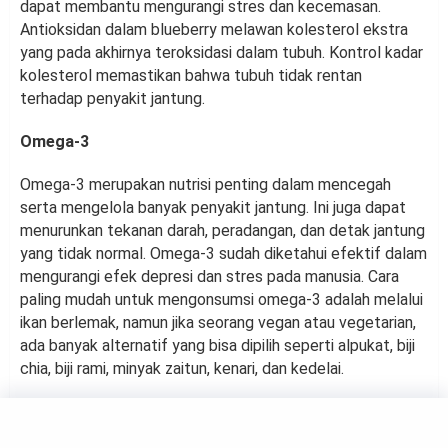
dapat membantu mengurangi stres dan kecemasan.
Antioksidan dalam blueberry melawan kolesterol ekstra
yang pada akhirnya teroksidasi dalam tubuh. Kontrol kadar
kolesterol memastikan bahwa tubuh tidak rentan
terhadap penyakit jantung.
Omega-3
Omega-3 merupakan nutrisi penting dalam mencegah
serta mengelola banyak penyakit jantung. Ini juga dapat
menurunkan tekanan darah, peradangan, dan detak jantung
yang tidak normal. Omega-3 sudah diketahui efektif dalam
mengurangi efek depresi dan stres pada manusia. Cara
paling mudah untuk mengonsumsi omega-3 adalah melalui
ikan berlemak, namun jika seorang vegan atau vegetarian,
ada banyak alternatif yang bisa dipilih seperti alpukat, biji
chia, biji rami, minyak zaitun, kenari, dan kedelai.
FOOD