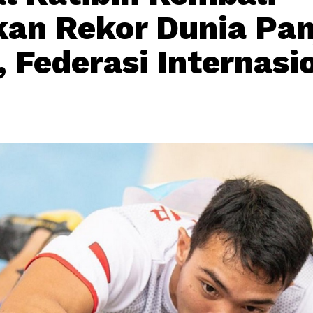
an Rekor Dunia Pan
, Federasi Internasi