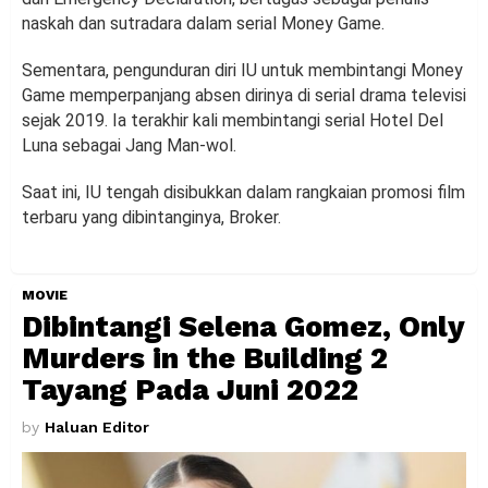
naskah dan sutradara dalam serial Money Game.
Sementara, pengunduran diri IU untuk membintangi Money
Game memperpanjang absen dirinya di serial drama televisi
sejak 2019. Ia terakhir kali membintangi serial Hotel Del
Luna sebagai Jang Man-wol.
Saat ini, IU tengah disibukkan dalam rangkaian promosi film
terbaru yang dibintanginya, Broker.
MOVIE
Dibintangi Selena Gomez, Only
Murders in the Building 2
Tayang Pada Juni 2022
by
Haluan Editor