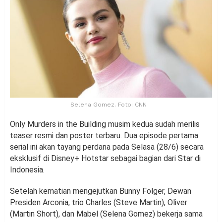
Selena Gomez. Foto: CNN
Only Murders in the Building musim kedua sudah merilis
teaser resmi dan poster terbaru. Dua episode pertama
serial ini akan tayang perdana pada Selasa (28/6) secara
eksklusif di Disney+ Hotstar sebagai bagian dari Star di
Indonesia.
Setelah kematian mengejutkan Bunny Folger, Dewan
Presiden Arconia, trio Charles (Steve Martin), Oliver
(Martin Short), dan Mabel (Selena Gomez) bekerja sama