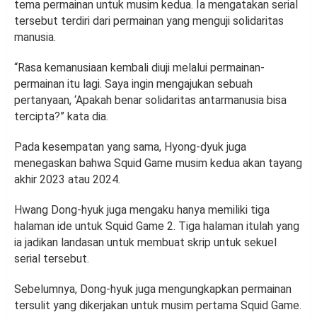
tema permainan untuk musim kedua. Ia mengatakan serial
tersebut terdiri dari permainan yang menguji solidaritas
manusia.
“Rasa kemanusiaan kembali diuji melalui permainan-
permainan itu lagi. Saya ingin mengajukan sebuah
pertanyaan, ‘Apakah benar solidaritas antarmanusia bisa
tercipta?” kata dia.
Pada kesempatan yang sama, Hyong-dyuk juga
menegaskan bahwa Squid Game musim kedua akan tayang
akhir 2023 atau 2024.
Hwang Dong-hyuk juga mengaku hanya memiliki tiga
halaman ide untuk Squid Game 2. Tiga halaman itulah yang
ia jadikan landasan untuk membuat skrip untuk sekuel
serial tersebut.
Sebelumnya, Dong-hyuk juga mengungkapkan permainan
tersulit yang dikerjakan untuk musim pertama Squid Game.