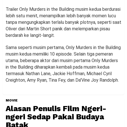
Trailer Only Murders in the Building musim kedua berdurasi
lebih satu menit, menampilkan lebih banyak momen lucu
tanpa mengungkapkan terlalu banyak plotnya, seperti saat
Oliver dari Martin Short panik dan melemparkan pisau
berdarah ke langit-langit.
Sama seperti musim pertama, Only Murders in the Building
musim kedua memiliki 10 episode. Selain tiga pemeran
utama, beberapa aktor dari musim pertama Only Murders
in the Building diharapkan kembali pada musim kedua
termasuk Nathan Lane, Jackie Hoffman, Michael Cyril
Creighton, Amy Ryan, Tina Fey, dan Da’Vine Joy Randolph.
MOVIE
Alasan Penulis Film Ngeri-
ngeri Sedap Pakai Budaya
Batak