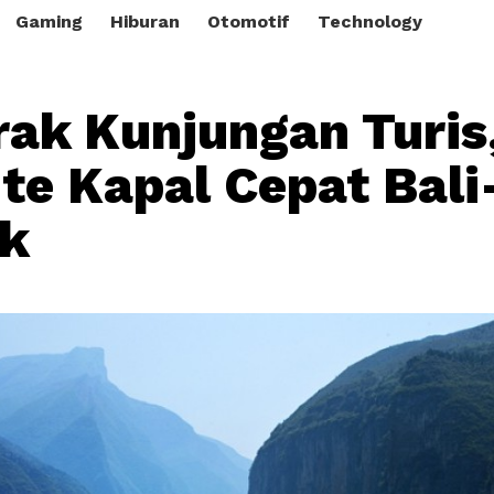
Gaming
Hiburan
Otomotif
Technology
ak Kunjungan Turis
te Kapal Cepat Bali
k