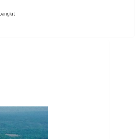
bangkit