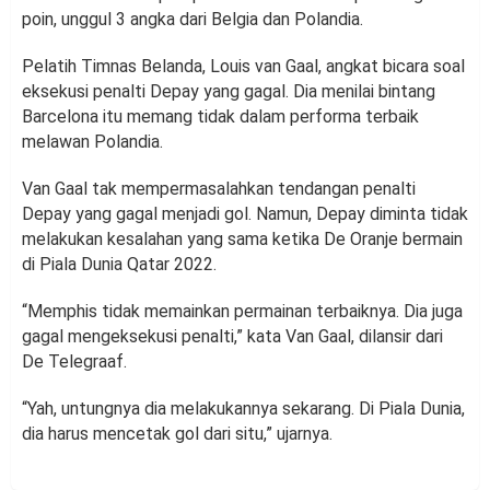
poin, unggul 3 angka dari Belgia dan Polandia.
Pelatih Timnas Belanda, Louis van Gaal, angkat bicara soal
eksekusi penalti Depay yang gagal. Dia menilai bintang
Barcelona itu memang tidak dalam performa terbaik
melawan Polandia.
Van Gaal tak mempermasalahkan tendangan penalti
Depay yang gagal menjadi gol. Namun, Depay diminta tidak
melakukan kesalahan yang sama ketika De Oranje bermain
di Piala Dunia Qatar 2022.
“Memphis tidak memainkan permainan terbaiknya. Dia juga
gagal mengeksekusi penalti,” kata Van Gaal, dilansir dari
De Telegraaf.
“Yah, untungnya dia melakukannya sekarang. Di Piala Dunia,
dia harus mencetak gol dari situ,” ujarnya.