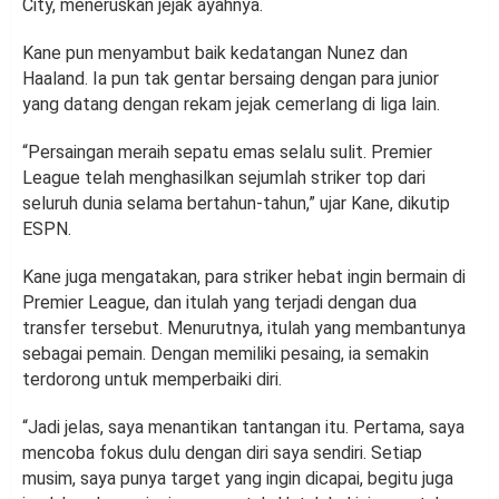
City, meneruskan jejak ayahnya.
Kane pun menyambut baik kedatangan Nunez dan
Haaland. Ia pun tak gentar bersaing dengan para junior
yang datang dengan rekam jejak cemerlang di liga lain.
“Persaingan meraih sepatu emas selalu sulit. Premier
League telah menghasilkan sejumlah striker top dari
seluruh dunia selama bertahun-tahun,” ujar Kane, dikutip
ESPN.
Kane juga mengatakan, para striker hebat ingin bermain di
Premier League, dan itulah yang terjadi dengan dua
transfer tersebut. Menurutnya, itulah yang membantunya
sebagai pemain. Dengan memiliki pesaing, ia semakin
terdorong untuk memperbaiki diri.
“Jadi jelas, saya menantikan tantangan itu. Pertama, saya
mencoba fokus dulu dengan diri saya sendiri. Setiap
musim, saya punya target yang ingin dicapai, begitu juga