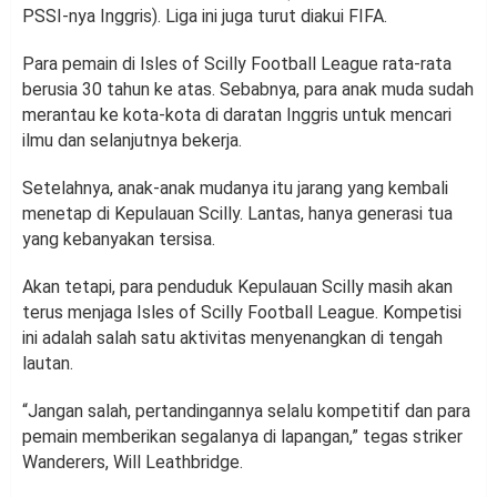
PSSI-nya Inggris). Liga ini juga turut diakui FIFA.
Para pemain di Isles of Scilly Football League rata-rata
berusia 30 tahun ke atas. Sebabnya, para anak muda sudah
merantau ke kota-kota di daratan Inggris untuk mencari
ilmu dan selanjutnya bekerja.
Setelahnya, anak-anak mudanya itu jarang yang kembali
menetap di Kepulauan Scilly. Lantas, hanya generasi tua
yang kebanyakan tersisa.
Akan tetapi, para penduduk Kepulauan Scilly masih akan
terus menjaga Isles of Scilly Football League. Kompetisi
ini adalah salah satu aktivitas menyenangkan di tengah
lautan.
“Jangan salah, pertandingannya selalu kompetitif dan para
pemain memberikan segalanya di lapangan,” tegas striker
Wanderers, Will Leathbridge.