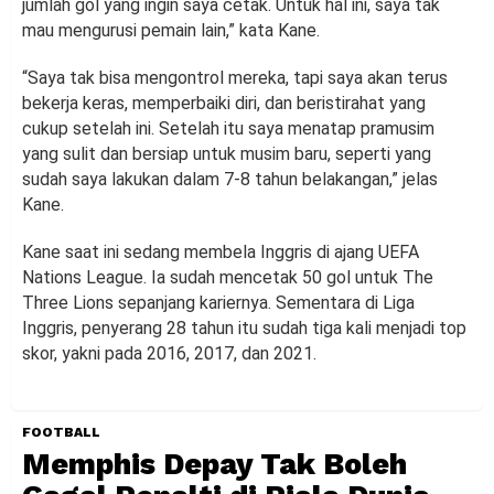
jumlah gol yang ingin saya cetak. Untuk hal ini, saya tak
mau mengurusi pemain lain,” kata Kane.
“Saya tak bisa mengontrol mereka, tapi saya akan terus
bekerja keras, memperbaiki diri, dan beristirahat yang
cukup setelah ini. Setelah itu saya menatap pramusim
yang sulit dan bersiap untuk musim baru, seperti yang
sudah saya lakukan dalam 7-8 tahun belakangan,” jelas
Kane.
Kane saat ini sedang membela Inggris di ajang UEFA
Nations League. Ia sudah mencetak 50 gol untuk The
Three Lions sepanjang kariernya. Sementara di Liga
Inggris, penyerang 28 tahun itu sudah tiga kali menjadi top
skor, yakni pada 2016, 2017, dan 2021.
FOOTBALL
Memphis Depay Tak Boleh