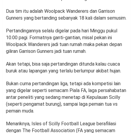
Dua tim itu adalah Woolpack Wanderers dan Garrison
Gunners yang bertanding sebanyak 18 kali dalam semusim.
Pertandingannya selalu digelar pada hari Minggu pukul
10.00 pagi. Formatnya ganti-gantian, misal pekan ini
Woolpack Wanderers jadi tuan rumah maka pekan depan
giliran Garrison Gunners jadi tuan rumah.
Akan tetapi, bisa saja pertandingan ditunda kalau cuaca
buruk atau lapangan yang terlalu berlumpur akibat hujan.
Bukan cuma pertandingan liga, tetapi ada kompetisi lain
yang digelar seperti semacam Piala FA, laga persahabatan
antar peneliti yang sedang menetap di Kepulauan Scilly
(seperti pengamat burung), sampai laga pemain tua vs
pemain muda.
Menariknya, Isles of Scilly Football League berafiliasi
dengan The Football Association (FA yang semacam