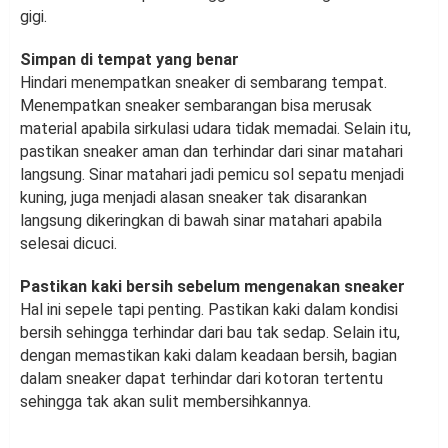
gigi.
Simpan di tempat yang benar
Hindari menempatkan sneaker di sembarang tempat.
Menempatkan sneaker sembarangan bisa merusak
material apabila sirkulasi udara tidak memadai. Selain itu,
pastikan sneaker aman dan terhindar dari sinar matahari
langsung. Sinar matahari jadi pemicu sol sepatu menjadi
kuning, juga menjadi alasan sneaker tak disarankan
langsung dikeringkan di bawah sinar matahari apabila
selesai dicuci.
Pastikan kaki bersih sebelum mengenakan sneaker
Hal ini sepele tapi penting. Pastikan kaki dalam kondisi
bersih sehingga terhindar dari bau tak sedap. Selain itu,
dengan memastikan kaki dalam keadaan bersih, bagian
dalam sneaker dapat terhindar dari kotoran tertentu
sehingga tak akan sulit membersihkannya.