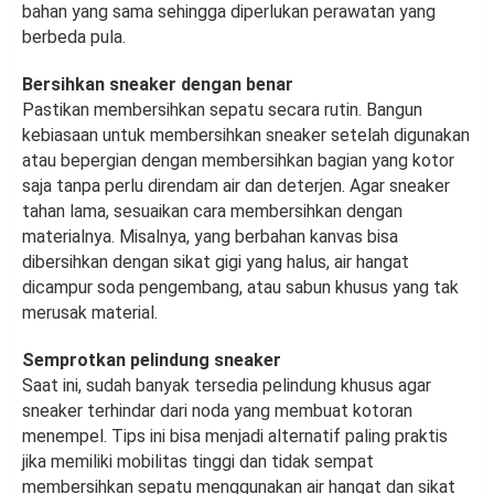
bahan yang sama sehingga diperlukan perawatan yang
berbeda pula.
Bersihkan sneaker dengan benar
Pastikan membersihkan sepatu secara rutin. Bangun
kebiasaan untuk membersihkan sneaker setelah digunakan
atau bepergian dengan membersihkan bagian yang kotor
saja tanpa perlu direndam air dan deterjen. Agar sneaker
tahan lama, sesuaikan cara membersihkan dengan
materialnya. Misalnya, yang berbahan kanvas bisa
dibersihkan dengan sikat gigi yang halus, air hangat
dicampur soda pengembang, atau sabun khusus yang tak
merusak material.
Semprotkan pelindung sneaker
Saat ini, sudah banyak tersedia pelindung khusus agar
sneaker terhindar dari noda yang membuat kotoran
menempel. Tips ini bisa menjadi alternatif paling praktis
jika memiliki mobilitas tinggi dan tidak sempat
membersihkan sepatu menggunakan air hangat dan sikat