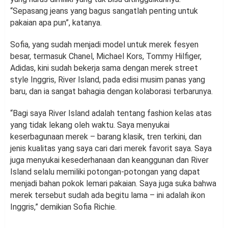
“Sepasang jeans yang bagus sangatlah penting untuk
pakaian apa pun”, katanya.
Sofia, yang sudah menjadi model untuk merek fesyen
besar, termasuk Chanel, Michael Kors, Tommy Hilfiger,
Adidas, kini sudah bekerja sama dengan merek street
style Inggris, River Island, pada edisi musim panas yang
baru, dan ia sangat bahagia dengan kolaborasi terbarunya.
“Bagi saya River Island adalah tentang fashion kelas atas
yang tidak lekang oleh waktu. Saya menyukai
keserbagunaan merek – barang klasik, tren terkini, dan
jenis kualitas yang saya cari dari merek favorit saya. Saya
juga menyukai kesederhanaan dan keanggunan dan River
Island selalu memiliki potongan-potongan yang dapat
menjadi bahan pokok lemari pakaian. Saya juga suka bahwa
merek tersebut sudah ada begitu lama – ini adalah ikon
Inggris,” demikian Sofia Richie.