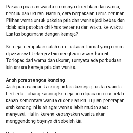
Pakaian pria dan wanita umumnya dibedakan dari warna,
bentuk dan ukuran. Namun, cara berpakaian terus berubah.
Pilihan warna untuk pakaian pria dan wanita jadi bebas dan
tidak ada patokan ciri khas tertentu dari waktu ke waktu.
Lantas bagaimana dengan kemeja?
Kemeja merupakan salah satu pakaian formal yang umum
dipakai saat bekerja atau menghadiri acara formal.
Terlepas dari warna dan ukuran, ternyata ada perbedaan
lain antara kemeja pria dan wanita.
Arah pemasangan kancing
Arah pemasangan kancing antara kemeja pria dan wanita
berbeda. Lubang kancing kemeja pria dipasang di sebelah
kanan, sementara wanita di sebelah kiri. Tujuan penerapan
arah kancing ini ialah agar wanita lebih mudah saat
menyusui. Hal ini karena kebanyakan wanita akan
menggendong bayinya di sebelah kiri.