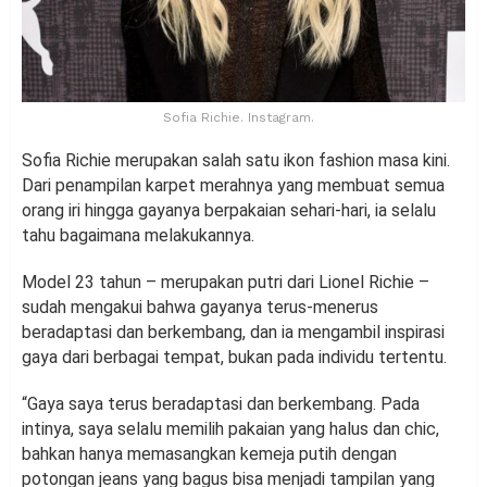
Sofia Richie. Instagram.
Sofia Richie merupakan salah satu ikon fashion masa kini.
Dari penampilan karpet merahnya yang membuat semua
orang iri hingga gayanya berpakaian sehari-hari, ia selalu
tahu bagaimana melakukannya.
Model 23 tahun – merupakan putri dari Lionel Richie –
sudah mengakui bahwa gayanya terus-menerus
beradaptasi dan berkembang, dan ia mengambil inspirasi
gaya dari berbagai tempat, bukan pada individu tertentu.
“Gaya saya terus beradaptasi dan berkembang. Pada
intinya, saya selalu memilih pakaian yang halus dan chic,
bahkan hanya memasangkan kemeja putih dengan
potongan jeans yang bagus bisa menjadi tampilan yang