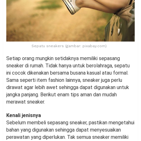
Sepatu sneakers (gambar: pixabay.com)
Setiap orang mungkin setidaknya memiliki sepasang
sneaker di rumah. Tidak hanya untuk berolahraga, sepatu
ini cocok dikenakan bersama busana kasual atau formal.
Sama seperti item fashion lainnya, sneaker juga perlu
dirawat agar lebih awet sehingga dapat digunakan untuk
jangka panjang. Berikut enam tips aman dan mudah
merawat sneaker.
Kenali jenisnya
Sebelum membeli sepasang sneaker, pastikan mengetahui
bahan yang digunakan sehingga dapat menyesuaikan
perawatan yang diperlukan. Tak semua sneaker memiliki