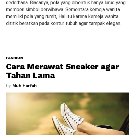
sederhana. Biasanya, pola yang dibentuk hanya lurus yang
memberi simbol berwibawa. Sementara kemeja wanita
memiliki pola yang rumit, Hal itu karena kemeja wanita
dititik beratkan pada kontur tubuh agar tampak elegan.
FASHION
Cara Merawat Sneaker agar
Tahan Lama
by
Muh Harfah