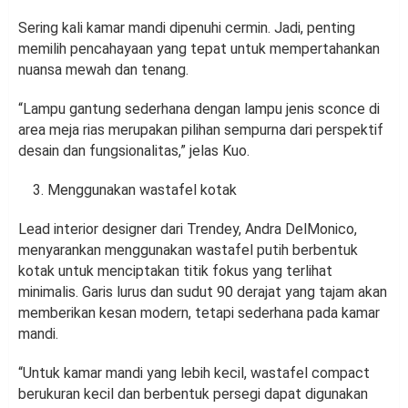
Sering kali kamar mandi dipenuhi cermin. Jadi, penting
memilih pencahayaan yang tepat untuk mempertahankan
nuansa mewah dan tenang.
“Lampu gantung sederhana dengan lampu jenis sconce di
area meja rias merupakan pilihan sempurna dari perspektif
desain dan fungsionalitas,” jelas Kuo.
Menggunakan wastafel kotak
Lead interior designer dari Trendey, Andra DelMonico,
menyarankan menggunakan wastafel putih berbentuk
kotak untuk menciptakan titik fokus yang terlihat
minimalis. Garis lurus dan sudut 90 derajat yang tajam akan
memberikan kesan modern, tetapi sederhana pada kamar
mandi.
“Untuk kamar mandi yang lebih kecil, wastafel compact
berukuran kecil dan berbentuk persegi dapat digunakan