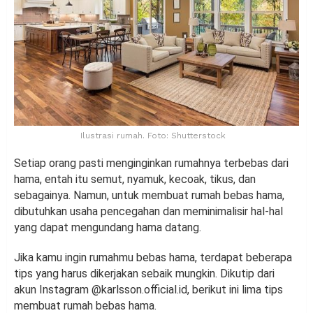
Ilustrasi rumah. Foto: Shutterstock
Setiap orang pasti menginginkan rumahnya terbebas dari
hama, entah itu semut, nyamuk, kecoak, tikus, dan
sebagainya. Namun, untuk membuat rumah bebas hama,
dibutuhkan usaha pencegahan dan meminimalisir hal-hal
yang dapat mengundang hama datang.
Jika kamu ingin rumahmu bebas hama, terdapat beberapa
tips yang harus dikerjakan sebaik mungkin. Dikutip dari
akun Instagram @karlsson.official.id, berikut ini lima tips
membuat rumah bebas hama.