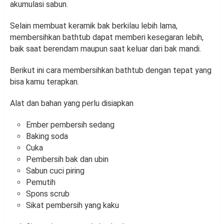
akumulasi sabun.
Selain membuat keramik bak berkilau lebih lama,
membersihkan bathtub dapat memberi kesegaran lebih,
baik saat berendam maupun saat keluar dari bak mandi.
Berikut ini cara membersihkan bathtub dengan tepat yang
bisa kamu terapkan.
Alat dan bahan yang perlu disiapkan
Ember pembersih sedang
Baking soda
Cuka
Pembersih bak dan ubin
Sabun cuci piring
Pemutih
Spons scrub
Sikat pembersih yang kaku