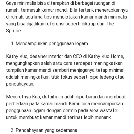
Gaya minimalis bisa diterapkan di berbagai ruangan di
rumah, termasuk kamar mandi. Bila tertarik menerapkannya
di rumah, ada lima tips menciptakan kamar mandi minimalis
yang bisa dijadikan referensi seperti dikutip dari The
Spruce.
Mencampurkan penggunaan logam
Kathy Kuo, desainer interior dan CEO di Kathy Kuo Home,
mengungkapkan salah satu cara tercepat meningkatkan
tampilan kamar mandi sembari menjaganya tetap minimal
adalah meningkatkan titik fokus seperti pipa ledeng atau
pencahayaan.
Menurutnya Kuo, detail ini mudah diperbarui dan membuat
perbedaan pada kamar mandi. Kamu bisa mencampurkan
penggunaan logam dengan cermin pada area wastafel
untuk membuat kamar mandi terlihat lebih menarik.
Pencahayaan yang sederhana