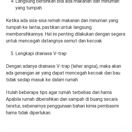
Langsung bersihkan bila ada makanan dan minuman
yang tumpah
Ketika ada sisa-sisa remah makanan dan minuman yang
tumpah ke lantai, pastikan untuk langsung
membersihkannya. Hal ini penting dilakukan dengan segera
untuk mencegah datangnya semut dan kecoak.
Lengkapi drainase V-trap
Dengan adanya drainase V-trap (leher angsa), maka akan
ada genangan air yang dapat mencegah kecoak dan bau
tidak sedap masuk ke dalam rumah.
Itulah beberapa tips agar rumah terbebas dari hama.
Apabila rumah dibersihkan dan sampah di buang secara
teratur, sebenarnya penggunaan bahan kimia pembasmi
hama tidak diperlukan.