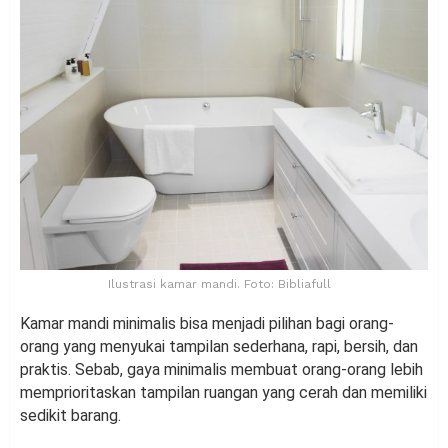
Ilustrasi kamar mandi. Foto: Bibliafull
Kamar mandi minimalis bisa menjadi pilihan bagi orang-
orang yang menyukai tampilan sederhana, rapi, bersih, dan
praktis. Sebab, gaya minimalis membuat orang-orang lebih
memprioritaskan tampilan ruangan yang cerah dan memiliki
sedikit barang.