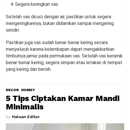
Segera keringkan vas
Setelah vas dicuci dengan air, pastikan untuk segera
mengeringkannya, bukan didiamkan sampai mengering
sendiri.
Pastikan juga vas sudah benar-benar kering secara
menyeluruh karena kelembapan dapat mengakibatkan
timbulnya jamur pada permukaan vas. Setelah vas keramik
benar-benar kering, segera simpan atau letakan di tempat
yang kering dan bersih.
DECOR
HOMEY
5 Tips Ciptakan Kamar Mandi
Minimalis
by
Haluan Editor