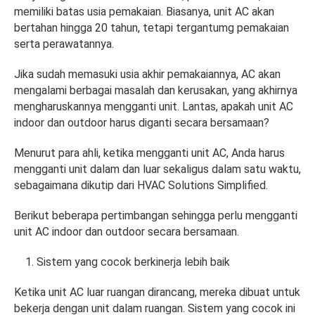
memiliki batas usia pemakaian. Biasanya, unit AC akan
bertahan hingga 20 tahun, tetapi tergantumg pemakaian
serta perawatannya.
Jika sudah memasuki usia akhir pemakaiannya, AC akan
mengalami berbagai masalah dan kerusakan, yang akhirnya
mengharuskannya mengganti unit. Lantas, apakah unit AC
indoor dan outdoor harus diganti secara bersamaan?
Menurut para ahli, ketika mengganti unit AC, Anda harus
mengganti unit dalam dan luar sekaligus dalam satu waktu,
sebagaimana dikutip dari HVAC Solutions Simplified.
Berikut beberapa pertimbangan sehingga perlu mengganti
unit AC indoor dan outdoor secara bersamaan.
Sistem yang cocok berkinerja lebih baik
Ketika unit AC luar ruangan dirancang, mereka dibuat untuk
bekerja dengan unit dalam ruangan. Sistem yang cocok ini