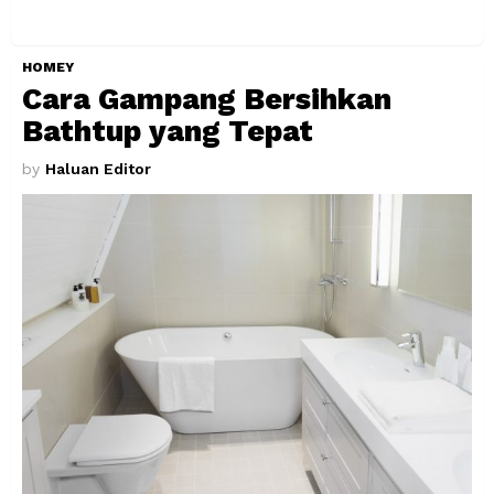
HOMEY
Cara Gampang Bersihkan
Bathtup yang Tepat
by
Haluan Editor