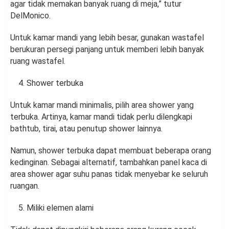
agar tidak memakan banyak ruang di meja,” tutur
DelMonico.
Untuk kamar mandi yang lebih besar, gunakan wastafel
berukuran persegi panjang untuk memberi lebih banyak
ruang wastafel.
Shower terbuka
Untuk kamar mandi minimalis, pilih area shower yang
terbuka. Artinya, kamar mandi tidak perlu dilengkapi
bathtub, tirai, atau penutup shower lainnya.
Namun, shower terbuka dapat membuat beberapa orang
kedinginan. Sebagai alternatif, tambahkan panel kaca di
area shower agar suhu panas tidak menyebar ke seluruh
ruangan.
Miliki elemen alami