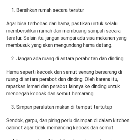
Bersihkan rumah secara teratur
Agar bisa terbebas dari hama, pastikan untuk selalu
membersihkan rumah dan membuang sampah secara
teratur. Selain itu, jangan sampai ada sisa makanan yang
membusuk yang akan mengundang hama datang.
Jangan ada ruang di antara perabotan dan dinding
Hama seperti kecoak dan semut senang bersarang di
ruang di antara perabot dan dinding. Oleh karena itu,
rapatkan lemari dan perabot lainnya ke dinding untuk
mencegah kecoak dan semut bersarang.
Simpan peralatan makan di tempat tertutup
Sendok, garpu, dan piring perlu disimpan di dalam kitchen
cabinet agar tidak memancing kecoak dan semut.