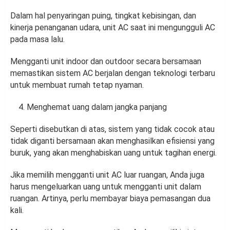
Dalam hal penyaringan puing, tingkat kebisingan, dan
kinerja penanganan udara, unit AC saat ini mengungguli AC
pada masa lalu.
Mengganti unit indoor dan outdoor secara bersamaan
memastikan sistem AC berjalan dengan teknologi terbaru
untuk membuat rumah tetap nyaman.
Menghemat uang dalam jangka panjang
Seperti disebutkan di atas, sistem yang tidak cocok atau
tidak diganti bersamaan akan menghasilkan efisiensi yang
buruk, yang akan menghabiskan uang untuk tagihan energi.
Jika memilih mengganti unit AC luar ruangan, Anda juga
harus mengeluarkan uang untuk mengganti unit dalam
ruangan. Artinya, perlu membayar biaya pemasangan dua
kali.