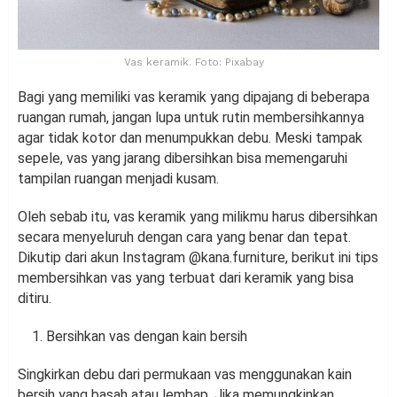
Vas keramik. Foto: Pixabay
Bagi yang memiliki vas keramik yang dipajang di beberapa
ruangan rumah, jangan lupa untuk rutin membersihkannya
agar tidak kotor dan menumpukkan debu. Meski tampak
sepele, vas yang jarang dibersihkan bisa memengaruhi
tampilan ruangan menjadi kusam.
Oleh sebab itu, vas keramik yang milikmu harus dibersihkan
secara menyeluruh dengan cara yang benar dan tepat.
Dikutip dari akun Instagram @kana.furniture, berikut ini tips
membersihkan vas yang terbuat dari keramik yang bisa
ditiru.
Bersihkan vas dengan kain bersih
Singkirkan debu dari permukaan vas menggunakan kain
bersih yang basah atau lembap. Jika memungkinkan,