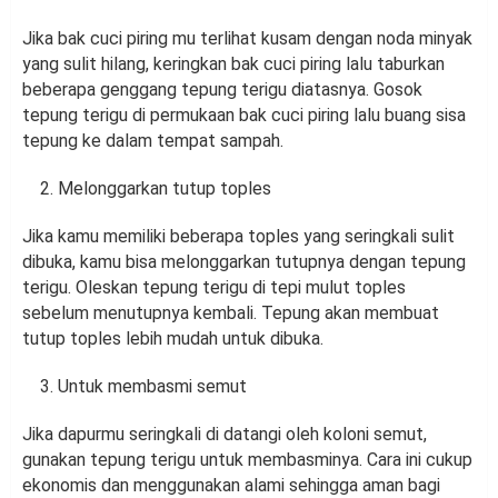
Jika bak cuci piring mu terlihat kusam dengan noda minyak
yang sulit hilang, keringkan bak cuci piring lalu taburkan
beberapa genggang tepung terigu diatasnya. Gosok
tepung terigu di permukaan bak cuci piring lalu buang sisa
tepung ke dalam tempat sampah.
Melonggarkan tutup toples
Jika kamu memiliki beberapa toples yang seringkali sulit
dibuka, kamu bisa melonggarkan tutupnya dengan tepung
terigu. Oleskan tepung terigu di tepi mulut toples
sebelum menutupnya kembali. Tepung akan membuat
tutup toples lebih mudah untuk dibuka.
Untuk membasmi semut
Jika dapurmu seringkali di datangi oleh koloni semut,
gunakan tepung terigu untuk membasminya. Cara ini cukup
ekonomis dan menggunakan alami sehingga aman bagi