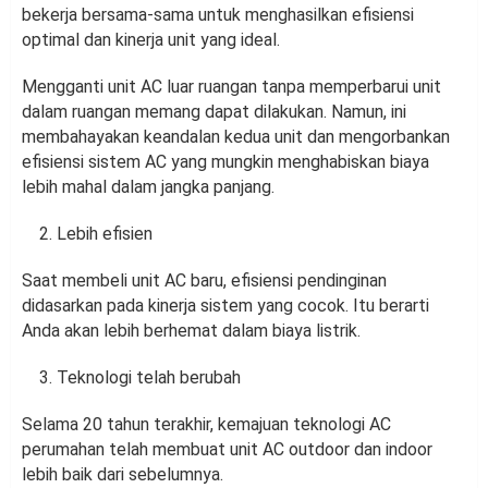
bekerja bersama-sama untuk menghasilkan efisiensi
optimal dan kinerja unit yang ideal.
Mengganti unit AC luar ruangan tanpa memperbarui unit
dalam ruangan memang dapat dilakukan. Namun, ini
membahayakan keandalan kedua unit dan mengorbankan
efisiensi sistem AC yang mungkin menghabiskan biaya
lebih mahal dalam jangka panjang.
Lebih efisien
Saat membeli unit AC baru, efisiensi pendinginan
didasarkan pada kinerja sistem yang cocok. Itu berarti
Anda akan lebih berhemat dalam biaya listrik.
Teknologi telah berubah
Selama 20 tahun terakhir, kemajuan teknologi AC
perumahan telah membuat unit AC outdoor dan indoor
lebih baik dari sebelumnya.