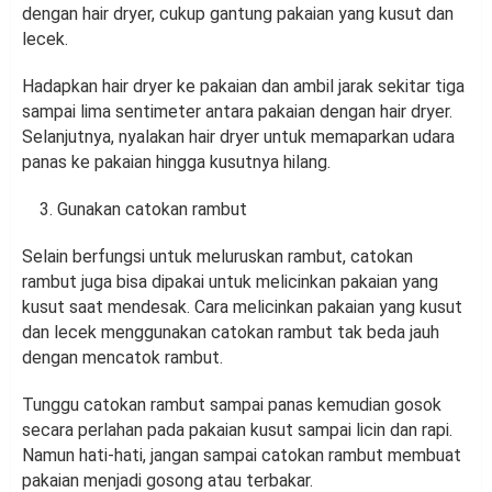
dengan hair dryer, cukup gantung pakaian yang kusut dan
lecek.
Hadapkan hair dryer ke pakaian dan ambil jarak sekitar tiga
sampai lima sentimeter antara pakaian dengan hair dryer.
Selanjutnya, nyalakan hair dryer untuk memaparkan udara
panas ke pakaian hingga kusutnya hilang.
Gunakan catokan rambut
Selain berfungsi untuk meluruskan rambut, catokan
rambut juga bisa dipakai untuk melicinkan pakaian yang
kusut saat mendesak. Cara melicinkan pakaian yang kusut
dan lecek menggunakan catokan rambut tak beda jauh
dengan mencatok rambut.
Tunggu catokan rambut sampai panas kemudian gosok
secara perlahan pada pakaian kusut sampai licin dan rapi.
Namun hati-hati, jangan sampai catokan rambut membuat
pakaian menjadi gosong atau terbakar.