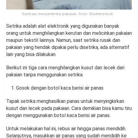
Ilustrasi menyeterika pakaian. Foto: Shutterstock
Setrika adalah alat elektronik yang digunakan banyak
orang untuk menghilangkan kerutan dan melicinkan pakaian
maupun tekstil lainnya. Namun, saat setrika rusak dan
pakaian yang hendak dipakai perlu disetrika, ada alternatif
lain yang bisa dilakukan.
Berikut ini tiga cara menghilangkan kusut dan lecek dari
pakaian tanpa menggunakan setrika.
Gosok dengan botol kaca berisi air panas
Tapak setrika menghasilkan panas untuk menyingkirkan
kusut dan lecek pada pakaian. Cara demikian bisa kamu tiru
dengan menggunakan botol kaca berisi air panas.
Untuk melakukan hal ini, rebus air hingga panas mendidih.
Selanjutnya, masukkan air panas yang sudah mendidih ke