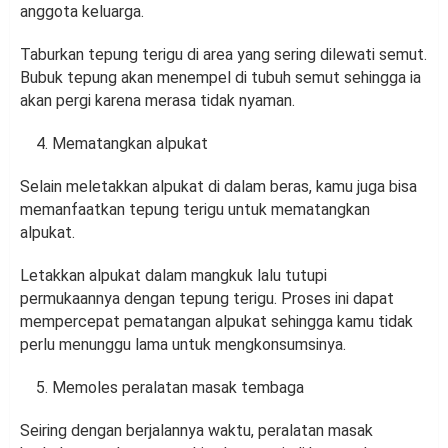
anggota keluarga.
Taburkan tepung terigu di area yang sering dilewati semut.
Bubuk tepung akan menempel di tubuh semut sehingga ia
akan pergi karena merasa tidak nyaman.
Mematangkan alpukat
Selain meletakkan alpukat di dalam beras, kamu juga bisa
memanfaatkan tepung terigu untuk mematangkan
alpukat.
Letakkan alpukat dalam mangkuk lalu tutupi
permukaannya dengan tepung terigu. Proses ini dapat
mempercepat pematangan alpukat sehingga kamu tidak
perlu menunggu lama untuk mengkonsumsinya.
Memoles peralatan masak tembaga
Seiring dengan berjalannya waktu, peralatan masak