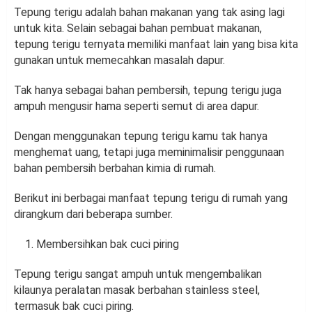
Tepung terigu adalah bahan makanan yang tak asing lagi
untuk kita. Selain sebagai bahan pembuat makanan,
tepung terigu ternyata memiliki manfaat lain yang bisa kita
gunakan untuk memecahkan masalah dapur.
Tak hanya sebagai bahan pembersih, tepung terigu juga
ampuh mengusir hama seperti semut di area dapur.
Dengan menggunakan tepung terigu kamu tak hanya
menghemat uang, tetapi juga meminimalisir penggunaan
bahan pembersih berbahan kimia di rumah.
Berikut ini berbagai manfaat tepung terigu di rumah yang
dirangkum dari beberapa sumber.
Membersihkan bak cuci piring
Tepung terigu sangat ampuh untuk mengembalikan
kilaunya peralatan masak berbahan stainless steel,
termasuk bak cuci piring.