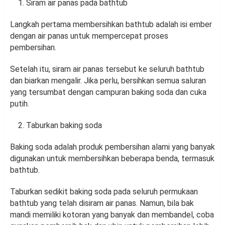
Siram air panas pada bathtub
Langkah pertama membersihkan bathtub adalah isi ember
dengan air panas untuk mempercepat proses
pembersihan.
Setelah itu, siram air panas tersebut ke seluruh bathtub
dan biarkan mengalir. Jika perlu, bersihkan semua saluran
yang tersumbat dengan campuran baking soda dan cuka
putih.
Taburkan baking soda
Baking soda adalah produk pembersihan alami yang banyak
digunakan untuk membersihkan beberapa benda, termasuk
bathtub.
Taburkan sedikit baking soda pada seluruh permukaan
bathtub yang telah disiram air panas. Namun, bila bak
mandi memiliki kotoran yang banyak dan membandel, coba