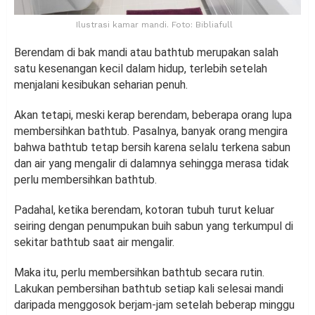
Ilustrasi kamar mandi. Foto: Bibliafull
Berendam di bak mandi atau bathtub merupakan salah
satu kesenangan kecil dalam hidup, terlebih setelah
menjalani kesibukan seharian penuh.
Akan tetapi, meski kerap berendam, beberapa orang lupa
membersihkan bathtub. Pasalnya, banyak orang mengira
bahwa bathtub tetap bersih karena selalu terkena sabun
dan air yang mengalir di dalamnya sehingga merasa tidak
perlu membersihkan bathtub.
Padahal, ketika berendam, kotoran tubuh turut keluar
seiring dengan penumpukan buih sabun yang terkumpul di
sekitar bathtub saat air mengalir.
Maka itu, perlu membersihkan bathtub secara rutin.
Lakukan pembersihan bathtub setiap kali selesai mandi
daripada menggosok berjam-jam setelah beberap minggu