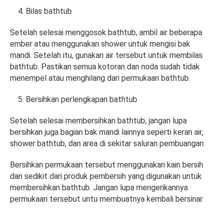
Bilas bathtub
Setelah selesai menggosok bathtub, ambil air beberapa
ember atau menggunakan shower untuk mengisi bak
mandi. Setelah itu, gunakan air tersebut untuk membilas
bathtub. Pastikan semua kotoran dan noda sudah tidak
menempel atau menghilang dari permukaan bathtub.
Bersihkan perlengkapan bathtub
Setelah selesai membersihkan bathtub, jangan lupa
bersihkan juga bagian bak mandi lainnya seperti keran air,
shower bathtub, dan area di sekitar saluran pembuangan.
Bersihkan permukaan tersebut menggunakan kain bersih
dan sedikit dari produk pembersih yang digunakan untuk
membersihkan bathtub. Jangan lupa mengerikannya
permukaan tersebut untu membuatnya kembali bersinar.