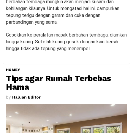
berbahan tembaga mungkin akan menjadi kusam dan
kehilangan kilaunya. Untuk mengatasi hal ini, campurkan
tepung terigu dengan garam dan cuka dengan
perbandingan yang sama.
Gosokkan ke peralatan masak berbahan tembaga, diamkan
hingga kering. Setelah kering gosok dengan kain bersih
hingga tidak ada tepung yang menempel.
HOMEY
Tips agar Rumah Terbebas
Hama
by
Haluan Editor