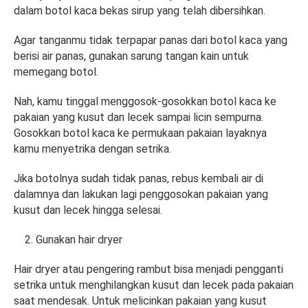
dalam botol kaca bekas sirup yang telah dibersihkan.
Agar tanganmu tidak terpapar panas dari botol kaca yang
berisi air panas, gunakan sarung tangan kain untuk
memegang botol.
Nah, kamu tinggal menggosok-gosokkan botol kaca ke
pakaian yang kusut dan lecek sampai licin sempurna.
Gosokkan botol kaca ke permukaan pakaian layaknya
kamu menyetrika dengan setrika.
Jika botolnya sudah tidak panas, rebus kembali air di
dalamnya dan lakukan lagi penggosokan pakaian yang
kusut dan lecek hingga selesai.
Gunakan hair dryer
Hair dryer atau pengering rambut bisa menjadi pengganti
setrika untuk menghilangkan kusut dan lecek pada pakaian
saat mendesak. Untuk melicinkan pakaian yang kusut