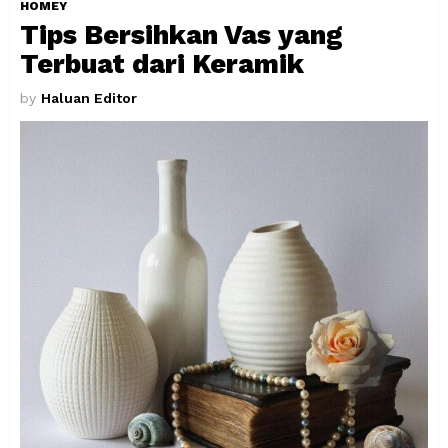
HOMEY
Tips Bersihkan Vas yang
Terbuat dari Keramik
by
Haluan Editor