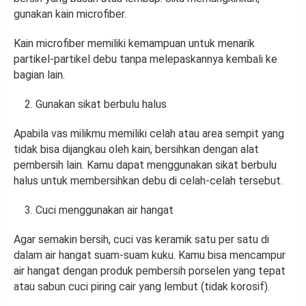
gunakan kain microfiber.
Kain microfiber memiliki kemampuan untuk menarik
partikel-partikel debu tanpa melepaskannya kembali ke
bagian lain.
Gunakan sikat berbulu halus
Apabila vas milikmu memiliki celah atau area sempit yang
tidak bisa dijangkau oleh kain, bersihkan dengan alat
pembersih lain. Kamu dapat menggunakan sikat berbulu
halus untuk membersihkan debu di celah-celah tersebut.
Cuci menggunakan air hangat
Agar semakin bersih, cuci vas keramik satu per satu di
dalam air hangat suam-suam kuku. Kamu bisa mencampur
air hangat dengan produk pembersih porselen yang tepat
atau sabun cuci piring cair yang lembut (tidak korosif).