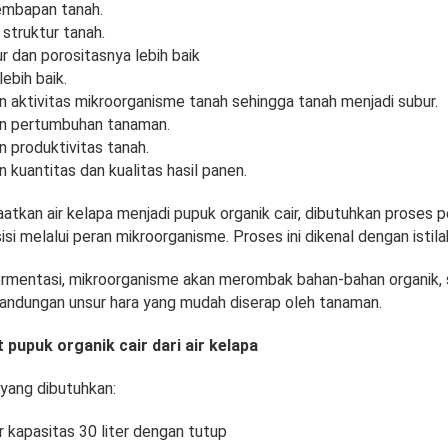
embapan tanah.
struktur tanah.
 dan porositasnya lebih baik
lebih baik.
 aktivitas mikroorganisme tanah sehingga tanah menjadi subur.
n pertumbuhan tanaman.
 produktivitas tanah.
 kuantitas dan kualitas hasil panen.
tkan air kelapa menjadi pupuk organik cair, dibutuhkan proses
i melalui peran mikroorganisme. Proses ini dikenal dengan istila
rmentasi, mikroorganisme akan merombak bahan-bahan organik, 
andungan unsur hara yang mudah diserap oleh tanaman.
pupuk organik cair dari air kelapa
 yang dibutuhkan:
 kapasitas 30 liter dengan tutup