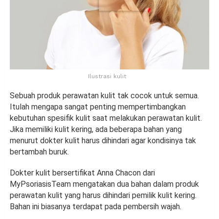
Ilustrasi kulit
Sebuah produk perawatan kulit tak cocok untuk semua.
Itulah mengapa sangat penting mempertimbangkan
kebutuhan spesifik kulit saat melakukan perawatan kulit.
Jika memiliki kulit kering, ada beberapa bahan yang
menurut dokter kulit harus dihindari agar kondisinya tak
bertambah buruk.
Dokter kulit bersertifikat Anna Chacon dari
MyPsoriasisTeam mengatakan dua bahan dalam produk
perawatan kulit yang harus dihindari pemilik kulit kering.
Bahan ini biasanya terdapat pada pembersih wajah.