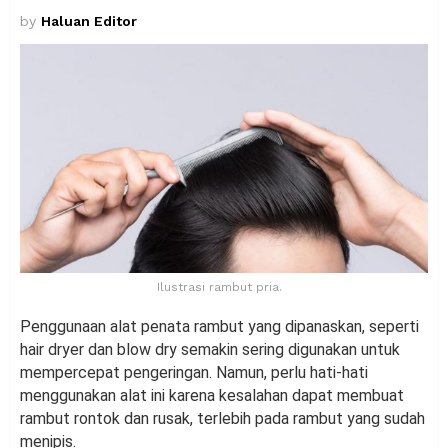
by
Haluan Editor
Ilustrasi rambut pria.
Penggunaan alat penata rambut yang dipanaskan, seperti
hair dryer dan blow dry semakin sering digunakan untuk
mempercepat pengeringan. Namun, perlu hati-hati
menggunakan alat ini karena kesalahan dapat membuat
rambut rontok dan rusak, terlebih pada rambut yang sudah
menipis.