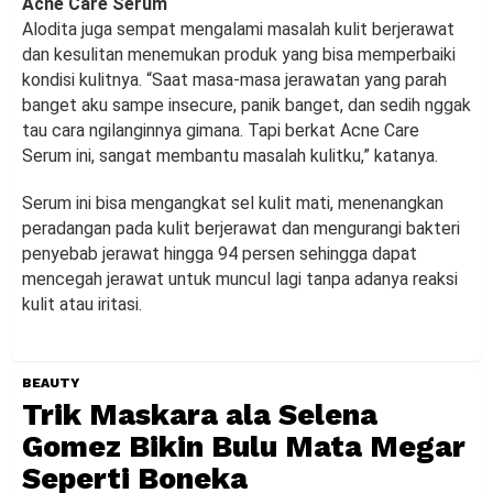
Acne Care Serum
Alodita juga sempat mengalami masalah kulit berjerawat
dan kesulitan menemukan produk yang bisa memperbaiki
kondisi kulitnya. “Saat masa-masa jerawatan yang parah
banget aku sampe insecure, panik banget, dan sedih nggak
tau cara ngilanginnya gimana. Tapi berkat Acne Care
Serum ini, sangat membantu masalah kulitku,” katanya.
Serum ini bisa mengangkat sel kulit mati, menenangkan
peradangan pada kulit berjerawat dan mengurangi bakteri
penyebab jerawat hingga 94 persen sehingga dapat
mencegah jerawat untuk muncul lagi tanpa adanya reaksi
kulit atau iritasi.
BEAUTY
Trik Maskara ala Selena
Gomez Bikin Bulu Mata Megar
Seperti Boneka