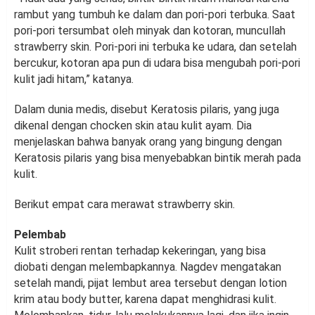
rambut yang tumbuh ke dalam dan pori-pori terbuka. Saat
pori-pori tersumbat oleh minyak dan kotoran, muncullah
strawberry skin. Pori-pori ini terbuka ke udara, dan setelah
bercukur, kotoran apa pun di udara bisa mengubah pori-pori
kulit jadi hitam,” katanya.
Dalam dunia medis, disebut Keratosis pilaris, yang juga
dikenal dengan chocken skin atau kulit ayam. Dia
menjelaskan bahwa banyak orang yang bingung dengan
Keratosis pilaris yang bisa menyebabkan bintik merah pada
kulit.
Berikut empat cara merawat strawberry skin.
Pelembab
Kulit stroberi rentan terhadap kekeringan, yang bisa
diobati dengan melembapkannya. Nagdev mengatakan
setelah mandi, pijat lembut area tersebut dengan lotion
krim atau body butter, karena dapat menghidrasi kulit.