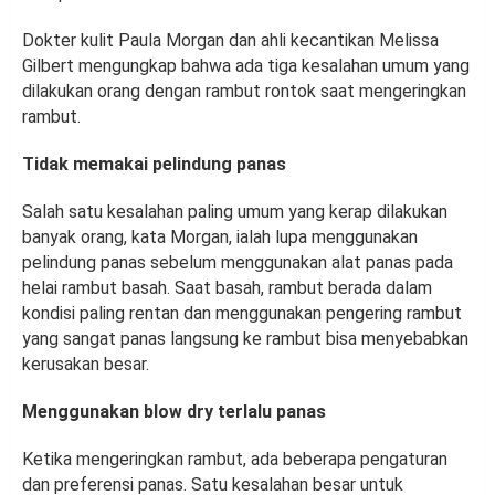
Dokter kulit Paula Morgan dan ahli kecantikan Melissa
Gilbert mengungkap bahwa ada tiga kesalahan umum yang
dilakukan orang dengan rambut rontok saat mengeringkan
rambut.
Tidak memakai pelindung panas
Salah satu kesalahan paling umum yang kerap dilakukan
banyak orang, kata Morgan, ialah lupa menggunakan
pelindung panas sebelum menggunakan alat panas pada
helai rambut basah. Saat basah, rambut berada dalam
kondisi paling rentan dan menggunakan pengering rambut
yang sangat panas langsung ke rambut bisa menyebabkan
kerusakan besar.
Menggunakan blow dry terlalu panas
Ketika mengeringkan rambut, ada beberapa pengaturan
dan preferensi panas. Satu kesalahan besar untuk