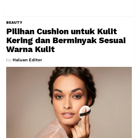
BEAUTY
Pilihan Cushion untuk Kulit
Kering dan Berminyak Sesuai
Warna Kulit
by
Haluan Editor