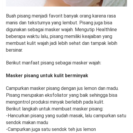
Buah pisang menjadi favorit banyak orang karena rasa
manis dan teksturnya yang lembut. Pisang juga bisa
digunakan sebagai masker wajah. Mengutip Healthline
beberapa waktu lalu, pisang memiliki keajaiban yang
membuat kulit wajah jadi lebih sehat dan tampak lebih
bersinar.
Berikut manfaat pisang sebagai masker wajah:
Masker pisang untuk kulit berminyak
Campurkan masker pisang dengan jus lemon dan madu.
Pisang merupakan eksfoliator yang baik sehingga bisa
mengontrol produksi minyak berlebih pada kulit.
Berikut langkah untuk membuat masker pisang:
-Hancurkan pisang yang sudah masak, lalu campurkan satu
sendok makan madu
-Campurkan juga satu sendok teh jus lemon