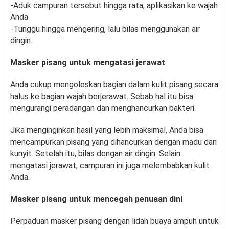
-Aduk campuran tersebut hingga rata, aplikasikan ke wajah
Anda
-Tunggu hingga mengering, lalu bilas menggunakan air
dingin.
Masker pisang untuk mengatasi jerawat
Anda cukup mengoleskan bagian dalam kulit pisang secara
halus ke bagian wajah berjerawat. Sebab hal itu bisa
mengurangi peradangan dan menghancurkan bakteri.
Jika menginginkan hasil yang lebih maksimal, Anda bisa
mencampurkan pisang yang dihancurkan dengan madu dan
kunyit. Setelah itu, bilas dengan air dingin. Selain
mengatasi jerawat, campuran ini juga melembabkan kulit
Anda.
Masker pisang untuk mencegah penuaan dini
Perpaduan masker pisang dengan lidah buaya ampuh untuk