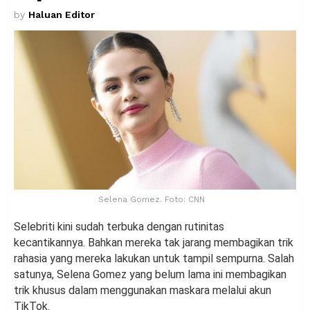
by
Haluan Editor
Selena Gomez. Foto: CNN
Selebriti kini sudah terbuka dengan rutinitas
kecantikannya. Bahkan mereka tak jarang membagikan trik
rahasia yang mereka lakukan untuk tampil sempurna. Salah
satunya, Selena Gomez yang belum lama ini membagikan
trik khusus dalam menggunakan maskara melalui akun
TikTok.