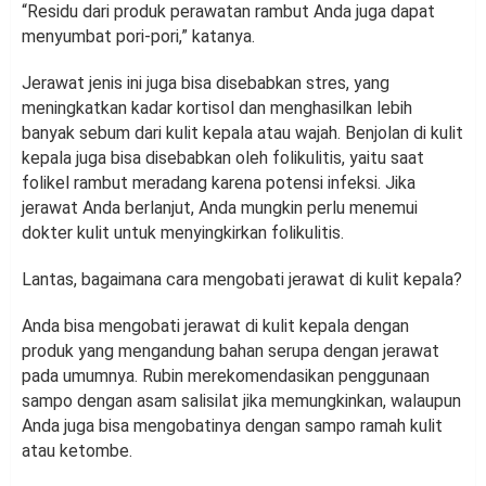
“Residu dari produk perawatan rambut Anda juga dapat
menyumbat pori-pori,” katanya.
Jerawat jenis ini juga bisa disebabkan stres, yang
meningkatkan kadar kortisol dan menghasilkan lebih
banyak sebum dari kulit kepala atau wajah. Benjolan di kulit
kepala juga bisa disebabkan oleh folikulitis, yaitu saat
folikel rambut meradang karena potensi infeksi. Jika
jerawat Anda berlanjut, Anda mungkin perlu menemui
dokter kulit untuk menyingkirkan folikulitis.
Lantas, bagaimana cara mengobati jerawat di kulit kepala?
Anda bisa mengobati jerawat di kulit kepala dengan
produk yang mengandung bahan serupa dengan jerawat
pada umumnya. Rubin merekomendasikan penggunaan
sampo dengan asam salisilat jika memungkinkan, walaupun
Anda juga bisa mengobatinya dengan sampo ramah kulit
atau ketombe.