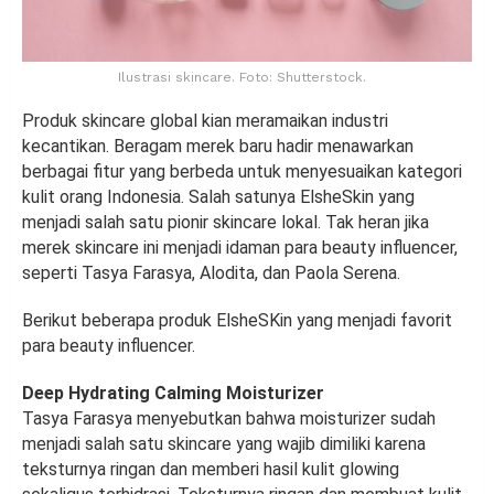
Ilustrasi skincare. Foto: Shutterstock.
Produk skincare global kian meramaikan industri
kecantikan. Beragam merek baru hadir menawarkan
berbagai fitur yang berbeda untuk menyesuaikan kategori
kulit orang Indonesia. Salah satunya ElsheSkin yang
menjadi salah satu pionir skincare lokal. Tak heran jika
merek skincare ini menjadi idaman para beauty influencer,
seperti Tasya Farasya, Alodita, dan Paola Serena.
Berikut beberapa produk ElsheSKin yang menjadi favorit
para beauty influencer.
Deep Hydrating Calming Moisturizer
Tasya Farasya menyebutkan bahwa moisturizer sudah
menjadi salah satu skincare yang wajib dimiliki karena
teksturnya ringan dan memberi hasil kulit glowing