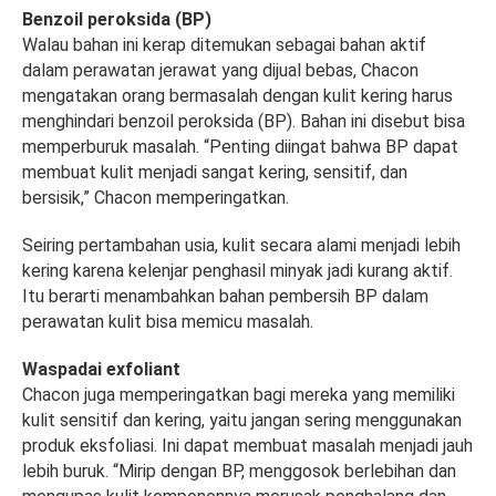
Benzoil peroksida (BP)
Walau bahan ini kerap ditemukan sebagai bahan aktif
dalam perawatan jerawat yang dijual bebas, Chacon
mengatakan orang bermasalah dengan kulit kering harus
menghindari benzoil peroksida (BP). Bahan ini disebut bisa
memperburuk masalah. “Penting diingat bahwa BP dapat
membuat kulit menjadi sangat kering, sensitif, dan
bersisik,” Chacon memperingatkan.
Seiring pertambahan usia, kulit secara alami menjadi lebih
kering karena kelenjar penghasil minyak jadi kurang aktif.
Itu berarti menambahkan bahan pembersih BP dalam
perawatan kulit bisa memicu masalah.
Waspadai exfoliant
Chacon juga memperingatkan bagi mereka yang memiliki
kulit sensitif dan kering, yaitu jangan sering menggunakan
produk eksfoliasi. Ini dapat membuat masalah menjadi jauh
lebih buruk. “Mirip dengan BP, menggosok berlebihan dan