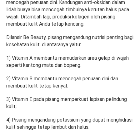
mencegah penuaan dini. Kandungan anti-oksidan dalam
lidah buaya bisa mencegah timbulnya kerutan halus pada
wajah. Ditambah lagi, produksi kolagen oleh pisang
membuat kulit Anda tetap kencang.
Dilansir Be Beauty, pisang mengandung nutrisi penting bagi
kesehatan kulit, di antaranya yaitu:
1) Vitamin A membantu memudarkan area gelap di wajah
seperti kantong mata dan bopeng.
2) Vitamin B membantu mencegah penuaan dini dan
membuat kulit tetap kenyal.
3) Vitamin E pada pisang memperkuat lapisan pelindung
kulit;
4) Pisang mengandung potassium yang dapat menghidrasi
kulit sehingga tetap lembut dan halus.