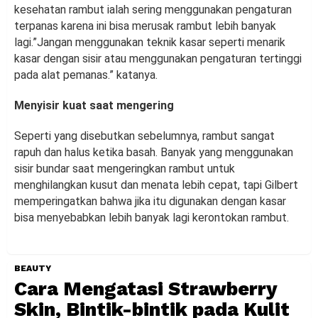
kesehatan rambut ialah sering menggunakan pengaturan
terpanas karena ini bisa merusak rambut lebih banyak
lagi.”Jangan menggunakan teknik kasar seperti menarik
kasar dengan sisir atau menggunakan pengaturan tertinggi
pada alat pemanas.” katanya.
Menyisir kuat saat mengering
Seperti yang disebutkan sebelumnya, rambut sangat
rapuh dan halus ketika basah. Banyak yang menggunakan
sisir bundar saat mengeringkan rambut untuk
menghilangkan kusut dan menata lebih cepat, tapi Gilbert
memperingatkan bahwa jika itu digunakan dengan kasar
bisa menyebabkan lebih banyak lagi kerontokan rambut.
BEAUTY
Cara Mengatasi Strawberry
Skin, Bintik-bintik pada Kulit