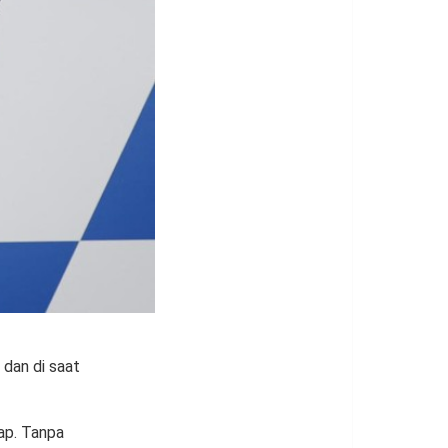
dan di saat
ap. Tanpa