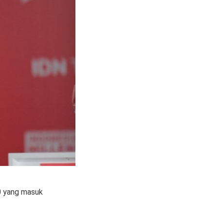
10 yang masuk