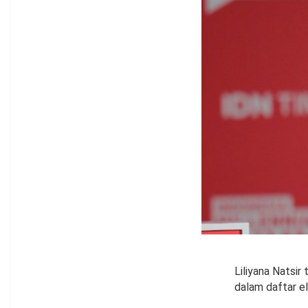
Liliyana Natsir
dalam daftar el