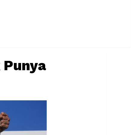
k Punya