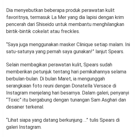
Dia menyebutkan beberapa produk perawatan kulit
favoritnya, termasuk La Mer yang dia lapisi dengan krim
pencerah dari Shiseido untuk membantu menghilangkan
bintik-bintik cokelat atau freckles.
“Saya juga menggunakan masker Clinique setiap malam. Ini
satu-satunya yang pernah saya gunakan!” lanjut Spears.
Selain membagikan perawatan kulit, Spears sudah
memberikan petunjuk tentang hari pernikahannya selama
berbulan-bulan. Di bulan Maret, ia mengunggah
serangkaian foto reuni dengan Donatella Versace di
Instagram menjelang hari besarnya. Dalam galeri, penyanyi
“Toxic” itu bergabung dengan tunangan Sam Asghari dan
desainer terkenal.
“Lihat siapa yang datang berkunjung …” tulis Spears di
galeri Instagram.