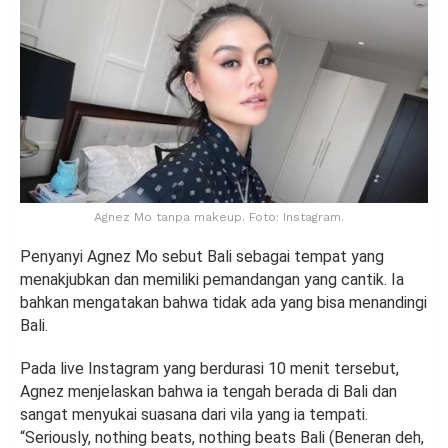
Agnez Mo tanpa makeup. Foto: Instagram.
Penyanyi Agnez Mo sebut Bali sebagai tempat yang
menakjubkan dan memiliki pemandangan yang cantik. Ia
bahkan mengatakan bahwa tidak ada yang bisa menandingi
Bali.
Pada live Instagram yang berdurasi 10 menit tersebut,
Agnez menjelaskan bahwa ia tengah berada di Bali dan
sangat menyukai suasana dari vila yang ia tempati.
“Seriously, nothing beats, nothing beats Bali (Beneran deh,