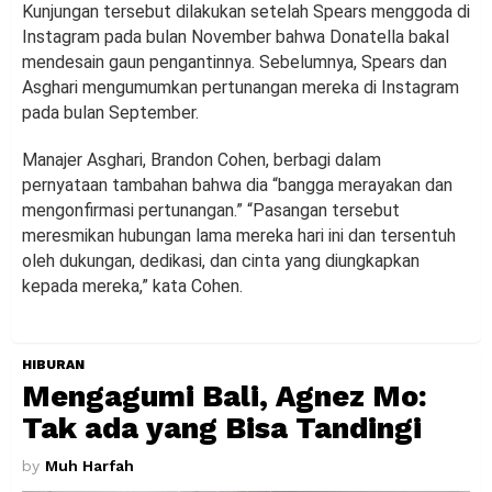
Kunjungan tersebut dilakukan setelah Spears menggoda di
Instagram pada bulan November bahwa Donatella bakal
mendesain gaun pengantinnya. Sebelumnya, Spears dan
Asghari mengumumkan pertunangan mereka di Instagram
pada bulan September.
Manajer Asghari, Brandon Cohen, berbagi dalam
pernyataan tambahan bahwa dia “bangga merayakan dan
mengonfirmasi pertunangan.” “Pasangan tersebut
meresmikan hubungan lama mereka hari ini dan tersentuh
oleh dukungan, dedikasi, dan cinta yang diungkapkan
kepada mereka,” kata Cohen.
HIBURAN
Mengagumi Bali, Agnez Mo:
Tak ada yang Bisa Tandingi
by
Muh Harfah