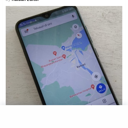
Aplikasi Google Maps di Hp Vivo