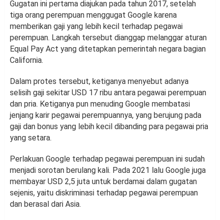
Gugatan ini pertama diajukan pada tahun 2017, setelah
tiga orang perempuan menggugat Google karena
memberikan gaji yang lebih kecil terhadap pegawai
perempuan. Langkah tersebut dianggap melanggar aturan
Equal Pay Act yang ditetapkan pemerintah negara bagian
California.
Dalam protes tersebut, ketiganya menyebut adanya
selisih gaji sekitar USD 17 ribu antara pegawai perempuan
dan pria. Ketiganya pun menuding Google membatasi
jenjang karir pegawai perempuannya, yang berujung pada
gaji dan bonus yang lebih kecil dibanding para pegawai pria
yang setara.
Perlakuan Google terhadap pegawai perempuan ini sudah
menjadi sorotan berulang kali. Pada 2021 lalu Google juga
membayar USD 2,5 juta untuk berdamai dalam gugatan
sejenis, yaitu diskriminasi terhadap pegawai perempuan
dan berasal dari Asia.