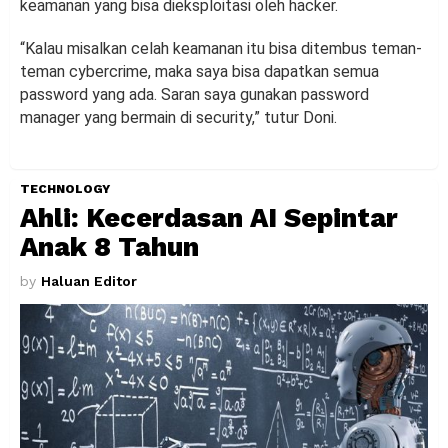
keamanan yang bisa dieksploitasi oleh hacker.
“Kalau misalkan celah keamanan itu bisa ditembus teman-
teman cybercrime, maka saya bisa dapatkan semua
password yang ada. Saran saya gunakan password
manager yang bermain di security,” tutur Doni.
TECHNOLOGY
Ahli: Kecerdasan AI Sepintar
Anak 8 Tahun
by
Haluan Editor