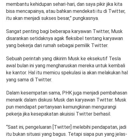
membantu kehidupan sehari-hari, dan saya pikir jika kita
bisa mencapainya, atau bahkan mendekati itu di Twitter,
itu akan menjadi sukses besar,” pungkasnya.
Sangat penting bagi beberapa karyawan Twitter, Musk
disarankan setidaknya agak fleksibel tentang karyawan
yang bekerja dari rumah sebagai pemilik Twitter.
Sebuah perintah yang dikirim Musk ke eksekutif Tesla
awal bulan ini yang mengharuskan mereka untuk kembali
ke kantor. Hal itu memicu spekulasi ia akan melakukan hal
yang sama di Twitter.
Dalam kesempatan sama, PHK juga menjadi pembahasan
menarik dalam diskusi Musk dan karyawan Twitter. Musk
pun mendapat pertanyaan kemungkinan mengurangi
pekerja jika kesepakatan akuisisi Twitter berhasil.
“Saat ini, pengeluaran [Twitter] melebihi pendapatan, jadi
itu bukan situasi yang bagus. Tetapi siapa pun yang jelas-