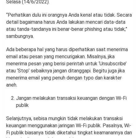
Selasa (14/6/2022).
“Perhatikan dulu ini orangnya Anda kenal atau tidak. Secara
detail bagaimana harus Anda lakukan mencari data-data
atau tanda-tandanya ini benar-benar phishing atau tidak,”
sambungnya.
Ada beberapa hal yang harus diperhatikan saat menerima
email atau pesan yang mencurigakan. Misalnya, jika
menerima pesan yang berisi perintah untuk ‘Unsubscribe’
atau ‘Stop’ sebaiknya jangan ditanggapi. Begitu juga jika
menerima email yang penuh dengan typo dan karakter
aneh.
Jangan melakukan transaksi keuangan dengan Wi-Fi
publik
Selanjutnya, sebisa mungkin tidak melakukan transaksi
keuangan menggunakan jaringan Wi-Fi publik. Pasalnya, Wi-
Fi publik biasanya tidak diketahui tingkat keamanannya dan