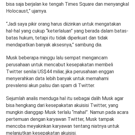
bisa saja berjalan ke tengah Times Square dan menyangkal
Holocaust,” ujarnya.
“Jadi saya pikir orang harus diizinkan untuk mengatakan
hal-hal yang cukup “keterlaluan” yang berada dalam batas-
batas hukum, tetapi itu tidak diperkuat dan tidak
mendapatkan banyak aksesnya,” sambung dia.
Musk beberapa minggu lalu sempat mengancam
perusahaan untuk mencabut kesepakatan membeli
Twitter senilai US$44 miliar, jika perusahaan enggan
menyerahkan data lebih banyak untuk memahami
prevalensi akun palsu dan spam di Twitter.
Sejumlah analis menduga hal itu sebagai dalih Musk agar
bisa hengkang dari kesepakatan akuisisi Twitter, yang
mungkin dianggap Musk terlalu “mahal”. Namun pada acara
pertemuan dengan karyawan Twitter, Musk tampak
mencoba meyakinkan karyawan tentang niatnya untuk
melanjutkan kesepakatan akuisisi.