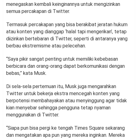
menegaskan kembali keinginannya untuk mengizinkan
semua percakapan di Twitter.
Termasuk percakapan yang bisa berakibat jeratan hukum
atau konten yang dianggap ‘halal tapi mengerikan’, tetap
diizinkan bertebaran di Twitter, seperti di antaranya yang
berbau ekstremisme atau pelecehan.
“Saya pikir sangat penting untuk memiliki kebebasan
berbicara dan orang-orang dapat berkomunikasi dengan
bebas,” kata Musk.
Di sela-sela pertemuan itu, Musk juga mengarahkan
Twitter untuk bekerja ekstra mencegah konten yang
berpotensi membahayakan atau menyinggung agar tidak
kian menyebar sehingga pengguna tetap nyaman
menggunakan di Twitter.
“Siapa pun bisa pergi ke tengah Times Square sekarang
dan mengatakan apa pun yang mereka inginkan. Mereka