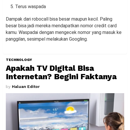
Terus waspada
Dampak dari robocall bisa besar maupun kecil. Paling
besar bisa jadi mereka mendapatkan nomor credit card
kamu. Waspadai dengan mengecek nomor yang masuk ke
panggilan, sesimpel melakukan Googling.
TECHNOLOGY
Apakah TV Digital Bisa
Internetan? Begini Faktanya
by
Haluan Editor