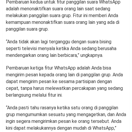
Pembaruan kedua untuk fitur panggilan suara WhatsApp
adalah menonaktifkan suara orang lain saat sedang
melakukan panggilan suara grup. Fitur ini memberi Anda
kemampuan menonaktifkan suara orang lain yang ada di
panggilan suara grup.
“Anda tidak akan lagi terganggu dengan suara bising
seperti televisi menyala ketika Anda sedang berusaha
mendengarkan orang lain berbicara,” ungkapnya.
Pembaruan ketiga fitur WhatsApp adalah Anda bisa
mengirim pesan kepada orang lain di panggilan grup. Anda
dapat mengirim pesan ke sesama partisipan dengan
cepat, tanpa harus melewatkan percakapan yang sedang
berlangsung melalui fitur ini.
“Anda pasti tahu rasanya ketika satu orang di panggilan
grup mengumumkan sesuatu yang mengagetkan, dan Anda
ingin segera mengirimkan pesan ke orang tersebut. Anda
kini dapat melakukannya dengan mudah di WhatsApp,”