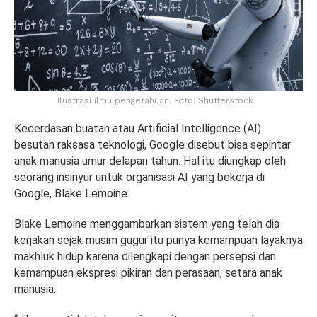
Ilustrasi ilmu pengetahuan. Foto: Shutterstock
Kecerdasan buatan atau Artificial Intelligence (AI)
besutan raksasa teknologi, Google disebut bisa sepintar
anak manusia umur delapan tahun. Hal itu diungkap oleh
seorang insinyur untuk organisasi AI yang bekerja di
Google, Blake Lemoine.
Blake Lemoine menggambarkan sistem yang telah dia
kerjakan sejak musim gugur itu punya kemampuan layaknya
makhluk hidup karena dilengkapi dengan persepsi dan
kemampuan ekspresi pikiran dan perasaan, setara anak
manusia.