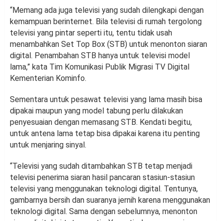
“Memang ada juga televisi yang sudah dilengkapi dengan
kemampuan berinternet. Bila televisi di rumah tergolong
televisi yang pintar seperti itu, tentu tidak usah
menambahkan Set Top Box (STB) untuk menonton siaran
digital. Penambahan STB hanya untuk televisi model
lama,” kata Tim Komunikasi Publik Migrasi TV Digital
Kementerian Kominfo.
Sementara untuk pesawat televisi yang lama masih bisa
dipakai maupun yang model tabung perlu dilakukan
penyesuaian dengan memasang STB. Kendati begitu,
untuk antena lama tetap bisa dipakai karena itu penting
untuk menjaring sinyal.
“Televisi yang sudah ditambahkan STB tetap menjadi
televisi penerima siaran hasil pancaran stasiun-stasiun
televisi yang menggunakan teknologi digital. Tentunya,
gambarnya bersih dan suaranya jernih karena menggunakan
teknologi digital. Sama dengan sebelumnya, menonton