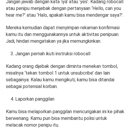
Jangan jawab dengan kata ‘iya’ atau ‘yes’. Kadang robocall
atau penipu menjebak dengan pertanyaan ‘Hello, can you
hear me?’ atau ‘Halo, apakah kamu bisa mendengar saya?’.
Mereka kemudian dapat menyimpan rekaman konfirmasi
kamu itu dan menggunakannya untuk aktivitas penipuan.
Jadi, hindari mengatakan ya jika memungkinkan.
Jangan pernah ikuti instruksi robocall
Kadang orang dijebak dengan diminta menekan tombol,
misalnya ‘tekan tombol 1 untuk unsubcribe’ dan lain
sebagainya. Kalau kamu mengikuti, kamu bisa ditandai
sebagai potensial korban.
Laporkan panggilan
Kamu bisa melaporkan panggilan mencurigakan ini ke pihak
berwenang. Kamu pun bisa membantu polisi untuk
melacak nomor penipu itu.