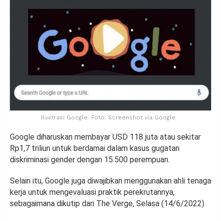
Ilustrasi Google. Foto: Screenshot via Google
Google diharuskan membayar USD 118 juta atau sekitar
Rp1,7 triliun untuk berdamai dalam kasus gugatan
diskriminasi gender dengan 15.500 perempuan.
Selain itu, Google juga diwajibkan menggunakan ahli tenaga
kerja untuk mengevaluasi praktik perekrutannya,
sebagaimana dikutip dari The Verge, Selasa (14/6/2022).