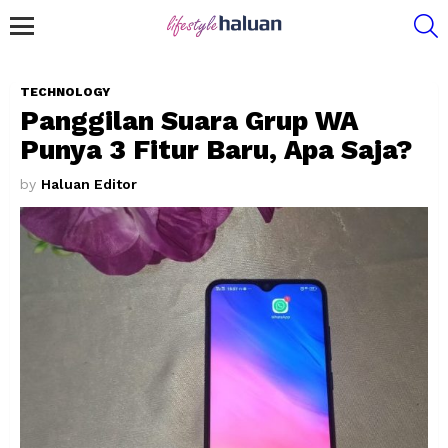
S
Menu
TECHNOLOGY
Panggilan Suara Grup WA
Punya 3 Fitur Baru, Apa Saja?
by
Haluan Editor