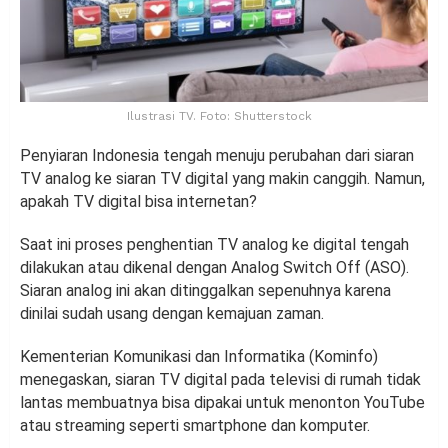
Ilustrasi TV. Foto: Shutterstock
Penyiaran Indonesia tengah menuju perubahan dari siaran
TV analog ke siaran TV digital yang makin canggih. Namun,
apakah TV digital bisa internetan?
Saat ini proses penghentian TV analog ke digital tengah
dilakukan atau dikenal dengan Analog Switch Off (ASO).
Siaran analog ini akan ditinggalkan sepenuhnya karena
dinilai sudah usang dengan kemajuan zaman.
Kementerian Komunikasi dan Informatika (Kominfo)
menegaskan, siaran TV digital pada televisi di rumah tidak
lantas membuatnya bisa dipakai untuk menonton YouTube
atau streaming seperti smartphone dan komputer.