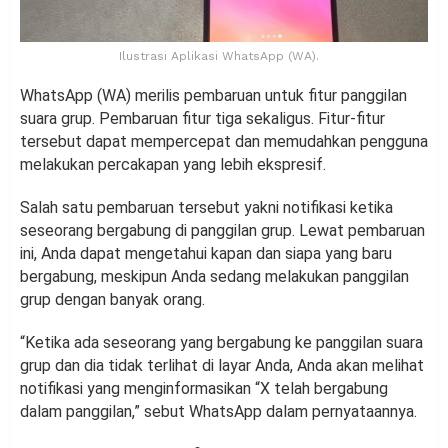
Ilustrasi Aplikasi WhatsApp (WA).
WhatsApp (WA) merilis pembaruan untuk fitur panggilan
suara grup. Pembaruan fitur tiga sekaligus. Fitur-fitur
tersebut dapat mempercepat dan memudahkan pengguna
melakukan percakapan yang lebih ekspresif.
Salah satu pembaruan tersebut yakni notifikasi ketika
seseorang bergabung di panggilan grup. Lewat pembaruan
ini, Anda dapat mengetahui kapan dan siapa yang baru
bergabung, meskipun Anda sedang melakukan panggilan
grup dengan banyak orang.
“Ketika ada seseorang yang bergabung ke panggilan suara
grup dan dia tidak terlihat di layar Anda, Anda akan melihat
notifikasi yang menginformasikan “X telah bergabung
dalam panggilan,” sebut WhatsApp dalam pernyataannya.