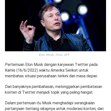
Elon Musk. Foto: AFP
Pertemuan Elon Musk dengan karyawan Twitter pada
Kamis (16/6/2022) waktu Amerika Serikat untuk
membahas situasi perusahaan terkini dan masa depan.
Dari banyaknya pembahasan, melonggarkan pembatasan
konten di Twitter menjadi topik yang paling hangat.
Dalam pertemuan itu Musk menghadapi serangkaian
pertanyaan tentang sikapnya untuk moderasi konten, dan