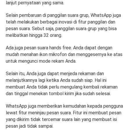
lanjut pernyataan yang sama.
Selain pembaruan di panggilan suara grup, WhatsApp juga
telah melakukan berbagai inovasi di fitur panggilan dan
pesan suara. Sebut saja, panggilan suara grup yang bisa
melibatkan hingga 32 orang.
Ada juga pesan suara hands free. Anda dapat dengan
mudah menahan ikon mikrofon dan menggesernya ke atas
untuk mengunci mode rekam Anda.
Selain itu, Anda juga dapat menjeda rekaman dan
melanjutkannya lagi ketika Anda sudah siap. Hal ini
membuat Anda tidak perlu mengulang kembali rekaman
dan tinggal menekan tombol kirim jika sudah selesai.
WhatsApp juga memberikan kemudahan kepada pengguna
lewat fitur meninjau pesan suara. Fitur ini membuat pesan
yang dikirim tidak tercemar suara lain yang membuat isi
pesan jadi tidak sampai.