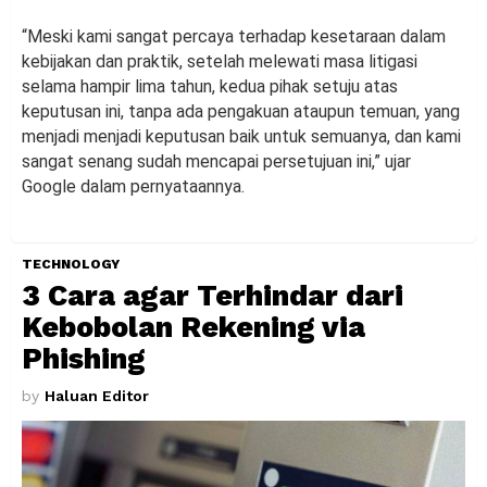
“Meski kami sangat percaya terhadap kesetaraan dalam
kebijakan dan praktik, setelah melewati masa litigasi
selama hampir lima tahun, kedua pihak setuju atas
keputusan ini, tanpa ada pengakuan ataupun temuan, yang
menjadi menjadi keputusan baik untuk semuanya, dan kami
sangat senang sudah mencapai persetujuan ini,” ujar
Google dalam pernyataannya.
TECHNOLOGY
3 Cara agar Terhindar dari
Kebobolan Rekening via
Phishing
by
Haluan Editor