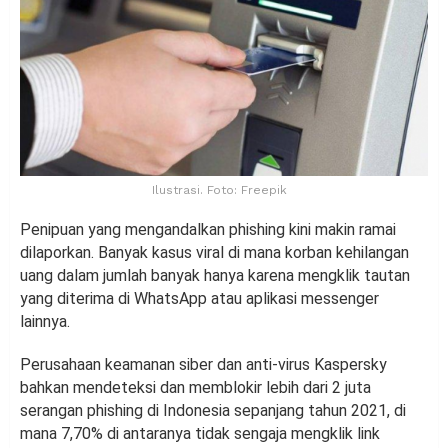
Ilustrasi. Foto: Freepik
Penipuan yang mengandalkan phishing kini makin ramai
dilaporkan. Banyak kasus viral di mana korban kehilangan
uang dalam jumlah banyak hanya karena mengklik tautan
yang diterima di WhatsApp atau aplikasi messenger
lainnya.
Perusahaan keamanan siber dan anti-virus Kaspersky
bahkan mendeteksi dan memblokir lebih dari 2 juta
serangan phishing di Indonesia sepanjang tahun 2021, di
mana 7,70% di antaranya tidak sengaja mengklik link