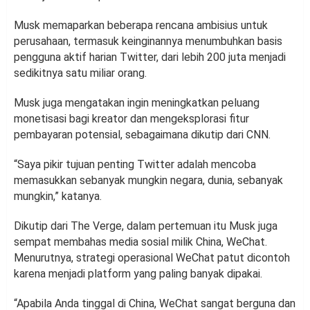
Musk memaparkan beberapa rencana ambisius untuk
perusahaan, termasuk keinginannya menumbuhkan basis
pengguna aktif harian Twitter, dari lebih 200 juta menjadi
sedikitnya satu miliar orang.
Musk juga mengatakan ingin meningkatkan peluang
monetisasi bagi kreator dan mengeksplorasi fitur
pembayaran potensial, sebagaimana dikutip dari CNN.
“Saya pikir tujuan penting Twitter adalah mencoba
memasukkan sebanyak mungkin negara, dunia, sebanyak
mungkin,” katanya.
Dikutip dari The Verge, dalam pertemuan itu Musk juga
sempat membahas media sosial milik China, WeChat.
Menurutnya, strategi operasional WeChat patut dicontoh
karena menjadi platform yang paling banyak dipakai.
“Apabila Anda tinggal di China, WeChat sangat berguna dan