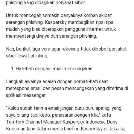
phishing yang dibagikan penjahat siber.
Untuk mencegah semakin banyaknya korban akibat
serangan phishing, Kaspersky membagikan tips-tips
mudah yang bisa diterapkan pengguna internet untuk
membentengi dirinya dari serangan phishing.
Nah, berikut tiga cara agar rekening tidak dibobol penjahat
siber lewat phishing:
Hati-hati dengan email mencurigakan
Langkah awalnya adalah dengan berhati-hati saat
merespons email dan pesan mencurigakan yang diterima di
aplikasi messenger.
“Kalau sudah terima email jangan buru-buru apalagi yang
saya bilang tadi kepo, penasaran pengen klik,” kata
Territory Channel Manager Kaspersky Indonesia Dony
Koesmandarin dalam media briefing Kaspersky di Jakarta,