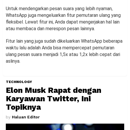
Untuk mendengarkan pesan suara yang lebih nyaman,
WhatsApp juga mengeluarkan fitur pemutaran ulang yang
fleksibel. Lewat fitur ini, Anda dapat mengerjakan hal lain
atau membaca dan merespon pesan lainnya.
Fitur lain yang juga sudah dikeluarkan WhatsApp beberapa
waktu lalu adalah Anda bisa mempercepat pemutaran
ulang pesan suara menjadi 1,5x atau 1,2x lebih cepat dari
aslinya.
TECHNOLOGY
Elon Musk Rapat dengan
Karyawan Twitter, Ini
Topiknya
by
Haluan Editor