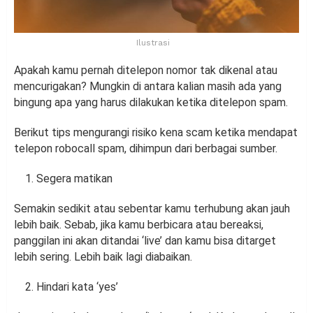
Ilustrasi
Apakah kamu pernah ditelepon nomor tak dikenal atau
mencurigakan? Mungkin di antara kalian masih ada yang
bingung apa yang harus dilakukan ketika ditelepon spam.
Berikut tips mengurangi risiko kena scam ketika mendapat
telepon robocall spam, dihimpun dari berbagai sumber.
Segera matikan
Semakin sedikit atau sebentar kamu terhubung akan jauh
lebih baik. Sebab, jika kamu berbicara atau bereaksi,
panggilan ini akan ditandai ‘live’ dan kamu bisa ditarget
lebih sering. Lebih baik lagi diabaikan.
Hindari kata ‘yes’