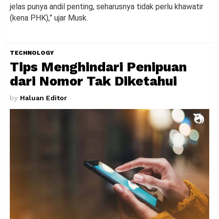
jelas punya andil penting, seharusnya tidak perlu khawatir
(kena PHK),” ujar Musk.
TECHNOLOGY
Tips Menghindari Penipuan
dari Nomor Tak Diketahui
by
Haluan Editor