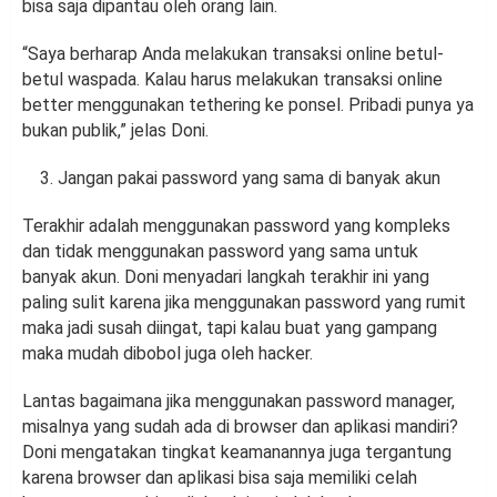
bisa saja dipantau oleh orang lain.
“Saya berharap Anda melakukan transaksi online betul-
betul waspada. Kalau harus melakukan transaksi online
better menggunakan tethering ke ponsel. Pribadi punya ya
bukan publik,” jelas Doni.
Jangan pakai password yang sama di banyak akun
Terakhir adalah menggunakan password yang kompleks
dan tidak menggunakan password yang sama untuk
banyak akun. Doni menyadari langkah terakhir ini yang
paling sulit karena jika menggunakan password yang rumit
maka jadi susah diingat, tapi kalau buat yang gampang
maka mudah dibobol juga oleh hacker.
Lantas bagaimana jika menggunakan password manager,
misalnya yang sudah ada di browser dan aplikasi mandiri?
Doni mengatakan tingkat keamanannya juga tergantung
karena browser dan aplikasi bisa saja memiliki celah