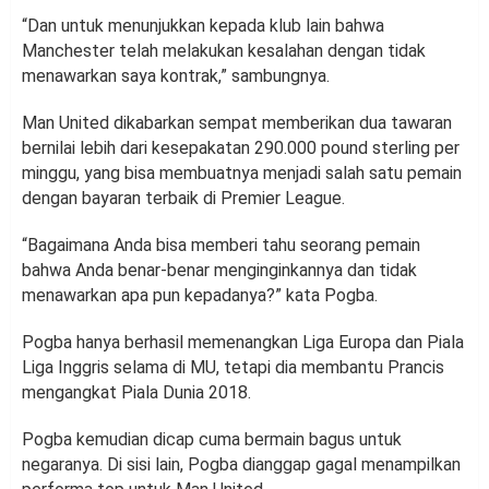
“Dan untuk menunjukkan kepada klub lain bahwa
Manchester telah melakukan kesalahan dengan tidak
menawarkan saya kontrak,” sambungnya.
Man United dikabarkan sempat memberikan dua tawaran
bernilai lebih dari kesepakatan 290.000 pound sterling per
minggu, yang bisa membuatnya menjadi salah satu pemain
dengan bayaran terbaik di Premier League.
“Bagaimana Anda bisa memberi tahu seorang pemain
bahwa Anda benar-benar menginginkannya dan tidak
menawarkan apa pun kepadanya?” kata Pogba.
Pogba hanya berhasil memenangkan Liga Europa dan Piala
Liga Inggris selama di MU, tetapi dia membantu Prancis
mengangkat Piala Dunia 2018.
Pogba kemudian dicap cuma bermain bagus untuk
negaranya. Di sisi lain, Pogba dianggap gagal menampilkan