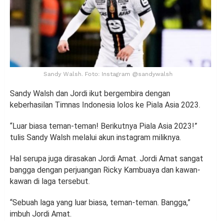
Sandy Walsh. Foto: Instagram @sandywalsh
Sandy Walsh dan Jordi ikut bergembira dengan
keberhasilan Timnas Indonesia lolos ke Piala Asia 2023.
“Luar biasa teman-teman! Berikutnya Piala Asia 2023!”
tulis Sandy Walsh melalui akun instagram miliknya.
Hal serupa juga dirasakan Jordi Amat. Jordi Amat sangat
bangga dengan perjuangan Ricky Kambuaya dan kawan-
kawan di laga tersebut.
“Sebuah laga yang luar biasa, teman-teman. Bangga,”
imbuh Jordi Amat.