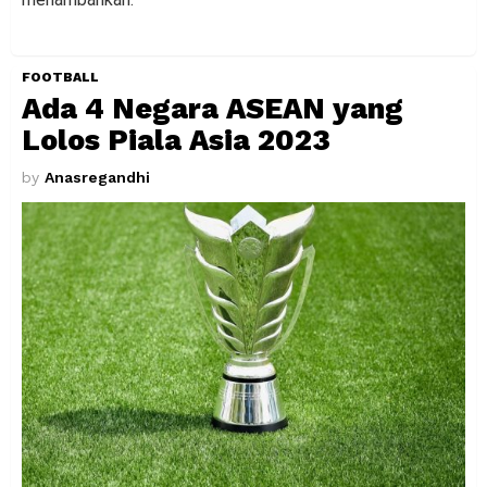
FOOTBALL
Ada 4 Negara ASEAN yang
Lolos Piala Asia 2023
by
Anasregandhi