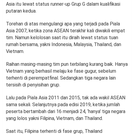
Asia itu lewat status runner-up Grup G dalam kualifikasi
putaran kedua.
Torehan di atas mengulangi apa yang terjadi pada Piala
Asia 2007, ketika zona ASEAN terakhir kali diwakili empat
tim. Namun kelolosan saat itu diraih lewat status tuan
rumah bersama, yakni Indonesia, Malaysia, Thailand, dan
Vietnam.
Raihan masing-masing tim pun terbilang kurang baik. Hanya
Vietnam yang berhasil melaju ke fase gugur, sebelum
terhenti di perempatfinal. Sedangkan tiga negara lain
tersisih di penyisihan grup.
Lalu pada Piala Asia 2011 dan 2015, tak ada wakil ASEAN
sama sekali. Selanjutnya pada edisi 2019, ketika jumlah
peserta bertambah dari 16 menjadi 24, ‘hanya’ tiga negara
yang lolos yakni Filipina, Vietnam, dan Thailand.
Saat itu, Filipina terhenti di fase grup, Thailand