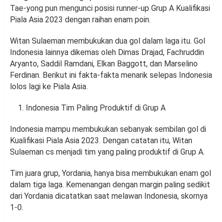
Tae-yong pun mengunci posisi runner-up Grup A Kualifikasi
Piala Asia 2023 dengan raihan enam poin.
Witan Sulaeman membukukan dua gol dalam laga itu. Gol
Indonesia lainnya dikemas oleh Dimas Drajad, Fachruddin
Aryanto, Saddil Ramdani, Elkan Baggott, dan Marselino
Ferdinan. Berikut ini fakta-fakta menarik selepas Indonesia
lolos lagi ke Piala Asia.
Indonesia Tim Paling Produktif di Grup A
Indonesia mampu membukukan sebanyak sembilan gol di
Kualifikasi Piala Asia 2023. Dengan catatan itu, Witan
Sulaeman cs menjadi tim yang paling produktif di Grup A.
Tim juara grup, Yordania, hanya bisa membukukan enam gol
dalam tiga laga. Kemenangan dengan margin paling sedikit
dari Yordania dicatatkan saat melawan Indonesia, skornya
1-0.