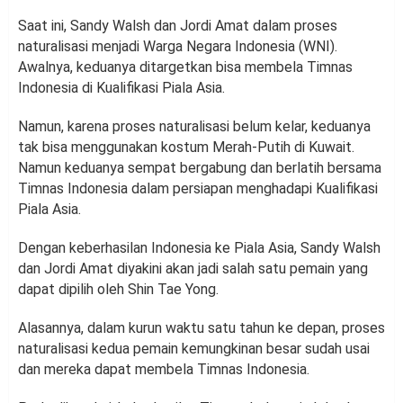
Saat ini, Sandy Walsh dan Jordi Amat dalam proses
naturalisasi menjadi Warga Negara Indonesia (WNI).
Awalnya, keduanya ditargetkan bisa membela Timnas
Indonesia di Kualifikasi Piala Asia.
Namun, karena proses naturalisasi belum kelar, keduanya
tak bisa menggunakan kostum Merah-Putih di Kuwait.
Namun keduanya sempat bergabung dan berlatih bersama
Timnas Indonesia dalam persiapan menghadapi Kualifikasi
Piala Asia.
Dengan keberhasilan Indonesia ke Piala Asia, Sandy Walsh
dan Jordi Amat diyakini akan jadi salah satu pemain yang
dapat dipilih oleh Shin Tae Yong.
Alasannya, dalam kurun waktu satu tahun ke depan, proses
naturalisasi kedua pemain kemungkinan besar sudah usai
dan mereka dapat membela Timnas Indonesia.