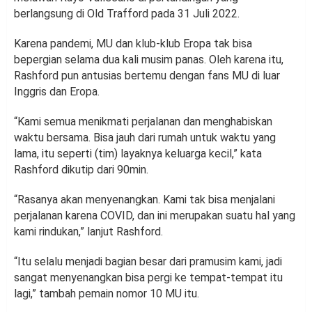
berlangsung di Old Trafford pada 31 Juli 2022.
Karena pandemi, MU dan klub-klub Eropa tak bisa
bepergian selama dua kali musim panas. Oleh karena itu,
Rashford pun antusias bertemu dengan fans MU di luar
Inggris dan Eropa.
“Kami semua menikmati perjalanan dan menghabiskan
waktu bersama. Bisa jauh dari rumah untuk waktu yang
lama, itu seperti (tim) layaknya keluarga kecil,” kata
Rashford dikutip dari 90min.
“Rasanya akan menyenangkan. Kami tak bisa menjalani
perjalanan karena COVID, dan ini merupakan suatu hal yang
kami rindukan,” lanjut Rashford.
“Itu selalu menjadi bagian besar dari pramusim kami, jadi
sangat menyenangkan bisa pergi ke tempat-tempat itu
lagi,” tambah pemain nomor 10 MU itu.