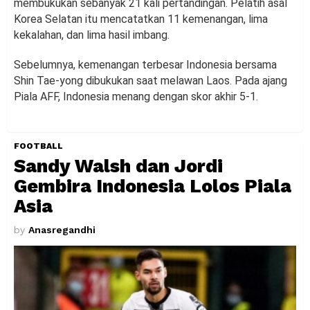
membukukan sebanyak 21 kali pertandingan. Pelatih asal
Korea Selatan itu mencatatkan 11 kemenangan, lima
kekalahan, dan lima hasil imbang.
Sebelumnya, kemenangan terbesar Indonesia bersama
Shin Tae-yong dibukukan saat melawan Laos. Pada ajang
Piala AFF, Indonesia menang dengan skor akhir 5-1.
FOOTBALL
Sandy Walsh dan Jordi
Gembira Indonesia Lolos Piala
Asia
by
Anasregandhi