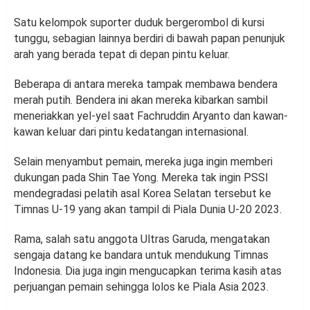
Satu kelompok suporter duduk bergerombol di kursi
tunggu, sebagian lainnya berdiri di bawah papan penunjuk
arah yang berada tepat di depan pintu keluar.
Beberapa di antara mereka tampak membawa bendera
merah putih. Bendera ini akan mereka kibarkan sambil
meneriakkan yel-yel saat Fachruddin Aryanto dan kawan-
kawan keluar dari pintu kedatangan internasional.
Selain menyambut pemain, mereka juga ingin memberi
dukungan pada Shin Tae Yong. Mereka tak ingin PSSI
mendegradasi pelatih asal Korea Selatan tersebut ke
Timnas U-19 yang akan tampil di Piala Dunia U-20 2023.
Rama, salah satu anggota Ultras Garuda, mengatakan
sengaja datang ke bandara untuk mendukung Timnas
Indonesia. Dia juga ingin mengucapkan terima kasih atas
perjuangan pemain sehingga lolos ke Piala Asia 2023.