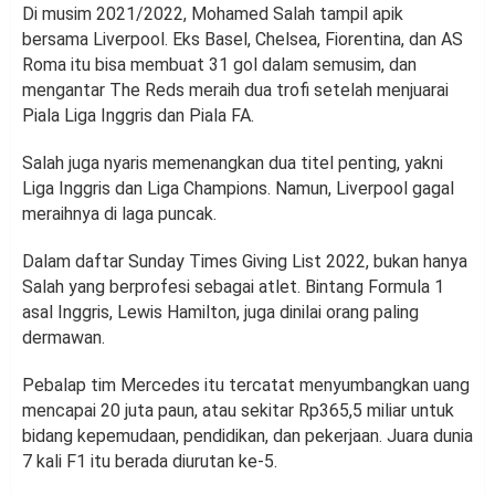
Di musim 2021/2022, Mohamed Salah tampil apik
bersama Liverpool. Eks Basel, Chelsea, Fiorentina, dan AS
Roma itu bisa membuat 31 gol dalam semusim, dan
mengantar The Reds meraih dua trofi setelah menjuarai
Piala Liga Inggris dan Piala FA.
Salah juga nyaris memenangkan dua titel penting, yakni
Liga Inggris dan Liga Champions. Namun, Liverpool gagal
meraihnya di laga puncak.
Dalam daftar Sunday Times Giving List 2022, bukan hanya
Salah yang berprofesi sebagai atlet. Bintang Formula 1
asal Inggris, Lewis Hamilton, juga dinilai orang paling
dermawan.
Pebalap tim Mercedes itu tercatat menyumbangkan uang
mencapai 20 juta paun, atau sekitar Rp365,5 miliar untuk
bidang kepemudaan, pendidikan, dan pekerjaan. Juara dunia
7 kali F1 itu berada diurutan ke-5.