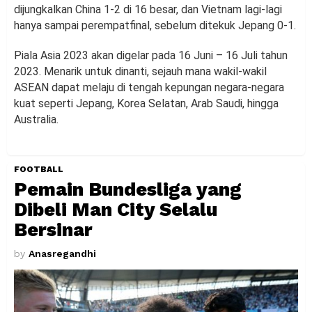
dijungkalkan China 1-2 di 16 besar, dan Vietnam lagi-lagi
hanya sampai perempatfinal, sebelum ditekuk Jepang 0-1.
Piala Asia 2023 akan digelar pada 16 Juni – 16 Juli tahun
2023. Menarik untuk dinanti, sejauh mana wakil-wakil
ASEAN dapat melaju di tengah kepungan negara-negara
kuat seperti Jepang, Korea Selatan, Arab Saudi, hingga
Australia.
FOOTBALL
Pemain Bundesliga yang
Dibeli Man City Selalu
Bersinar
by
Anasregandhi