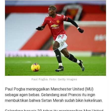
Paul Pogba. Foto: Getty Images
Paul Pogba meninggalkan Manchester United (MU)
sebagai agen bebas. Gelandang asal Prancis itu ingin
membuktikan bahwa Setan Merah sudah bikin kekeliruan.