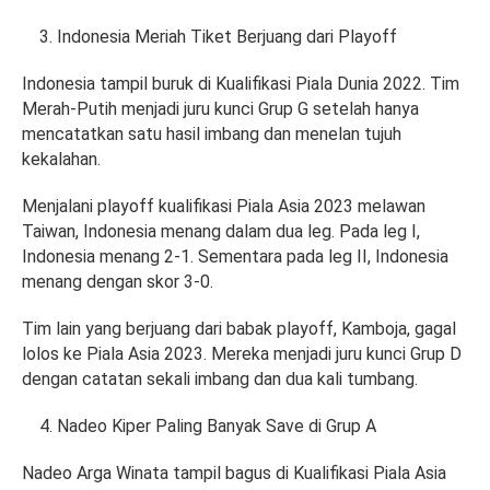
Indonesia Meriah Tiket Berjuang dari Playoff
Indonesia tampil buruk di Kualifikasi Piala Dunia 2022. Tim
Merah-Putih menjadi juru kunci Grup G setelah hanya
mencatatkan satu hasil imbang dan menelan tujuh
kekalahan.
Menjalani playoff kualifikasi Piala Asia 2023 melawan
Taiwan, Indonesia menang dalam dua leg. Pada leg I,
Indonesia menang 2-1. Sementara pada leg II, Indonesia
menang dengan skor 3-0.
Tim lain yang berjuang dari babak playoff, Kamboja, gagal
lolos ke Piala Asia 2023. Mereka menjadi juru kunci Grup D
dengan catatan sekali imbang dan dua kali tumbang.
Nadeo Kiper Paling Banyak Save di Grup A
Nadeo Arga Winata tampil bagus di Kualifikasi Piala Asia