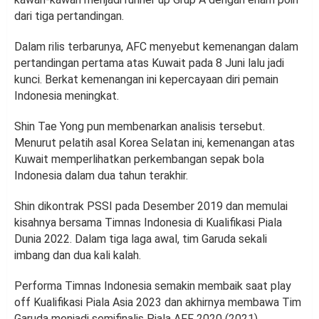
dari tiga pertandingan.
Dalam rilis terbarunya, AFC menyebut kemenangan dalam
pertandingan pertama atas Kuwait pada 8 Juni lalu jadi
kunci. Berkat kemenangan ini kepercayaan diri pemain
Indonesia meningkat.
Shin Tae Yong pun membenarkan analisis tersebut.
Menurut pelatih asal Korea Selatan ini, kemenangan atas
Kuwait memperlihatkan perkembangan sepak bola
Indonesia dalam dua tahun terakhir.
Shin dikontrak PSSI pada Desember 2019 dan memulai
kisahnya bersama Timnas Indonesia di Kualifikasi Piala
Dunia 2022. Dalam tiga laga awal, tim Garuda sekali
imbang dan dua kali kalah.
Performa Timnas Indonesia semakin membaik saat play
off Kualifikasi Piala Asia 2023 dan akhirnya membawa Tim
Garuda menjadi semifinalis Piala AFF 2020 (2021).