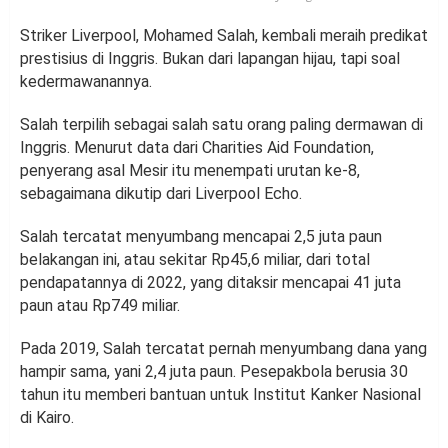
Striker Liverpool, Mohamed Salah, kembali meraih predikat
prestisius di Inggris. Bukan dari lapangan hijau, tapi soal
kedermawanannya.
Salah terpilih sebagai salah satu orang paling dermawan di
Inggris. Menurut data dari Charities Aid Foundation,
penyerang asal Mesir itu menempati urutan ke-8,
sebagaimana dikutip dari Liverpool Echo.
Salah tercatat menyumbang mencapai 2,5 juta paun
belakangan ini, atau sekitar Rp45,6 miliar, dari total
pendapatannya di 2022, yang ditaksir mencapai 41 juta
paun atau Rp749 miliar.
Pada 2019, Salah tercatat pernah menyumbang dana yang
hampir sama, yani 2,4 juta paun. Pesepakbola berusia 30
tahun itu memberi bantuan untuk Institut Kanker Nasional
di Kairo.