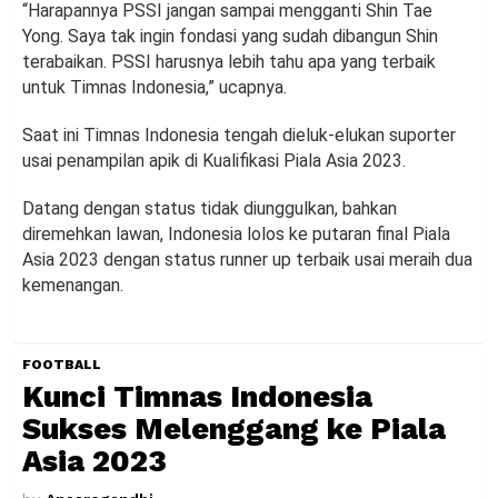
“Harapannya PSSI jangan sampai mengganti Shin Tae
Yong. Saya tak ingin fondasi yang sudah dibangun Shin
terabaikan. PSSI harusnya lebih tahu apa yang terbaik
untuk Timnas Indonesia,” ucapnya.
Saat ini Timnas Indonesia tengah dieluk-elukan suporter
usai penampilan apik di Kualifikasi Piala Asia 2023.
Datang dengan status tidak diunggulkan, bahkan
diremehkan lawan, Indonesia lolos ke putaran final Piala
Asia 2023 dengan status runner up terbaik usai meraih dua
kemenangan.
FOOTBALL
Kunci Timnas Indonesia
Sukses Melenggang ke Piala
Asia 2023