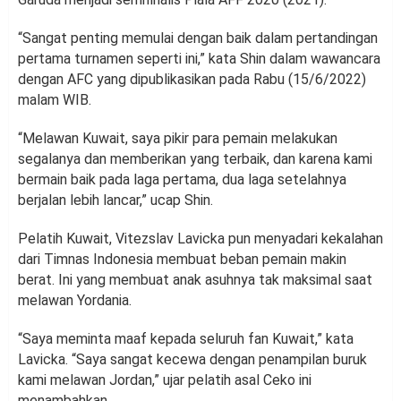
“Sangat penting memulai dengan baik dalam pertandingan
pertama turnamen seperti ini,” kata Shin dalam wawancara
dengan AFC yang dipublikasikan pada Rabu (15/6/2022)
malam WIB.
“Melawan Kuwait, saya pikir para pemain melakukan
segalanya dan memberikan yang terbaik, dan karena kami
bermain baik pada laga pertama, dua laga setelahnya
berjalan lebih lancar,” ucap Shin.
Pelatih Kuwait, Vitezslav Lavicka pun menyadari kekalahan
dari Timnas Indonesia membuat beban pemain makin
berat. Ini yang membuat anak asuhnya tak maksimal saat
melawan Yordania.
“Saya meminta maaf kepada seluruh fan Kuwait,” kata
Lavicka. “Saya sangat kecewa dengan penampilan buruk
kami melawan Jordan,” ujar pelatih asal Ceko ini
menambahkan.