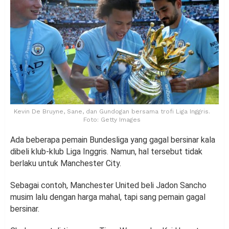
Kevin De Bruyne, Sane, dan Gundogan bersama trofi Liga Inggris.
Foto: Getty Images
Ada beberapa pemain Bundesliga yang gagal bersinar kala
dibeli klub-klub Liga Inggris. Namun, hal tersebut tidak
berlaku untuk Manchester City.
Sebagai contoh, Manchester United beli Jadon Sancho
musim lalu dengan harga mahal, tapi sang pemain gagal
bersinar.