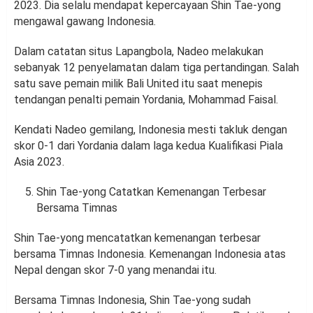
2023. Dia selalu mendapat kepercayaan Shin Tae-yong
mengawal gawang Indonesia.
Dalam catatan situs Lapangbola, Nadeo melakukan
sebanyak 12 penyelamatan dalam tiga pertandingan. Salah
satu save pemain milik Bali United itu saat menepis
tendangan penalti pemain Yordania, Mohammad Faisal.
Kendati Nadeo gemilang, Indonesia mesti takluk dengan
skor 0-1 dari Yordania dalam laga kedua Kualifikasi Piala
Asia 2023.
Shin Tae-yong Catatkan Kemenangan Terbesar
Bersama Timnas
Shin Tae-yong mencatatkan kemenangan terbesar
bersama Timnas Indonesia. Kemenangan Indonesia atas
Nepal dengan skor 7-0 yang menandai itu.
Bersama Timnas Indonesia, Shin Tae-yong sudah