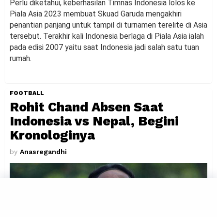
Perlu diketahui, keberhasilan Timnas Indonesia lolos ke
Piala Asia 2023 membuat Skuad Garuda mengakhiri
penantian panjang untuk tampil di turnamen terelite di Asia
tersebut. Terakhir kali Indonesia berlaga di Piala Asia ialah
pada edisi 2007 yaitu saat Indonesia jadi salah satu tuan
rumah.
FOOTBALL
Rohit Chand Absen Saat
Indonesia vs Nepal, Begini
Kronologinya
by
Anasregandhi