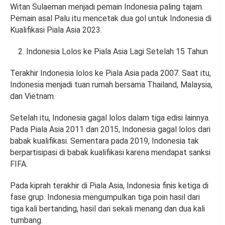
Witan Sulaeman menjadi pemain Indonesia paling tajam.
Pemain asal Palu itu mencetak dua gol untuk Indonesia di
Kualifikasi Piala Asia 2023.
Indonesia Lolos ke Piala Asia Lagi Setelah 15 Tahun
Terakhir Indonesia lolos ke Piala Asia pada 2007. Saat itu,
Indonesia menjadi tuan rumah bersama Thailand, Malaysia,
dan Vietnam.
Setelah itu, Indonesia gagal lolos dalam tiga edisi lainnya.
Pada Piala Asia 2011 dan 2015, Indonesia gagal lolos dari
babak kualifikasi. Sementara pada 2019, Indonesia tak
berpartisipasi di babak kualifikasi karena mendapat sanksi
FIFA.
Pada kiprah terakhir di Piala Asia, Indonesia finis ketiga di
fase grup. Indonesia mengumpulkan tiga poin hasil dari
tiga kali bertanding, hasil dari sekali menang dan dua kali
tumbang.