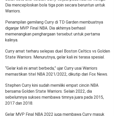
Dia menceploskan bola tiga poin secara beruntun untuk
Warriors.
Penampilan gemilang Curry di TD Garden membuatnya
diganjar MVP Final NBA. Dia akhirnya berhasil
memenangkan penghargaan tersebut untuk pertama
kalinya.
Curry amat terharu selepas duel Boston Celtics vs Golden
State Warriors. Menurutnya, gelar kali ini terasa spesial.
“Gelar kali ini amat berbeda,” ujar Curry usai Warriors
memastikan titel NBA 2021/2022, dikutip dari Fox News.
Stephen Curry kini sudah memiliki empat cincin NBA
bersama Golden State Warriors. Selain 2022, dia
sebelumnya sukses membawa timnya juara pada 2015,
2017 dan 2018.
Gelar MVP Final NBA 2022 juga membawa Curry masuk