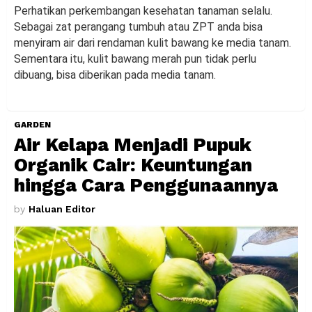
Perhatikan perkembangan kesehatan tanaman selalu.
Sebagai zat perangang tumbuh atau ZPT anda bisa
menyiram air dari rendaman kulit bawang ke media tanam.
Sementara itu, kulit bawang merah pun tidak perlu
dibuang, bisa diberikan pada media tanam.
GARDEN
Air Kelapa Menjadi Pupuk
Organik Cair: Keuntungan
hingga Cara Penggunaannya
by
Haluan Editor