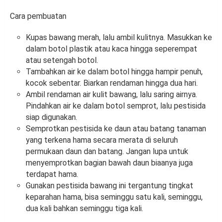
Cara pembuatan
Kupas bawang merah, lalu ambil kulitnya. Masukkan ke
dalam botol plastik atau kaca hingga seperempat
atau setengah botol.
Tambahkan air ke dalam botol hingga hampir penuh,
kocok sebentar. Biarkan rendaman hingga dua hari.
Ambil rendaman air kulit bawang, lalu saring airnya.
Pindahkan air ke dalam botol semprot, lalu pestisida
siap digunakan.
Semprotkan pestisida ke daun atau batang tanaman
yang terkena hama secara merata di seluruh
permukaan daun dan batang. Jangan lupa untuk
menyemprotkan bagian bawah daun biaanya juga
terdapat hama.
Gunakan pestisida bawang ini tergantung tingkat
keparahan hama, bisa seminggu satu kali, seminggu,
dua kali bahkan seminggu tiga kali.