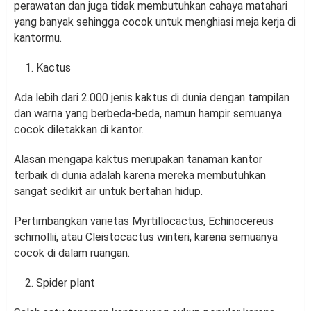
perawatan dan juga tidak membutuhkan cahaya matahari
yang banyak sehingga cocok untuk menghiasi meja kerja di
kantormu.
Kactus
Ada lebih dari 2.000 jenis kaktus di dunia dengan tampilan
dan warna yang berbeda-beda, namun hampir semuanya
cocok diletakkan di kantor.
Alasan mengapa kaktus merupakan tanaman kantor
terbaik di dunia adalah karena mereka membutuhkan
sangat sedikit air untuk bertahan hidup.
Pertimbangkan varietas Myrtillocactus, Echinocereus
schmollii, atau Cleistocactus winteri, karena semuanya
cocok di dalam ruangan.
Spider plant