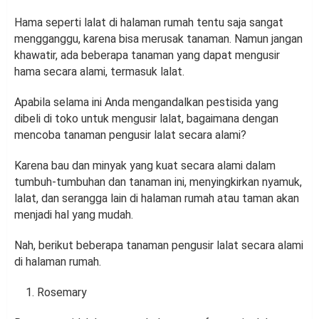
Hama seperti lalat di halaman rumah tentu saja sangat
mengganggu, karena bisa merusak tanaman. Namun jangan
khawatir, ada beberapa tanaman yang dapat mengusir
hama secara alami, termasuk lalat.
Apabila selama ini Anda mengandalkan pestisida yang
dibeli di toko untuk mengusir lalat, bagaimana dengan
mencoba tanaman pengusir lalat secara alami?
Karena bau dan minyak yang kuat secara alami dalam
tumbuh-tumbuhan dan tanaman ini, menyingkirkan nyamuk,
lalat, dan serangga lain di halaman rumah atau taman akan
menjadi hal yang mudah.
Nah, berikut beberapa tanaman pengusir lalat secara alami
di halaman rumah.
Rosemary