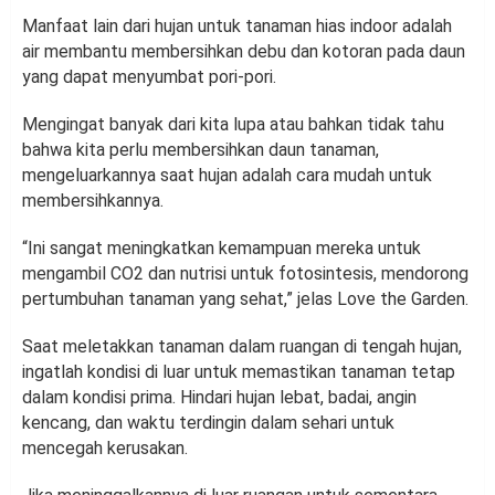
Manfaat lain dari hujan untuk tanaman hias indoor adalah
air membantu membersihkan debu dan kotoran pada daun
yang dapat menyumbat pori-pori.
Mengingat banyak dari kita lupa atau bahkan tidak tahu
bahwa kita perlu membersihkan daun tanaman,
mengeluarkannya saat hujan adalah cara mudah untuk
membersihkannya.
“Ini sangat meningkatkan kemampuan mereka untuk
mengambil CO2 dan nutrisi untuk fotosintesis, mendorong
pertumbuhan tanaman yang sehat,” jelas Love the Garden.
Saat meletakkan tanaman dalam ruangan di tengah hujan,
ingatlah kondisi di luar untuk memastikan tanaman tetap
dalam kondisi prima. Hindari hujan lebat, badai, angin
kencang, dan waktu terdingin dalam sehari untuk
mencegah kerusakan.