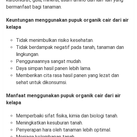
bermanfaat bagi tanaman.
Keuntungan menggunakan pupuk organik cair dari air
kelapa
Tidak menimbulkan risiko kesehatan.
Tidak berdampak negatif pada tanah, tanaman dan
lingkungan.
Penggunaannya sangat mudah.
Daya simpan hasil panen lebih lama.
Memberikan cita rasa hasil panen yang lezat dan
sehat untuk dikonsumsi.
Manfaat menggunakan pupuk organik cair dari air
kelapa
Memperbaiki sifat fisika, kimia dan biologi tanah.
Meningkatkan kesuburan tanah.
Penyerapan hara oleh tanaman lebih optimal.
Menjaga kelembapan tanah.