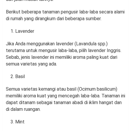
Berikut beberapa tanaman pengusir laba-laba secara alami
di rumah yang dirangkum dari beberapa sumber.
Lavender
Jika Anda menggunakan lavender (Lavandula spp.)
terutama untuk mengusir laba-laba, pilih lavender Inggris.
Sebab, jenis lavender ini memiliki aroma paling kuat dari
semua varietas yang ada.
Basil
Semua varietas kemangi atau basil (Ocimum basilicum)
memiliki aroma kuat yang mencegah laba-laba. Tanaman ini
dapat ditanam sebagai tanaman abadi di iklim hangat dan
di dalam ruangan.
Mint