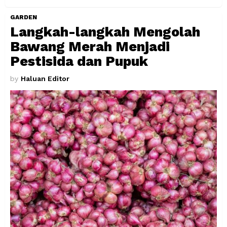
GARDEN
Langkah-langkah Mengolah
Bawang Merah Menjadi
Pestisida dan Pupuk
by
Haluan Editor