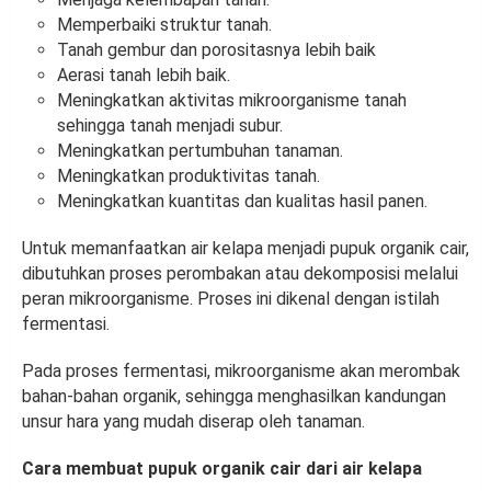
Memperbaiki struktur tanah.
Tanah gembur dan porositasnya lebih baik
Aerasi tanah lebih baik.
Meningkatkan aktivitas mikroorganisme tanah
sehingga tanah menjadi subur.
Meningkatkan pertumbuhan tanaman.
Meningkatkan produktivitas tanah.
Meningkatkan kuantitas dan kualitas hasil panen.
Untuk memanfaatkan air kelapa menjadi pupuk organik cair,
dibutuhkan proses perombakan atau dekomposisi melalui
peran mikroorganisme. Proses ini dikenal dengan istilah
fermentasi.
Pada proses fermentasi, mikroorganisme akan merombak
bahan-bahan organik, sehingga menghasilkan kandungan
unsur hara yang mudah diserap oleh tanaman.
Cara membuat pupuk organik cair dari air kelapa