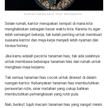
Ilustrasi kaktus kecil. Foto: iStockphoto
Selain rumah, kantor merupakan tempat di mana kita
menghabiskan sebagian besar waktu kita. Karena itu agar
lebih semangat bekerja, tak kalah penting untuk membuat
suasana kantor dan meja kerja menjadi lebih nyaman dan
terasa homey.
Jika kamu adalah pecinta tanaman hias, tak ada salahnya
untuk membawa beberapa tanaman hias dari rumah untuk
menghiasi meja kerjamu.
Tak semua tanaman hias cocok untuk dirawat di dalam
ruangan kantor. Kebanyakan tanaman hias membutuhkan
perawatan rutin, sinar matahari yang cukup bahkan
membutuhkan pemangkasan yang rutin pula.
Nah, berikut tujuh macam tanaman hias yang sangat minim