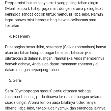
Peppermint bukan hanya mint yang paling tahan dingin
(Mentha spp.), tetapi juga mint dengan aroma paling kuat
sehingga sangat cocok untuk mengusir laba-laba. Namun,
ingat bahwa mint beracun bagi hewan peliharaan saat
tertelan.
Rosemary
Di sebagian besar iklim, rosemary (Salvia rosmarinus) hanya
akan bertahan hidup sebagai tanaman tahunan jika
diletakkan di dalam ruangan. Namun jika Anda memberinya
banyak cahaya, Anda juga dapat menanam rosemary di
dalam ruangan sepanjang tahun.
Serai
Serai (Cymbopogon nardus) perlu ditanam sebagai
tanaman tahunan, perlu dibawa ke dalam ruangan selama
cuaca dingin. Aroma lemon pada bilahnya tidak hanya
dibenci laba-laba, tetapi juga nyamuk dan serangga lainnya.