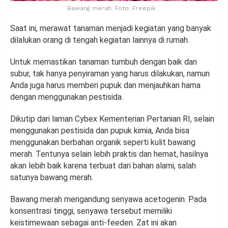
Bawang merah. Foto: Freepik
Saat ini, merawat tanaman menjadi kegiatan yang banyak
dilalukan orang di tengah kegiatan lainnya di rumah.
Untuk memastikan tanaman tumbuh dengan baik dan
subur, tak hanya penyiraman yang harus dilakukan, namun
Anda juga harus memberi pupuk dan menjauhkan hama
dengan menggunakan pestisida.
Dikutip dari laman Cybex Kementerian Pertanian RI, selain
menggunakan pestisida dan pupuk kimia, Anda bisa
menggunakan berbahan organik seperti kulit bawang
merah. Tentunya selain lebih praktis dan hemat, hasilnya
akan lebih baik karena terbuat dari bahan alami, salah
satunya bawang merah.
Bawang merah mengandung senyawa acetogenin. Pada
konsentrasi tinggi, senyawa tersebut memiliki
keistimewaan sebagai anti-feeden. Zat ini akan