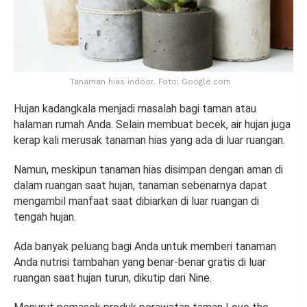
Tanaman hias indoor. Foto: Google.com
Hujan kadangkala menjadi masalah bagi taman atau
halaman rumah Anda. Selain membuat becek, air hujan juga
kerap kali merusak tanaman hias yang ada di luar ruangan.
Namun, meskipun tanaman hias disimpan dengan aman di
dalam ruangan saat hujan, tanaman sebenarnya dapat
mengambil manfaat saat dibiarkan di luar ruangan di
tengah hujan.
Ada banyak peluang bagi Anda untuk memberi tanaman
Anda nutrisi tambahan yang benar-benar gratis di luar
ruangan saat hujan turun, dikutip dari Nine.