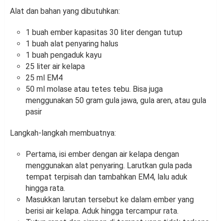
Alat dan bahan yang dibutuhkan:
1 buah ember kapasitas 30 liter dengan tutup
1 buah alat penyaring halus
1 buah pengaduk kayu
25 liter air kelapa
25 ml EM4
50 ml molase atau tetes tebu. Bisa juga
menggunakan 50 gram gula jawa, gula aren, atau gula
pasir
Langkah-langkah membuatnya:
Pertama, isi ember dengan air kelapa dengan
menggunakan alat penyaring. Larutkan gula pada
tempat terpisah dan tambahkan EM4, lalu aduk
hingga rata.
Masukkan larutan tersebut ke dalam ember yang
berisi air kelapa. Aduk hingga tercampur rata.