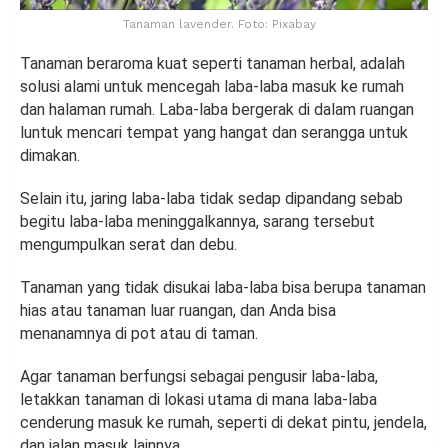
Tanaman lavender. Foto: Pixabay
Tanaman beraroma kuat seperti tanaman herbal, adalah
solusi alami untuk mencegah laba-laba masuk ke rumah
dan halaman rumah. Laba-laba bergerak di dalam ruangan
luntuk mencari tempat yang hangat dan serangga untuk
dimakan.
Selain itu, jaring laba-laba tidak sedap dipandang sebab
begitu laba-laba meninggalkannya, sarang tersebut
mengumpulkan serat dan debu.
Tanaman yang tidak disukai laba-laba bisa berupa tanaman
hias atau tanaman luar ruangan, dan Anda bisa
menanamnya di pot atau di taman.
Agar tanaman berfungsi sebagai pengusir laba-laba,
letakkan tanaman di lokasi utama di mana laba-laba
cenderung masuk ke rumah, seperti di dekat pintu, jendela,
dan jalan masuk lainnya.