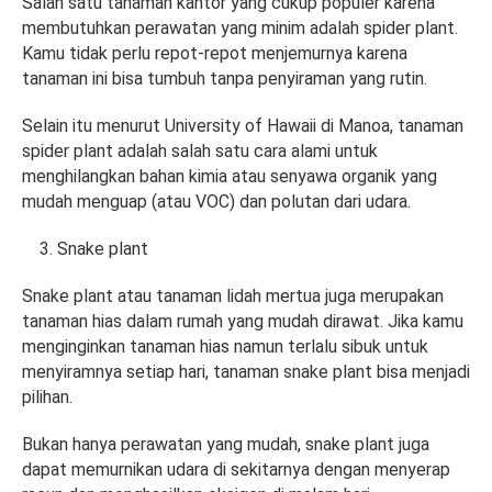
Salah satu tanaman kantor yang cukup populer karena
membutuhkan perawatan yang minim adalah spider plant.
Kamu tidak perlu repot-repot menjemurnya karena
tanaman ini bisa tumbuh tanpa penyiraman yang rutin.
Selain itu menurut University of Hawaii di Manoa, tanaman
spider plant adalah salah satu cara alami untuk
menghilangkan bahan kimia atau senyawa organik yang
mudah menguap (atau VOC) dan polutan dari udara.
Snake plant
Snake plant atau tanaman lidah mertua juga merupakan
tanaman hias dalam rumah yang mudah dirawat. Jika kamu
menginginkan tanaman hias namun terlalu sibuk untuk
menyiramnya setiap hari, tanaman snake plant bisa menjadi
pilihan.
Bukan hanya perawatan yang mudah, snake plant juga
dapat memurnikan udara di sekitarnya dengan menyerap