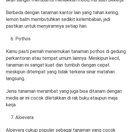
Berbeda dengan tanaman kantor lain yang tahan kering,
lemon balm membutuhkan sedikit kelembaban, jadi
pastikan untuk menyiramnya setiap hari.
Pothos
Kamu pasti pernah menemukan tanaman pothos di gedung
perkantoran atau tempat umum lainnya. Meskipun kecil,
tanaman ini sangat kuat dan tumbuh dengan cepat
meskipun ditempat yang tidak terkena sinar matahari
langsung.
Jenis tanaman merambat yang juga bisa ditanam dengan
media air ini cocok diletakkan di rak buku ataupun meja
kerja.
Aloevera
Aloevera cukup populer sebagai tanaman yang cocok