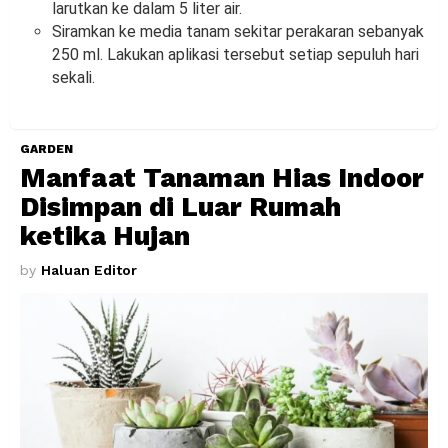
larutkan ke dalam 5 liter air.
Siramkan ke media tanam sekitar perakaran sebanyak
250 ml. Lakukan aplikasi tersebut setiap sepuluh hari
sekali.
GARDEN
Manfaat Tanaman Hias Indoor
Disimpan di Luar Rumah
ketika Hujan
by
Haluan Editor