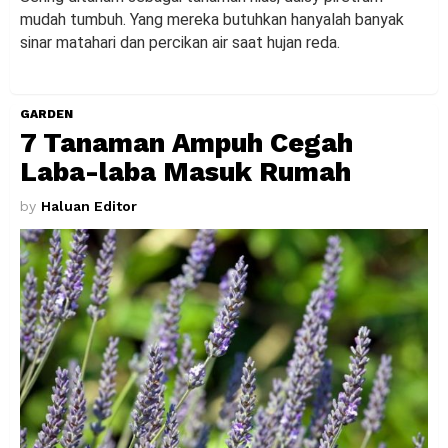
mudah tumbuh. Yang mereka butuhkan hanyalah banyak
sinar matahari dan percikan air saat hujan reda.
GARDEN
7 Tanaman Ampuh Cegah
Laba-laba Masuk Rumah
by
Haluan Editor