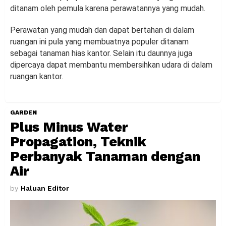
ditanam oleh pemula karena perawatannya yang mudah.
Perawatan yang mudah dan dapat bertahan di dalam
ruangan ini pula yang membuatnya populer ditanam
sebagai tanaman hias kantor. Selain itu daunnya juga
dipercaya dapat membantu membersihkan udara di dalam
ruangan kantor.
GARDEN
Plus Minus Water
Propagation, Teknik
Perbanyak Tanaman dengan
Air
by
Haluan Editor