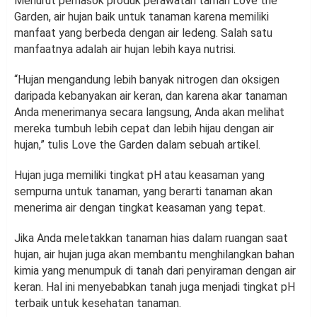
Menurut pemasok produk perawatan taman Love the
Garden, air hujan baik untuk tanaman karena memiliki
manfaat yang berbeda dengan air ledeng. Salah satu
manfaatnya adalah air hujan lebih kaya nutrisi.
“Hujan mengandung lebih banyak nitrogen dan oksigen
daripada kebanyakan air keran, dan karena akar tanaman
Anda menerimanya secara langsung, Anda akan melihat
mereka tumbuh lebih cepat dan lebih hijau dengan air
hujan,” tulis Love the Garden dalam sebuah artikel.
Hujan juga memiliki tingkat pH atau keasaman yang
sempurna untuk tanaman, yang berarti tanaman akan
menerima air dengan tingkat keasaman yang tepat.
Jika Anda meletakkan tanaman hias dalam ruangan saat
hujan, air hujan juga akan membantu menghilangkan bahan
kimia yang menumpuk di tanah dari penyiraman dengan air
keran. Hal ini menyebabkan tanah juga menjadi tingkat pH
terbaik untuk kesehatan tanaman.