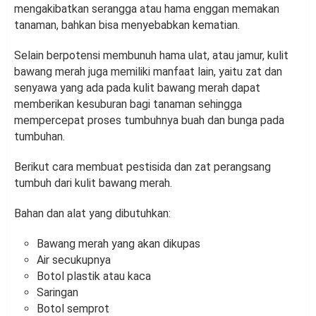
mengakibatkan serangga atau hama enggan memakan
tanaman, bahkan bisa menyebabkan kematian.
Selain berpotensi membunuh hama ulat, atau jamur, kulit
bawang merah juga memiliki manfaat lain, yaitu zat dan
senyawa yang ada pada kulit bawang merah dapat
memberikan kesuburan bagi tanaman sehingga
mempercepat proses tumbuhnya buah dan bunga pada
tumbuhan.
Berikut cara membuat pestisida dan zat perangsang
tumbuh dari kulit bawang merah.
Bahan dan alat yang dibutuhkan:
Bawang merah yang akan dikupas
Air secukupnya
Botol plastik atau kaca
Saringan
Botol semprot