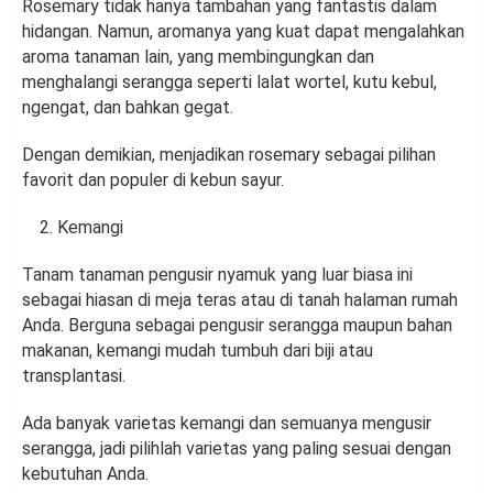
Rosemary tidak hanya tambahan yang fantastis dalam
hidangan. Namun, aromanya yang kuat dapat mengalahkan
aroma tanaman lain, yang membingungkan dan
menghalangi serangga seperti lalat wortel, kutu kebul,
ngengat, dan bahkan gegat.
Dengan demikian, menjadikan rosemary sebagai pilihan
favorit dan populer di kebun sayur.
Kemangi
Tanam tanaman pengusir nyamuk yang luar biasa ini
sebagai hiasan di meja teras atau di tanah halaman rumah
Anda. Berguna sebagai pengusir serangga maupun bahan
makanan, kemangi mudah tumbuh dari biji atau
transplantasi.
Ada banyak varietas kemangi dan semuanya mengusir
serangga, jadi pilihlah varietas yang paling sesuai dengan
kebutuhan Anda.