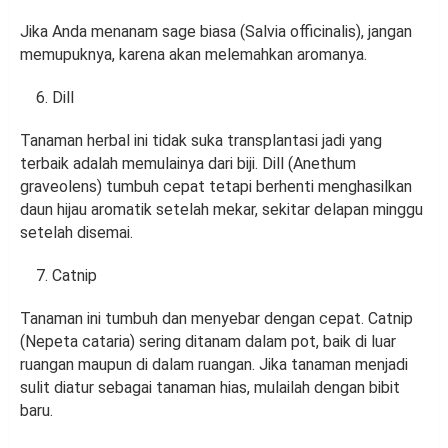
Jika Anda menanam sage biasa (Salvia officinalis), jangan
memupuknya, karena akan melemahkan aromanya.
Dill
Tanaman herbal ini tidak suka transplantasi jadi yang
terbaik adalah memulainya dari biji. Dill (Anethum
graveolens) tumbuh cepat tetapi berhenti menghasilkan
daun hijau aromatik setelah mekar, sekitar delapan minggu
setelah disemai.
Catnip
Tanaman ini tumbuh dan menyebar dengan cepat. Catnip
(Nepeta cataria) sering ditanam dalam pot, baik di luar
ruangan maupun di dalam ruangan. Jika tanaman menjadi
sulit diatur sebagai tanaman hias, mulailah dengan bibit
baru.