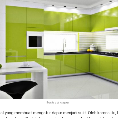
Ilustrasi dapur
al yang membuat mengatur dapur menjadi sulit. Oleh karena itu,