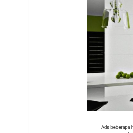
Ada beberapa h