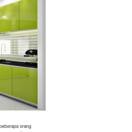
 beberapa orang