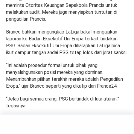
meminta Otoritas Keuangan Sepakbola Prancis untuk
melakukan audit. Mereka juga menyiapkan tuntutan di
pengadilan Prancis.
Branco bahkan mengungkap LaLiga bakal mengajukan
laporan ke Badan Eksekutif Uni Eropa terkait tindakan
PSG. Badan Eksekutif Uni Eropa diharapkan LaLiga bisa
ikut campur tangan andai PSG tetap lolos dari jerat sanksi.
“Ini adalah prosedur formal untuk pihak yang
menyalahgunakan posisi mereka yang dominan.
Menambahkan pilihan terakhir mereka adalah Pengadilan
Eropa,” ujar Branco seperti yang dikutip dari France24.
“Jelas bagi semua orang, PSG bertindak di luar aturan,”
tegasnya.
FOOTBALL