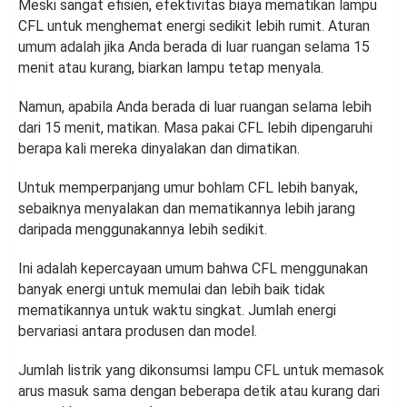
Meski sangat efisien, efektivitas biaya mematikan lampu
CFL untuk menghemat energi sedikit lebih rumit. Aturan
umum adalah jika Anda berada di luar ruangan selama 15
menit atau kurang, biarkan lampu tetap menyala.
Namun, apabila Anda berada di luar ruangan selama lebih
dari 15 menit, matikan. Masa pakai CFL lebih dipengaruhi
berapa kali mereka dinyalakan dan dimatikan.
Untuk memperpanjang umur bohlam CFL lebih banyak,
sebaiknya menyalakan dan mematikannya lebih jarang
daripada menggunakannya lebih sedikit.
Ini adalah kepercayaan umum bahwa CFL menggunakan
banyak energi untuk memulai dan lebih baik tidak
mematikannya untuk waktu singkat. Jumlah energi
bervariasi antara produsen dan model.
Jumlah listrik yang dikonsumsi lampu CFL untuk memasok
arus masuk sama dengan beberapa detik atau kurang dari