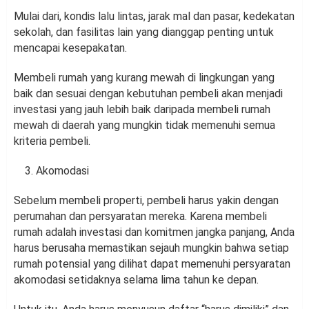
Mulai dari, kondis lalu lintas, jarak mal dan pasar, kedekatan
sekolah, dan fasilitas lain yang dianggap penting untuk
mencapai kesepakatan.
Membeli rumah yang kurang mewah di lingkungan yang
baik dan sesuai dengan kebutuhan pembeli akan menjadi
investasi yang jauh lebih baik daripada membeli rumah
mewah di daerah yang mungkin tidak memenuhi semua
kriteria pembeli.
Akomodasi
Sebelum membeli properti, pembeli harus yakin dengan
perumahan dan persyaratan mereka. Karena membeli
rumah adalah investasi dan komitmen jangka panjang, Anda
harus berusaha memastikan sejauh mungkin bahwa setiap
rumah potensial yang dilihat dapat memenuhi persyaratan
akomodasi setidaknya selama lima tahun ke depan.