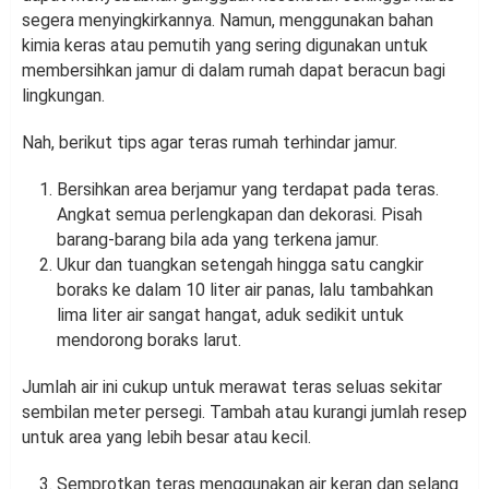
segera menyingkirkannya. Namun, menggunakan bahan
kimia keras atau pemutih yang sering digunakan untuk
membersihkan jamur di dalam rumah dapat beracun bagi
lingkungan.
Nah, berikut tips agar teras rumah terhindar jamur.
Bersihkan area berjamur yang terdapat pada teras.
Angkat semua perlengkapan dan dekorasi. Pisah
barang-barang bila ada yang terkena jamur.
Ukur dan tuangkan setengah hingga satu cangkir
boraks ke dalam 10 liter air panas, lalu tambahkan
lima liter air sangat hangat, aduk sedikit untuk
mendorong boraks larut.
Jumlah air ini cukup untuk merawat teras seluas sekitar
sembilan meter persegi. Tambah atau kurangi jumlah resep
untuk area yang lebih besar atau kecil.
Semprotkan teras menggunakan air keran dan selang