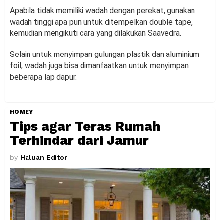
Apabila tidak memiliki wadah dengan perekat, gunakan
wadah tinggi apa pun untuk ditempelkan double tape,
kemudian mengikuti cara yang dilakukan Saavedra.
Selain untuk menyimpan gulungan plastik dan aluminium
foil, wadah juga bisa dimanfaatkan untuk menyimpan
beberapa lap dapur.
HOMEY
Tips agar Teras Rumah
Terhindar dari Jamur
by
Haluan Editor