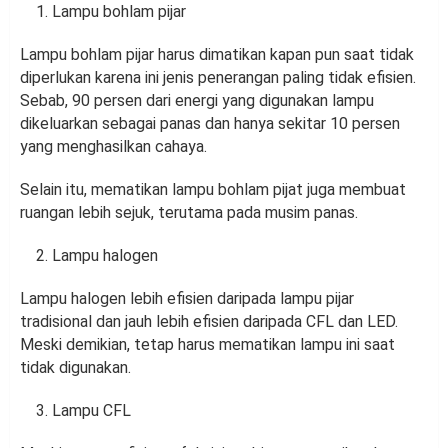
Lampu bohlam pijar
Lampu bohlam pijar harus dimatikan kapan pun saat tidak
diperlukan karena ini jenis penerangan paling tidak efisien.
Sebab, 90 persen dari energi yang digunakan lampu
dikeluarkan sebagai panas dan hanya sekitar 10 persen
yang menghasilkan cahaya.
Selain itu, mematikan lampu bohlam pijat juga membuat
ruangan lebih sejuk, terutama pada musim panas.
Lampu halogen
Lampu halogen lebih efisien daripada lampu pijar
tradisional dan jauh lebih efisien daripada CFL dan LED.
Meski demikian, tetap harus mematikan lampu ini saat
tidak digunakan.
Lampu CFL