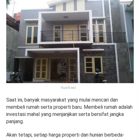
Ilustrasi
Saat ini, banyak masyarakat yang mulai mencari dan
membeli rumah serta properti baru. Membeli rumah adalah
investasi mahal yang menjanjikan serta bersifat jangka
panjang.
Akan tetapi, setiap harga properti dan hunian berbeda-