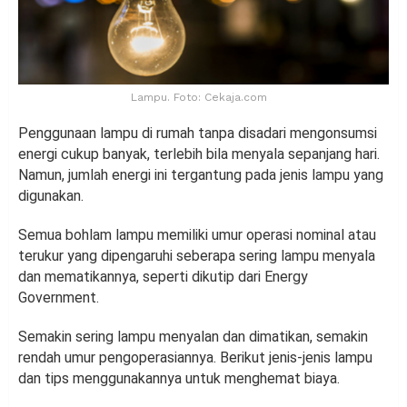
Lampu. Foto: Cekaja.com
Penggunaan lampu di rumah tanpa disadari mengonsumsi
energi cukup banyak, terlebih bila menyala sepanjang hari.
Namun, jumlah energi ini tergantung pada jenis lampu yang
digunakan.
Semua bohlam lampu memiliki umur operasi nominal atau
terukur yang dipengaruhi seberapa sering lampu menyala
dan mematikannya, seperti dikutip dari Energy
Government.
Semakin sering lampu menyalan dan dimatikan, semakin
rendah umur pengoperasiannya. Berikut jenis-jenis lampu
dan tips menggunakannya untuk menghemat biaya.