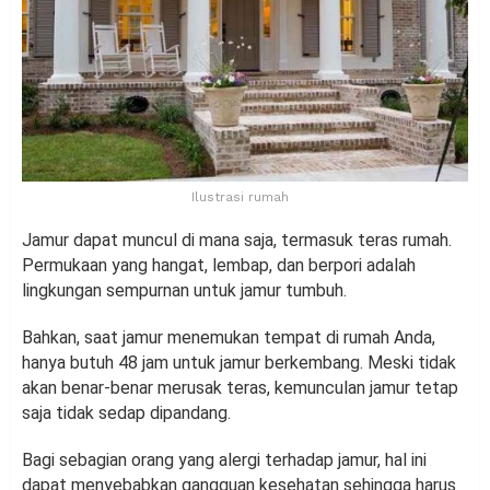
Ilustrasi rumah
Jamur dapat muncul di mana saja, termasuk teras rumah.
Permukaan yang hangat, lembap, dan berpori adalah
lingkungan sempurnan untuk jamur tumbuh.
Bahkan, saat jamur menemukan tempat di rumah Anda,
hanya butuh 48 jam untuk jamur berkembang. Meski tidak
akan benar-benar merusak teras, kemunculan jamur tetap
saja tidak sedap dipandang.
Bagi sebagian orang yang alergi terhadap jamur, hal ini
dapat menyebabkan gangguan kesehatan sehingga harus