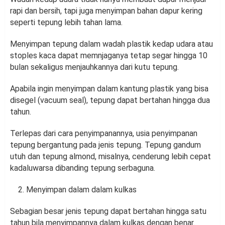
rapi dan bersih, tapi juga menyimpan bahan dapur kering
seperti tepung lebih tahan lama.
Menyimpan tepung dalam wadah plastik kedap udara atau
stoples kaca dapat memnjaganya tetap segar hingga 10
bulan sekaligus menjauhkannya dari kutu tepung.
Apabila ingin menyimpan dalam kantung plastik yang bisa
disegel (vacuum seal), tepung dapat bertahan hingga dua
tahun.
Terlepas dari cara penyimpanannya, usia penyimpanan
tepung bergantung pada jenis tepung. Tepung gandum
utuh dan tepung almond, misalnya, cenderung lebih cepat
kadaluwarsa dibanding tepung serbaguna.
Menyimpan dalam dalam kulkas
Sebagian besar jenis tepung dapat bertahan hingga satu
tahun bila menyimpannya dalam kulkas dengan benar.