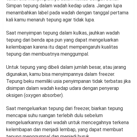
Simpan tepung dalam wadah kedap udara. Jangan lupa
menambahkan label pada wadah dengan tanggal pertama
kali kamu menaruh tepung agar tidak lupa.
Saat menyimpan tepung dalam kulkas, jauhkan wadah
tepung dari benda apa pun yang dapat mengeluarkan
kelembapan karena itu dapat mempengaruhi kualitas
tepung dan membuatnya menggumpal.
Untuk tepung yang dibeli dalam jumlah besar, atau jarang
digunakan, kamu bisa menyimpannya dalam freezer.
Tepung beku memiliki usia penyimpanan tidak terbatas jika
disimpan dalam wadah kedap udara dengan penyerap
oksigen (oxygen absorber).
Saat mengeluarkan tepung dari freezer, biarkan tepung
mencapai suhu ruangan terlebih dulu sebelum
mengeluarkannya dari wadah untuk mencegahnya terkena
kelembapan dan menjadi lembap, yang dapat membuat
tepung menggumpal dan menjadi buruk.