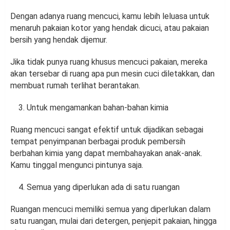
Dengan adanya ruang mencuci, kamu lebih leluasa untuk
menaruh pakaian kotor yang hendak dicuci, atau pakaian
bersih yang hendak dijemur.
Jika tidak punya ruang khusus mencuci pakaian, mereka
akan tersebar di ruang apa pun mesin cuci diletakkan, dan
membuat rumah terlihat berantakan.
Untuk mengamankan bahan-bahan kimia
Ruang mencuci sangat efektif untuk dijadikan sebagai
tempat penyimpanan berbagai produk pembersih
berbahan kimia yang dapat membahayakan anak-anak.
Kamu tinggal mengunci pintunya saja.
Semua yang diperlukan ada di satu ruangan
Ruangan mencuci memiliki semua yang diperlukan dalam
satu ruangan, mulai dari detergen, penjepit pakaian, hingga