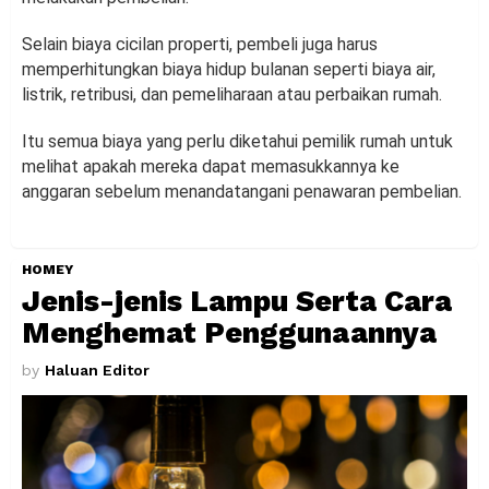
Selain biaya cicilan properti, pembeli juga harus
memperhitungkan biaya hidup bulanan seperti biaya air,
listrik, retribusi, dan pemeliharaan atau perbaikan rumah.
Itu semua biaya yang perlu diketahui pemilik rumah untuk
melihat apakah mereka dapat memasukkannya ke
anggaran sebelum menandatangani penawaran pembelian.
HOMEY
Jenis-jenis Lampu Serta Cara
Menghemat Penggunaannya
by
Haluan Editor