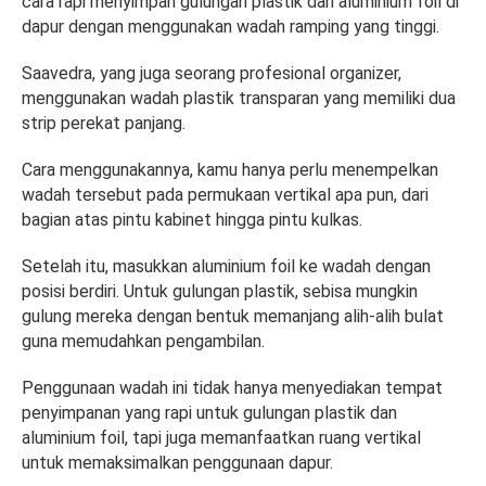
cara rapi menyimpan gulungan plastik dan aluminium foil di
dapur dengan menggunakan wadah ramping yang tinggi.
Saavedra, yang juga seorang profesional organizer,
menggunakan wadah plastik transparan yang memiliki dua
strip perekat panjang.
Cara menggunakannya, kamu hanya perlu menempelkan
wadah tersebut pada permukaan vertikal apa pun, dari
bagian atas pintu kabinet hingga pintu kulkas.
Setelah itu, masukkan aluminium foil ke wadah dengan
posisi berdiri. Untuk gulungan plastik, sebisa mungkin
gulung mereka dengan bentuk memanjang alih-alih bulat
guna memudahkan pengambilan.
Penggunaan wadah ini tidak hanya menyediakan tempat
penyimpanan yang rapi untuk gulungan plastik dan
aluminium foil, tapi juga memanfaatkan ruang vertikal
untuk memaksimalkan penggunaan dapur.