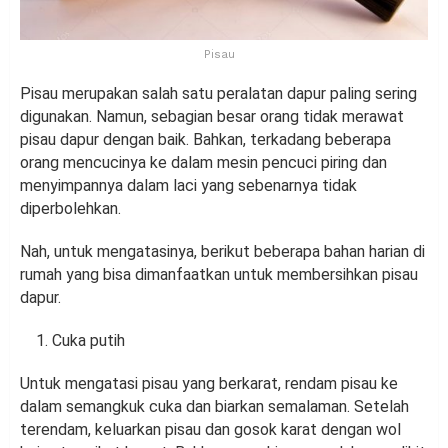
Pisau
Pisau merupakan salah satu peralatan dapur paling sering
digunakan. Namun, sebagian besar orang tidak merawat
pisau dapur dengan baik. Bahkan, terkadang beberapa
orang mencucinya ke dalam mesin pencuci piring dan
menyimpannya dalam laci yang sebenarnya tidak
diperbolehkan.
Nah, untuk mengatasinya, berikut beberapa bahan harian di
rumah yang bisa dimanfaatkan untuk membersihkan pisau
dapur.
Cuka putih
Untuk mengatasi pisau yang berkarat, rendam pisau ke
dalam semangkuk cuka dan biarkan semalaman. Setelah
terendam, keluarkan pisau dan gosok karat dengan wol