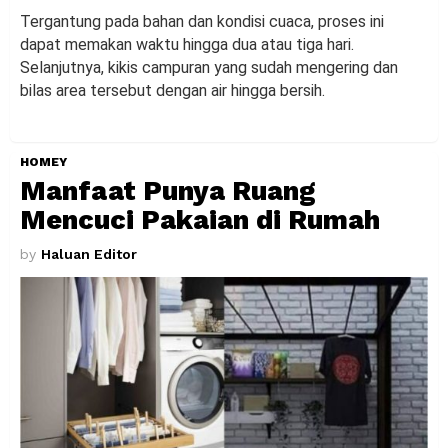
Tergantung pada bahan dan kondisi cuaca, proses ini
dapat memakan waktu hingga dua atau tiga hari.
Selanjutnya, kikis campuran yang sudah mengering dan
bilas area tersebut dengan air hingga bersih.
HOMEY
Manfaat Punya Ruang
Mencuci Pakaian di Rumah
by
Haluan Editor