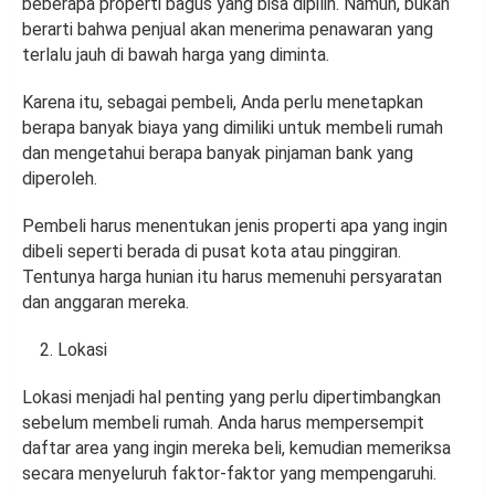
beberapa properti bagus yang bisa dipilih. Namun, bukan
berarti bahwa penjual akan menerima penawaran yang
terlalu jauh di bawah harga yang diminta.
Karena itu, sebagai pembeli, Anda perlu menetapkan
berapa banyak biaya yang dimiliki untuk membeli rumah
dan mengetahui berapa banyak pinjaman bank yang
diperoleh.
Pembeli harus menentukan jenis properti apa yang ingin
dibeli seperti berada di pusat kota atau pinggiran.
Tentunya harga hunian itu harus memenuhi persyaratan
dan anggaran mereka.
Lokasi
Lokasi menjadi hal penting yang perlu dipertimbangkan
sebelum membeli rumah. Anda harus mempersempit
daftar area yang ingin mereka beli, kemudian memeriksa
secara menyeluruh faktor-faktor yang mempengaruhi.