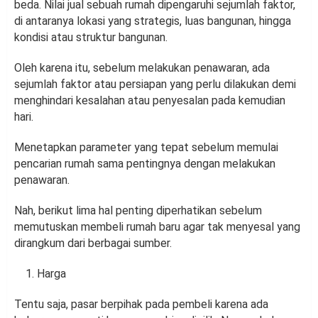
beda. Nilai jual sebuah rumah dipengaruhi sejumlah faktor,
di antaranya lokasi yang strategis, luas bangunan, hingga
kondisi atau struktur bangunan.
Oleh karena itu, sebelum melakukan penawaran, ada
sejumlah faktor atau persiapan yang perlu dilakukan demi
menghindari kesalahan atau penyesalan pada kemudian
hari.
Menetapkan parameter yang tepat sebelum memulai
pencarian rumah sama pentingnya dengan melakukan
penawaran.
Nah, berikut lima hal penting diperhatikan sebelum
memutuskan membeli rumah baru agar tak menyesal yang
dirangkum dari berbagai sumber.
Harga
Tentu saja, pasar berpihak pada pembeli karena ada