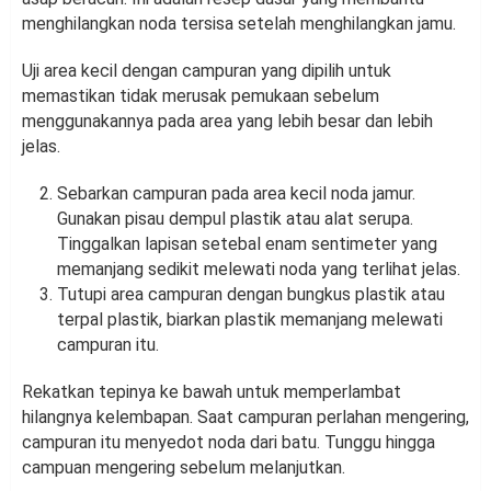
menghilangkan noda tersisa setelah menghilangkan jamu.
Uji area kecil dengan campuran yang dipilih untuk
memastikan tidak merusak pemukaan sebelum
menggunakannya pada area yang lebih besar dan lebih
jelas.
Sebarkan campuran pada area kecil noda jamur.
Gunakan pisau dempul plastik atau alat serupa.
Tinggalkan lapisan setebal enam sentimeter yang
memanjang sedikit melewati noda yang terlihat jelas.
Tutupi area campuran dengan bungkus plastik atau
terpal plastik, biarkan plastik memanjang melewati
campuran itu.
Rekatkan tepinya ke bawah untuk memperlambat
hilangnya kelembapan. Saat campuran perlahan mengering,
campuran itu menyedot noda dari batu. Tunggu hingga
campuan mengering sebelum melanjutkan.