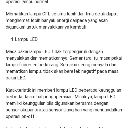
operasi lampu normal.
Mematikan lampu CFL selama lebih dari lima detik dapat
menghemat lebih banyak energi daripada yang akan
digunakan untuk menyalakannya kembali.
Lampu LED
Masa pakai lampu LED tidak terpengaruh dengan
menyalakan dan mematikannya. Sementara itu, masa pakai
lampu fluoresen berkurang. Semakin sering menyala dan
mematikan lampu, tidak akan berefek negatif pada masa
pakai LED.
Karakteristik ini memberi lampu LED beberapa keunggulan
berbeda dalam hal pengoperasian. Misalnya, lampu LED
memiliki keunggulan bila digunakan bersama dengan
sensor okupansi atau sensor siang hari yang mengandalkan
operasi on-off.