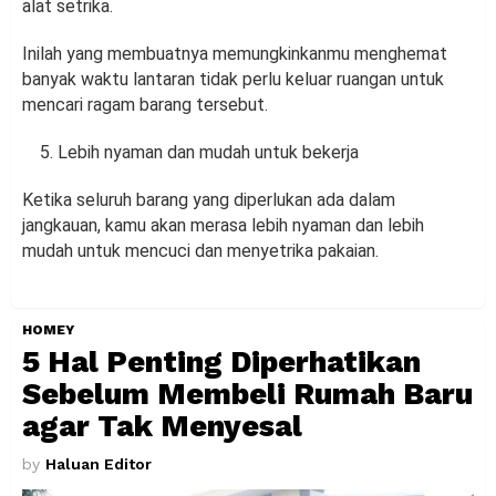
alat setrika.
Inilah yang membuatnya memungkinkanmu menghemat
banyak waktu lantaran tidak perlu keluar ruangan untuk
mencari ragam barang tersebut.
Lebih nyaman dan mudah untuk bekerja
Ketika seluruh barang yang diperlukan ada dalam
jangkauan, kamu akan merasa lebih nyaman dan lebih
mudah untuk mencuci dan menyetrika pakaian.
HOMEY
5 Hal Penting Diperhatikan
Sebelum Membeli Rumah Baru
agar Tak Menyesal
by
Haluan Editor