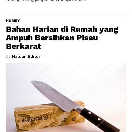
HOMEY
Bahan Harian di Rumah yang
Ampuh Bersihkan Pisau
Berkarat
by
Haluan Editor