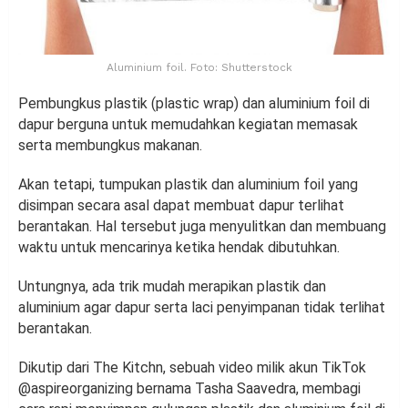
Aluminium foil. Foto: Shutterstock
Pembungkus plastik (plastic wrap) dan aluminium foil di
dapur berguna untuk memudahkan kegiatan memasak
serta membungkus makanan.
Akan tetapi, tumpukan plastik dan aluminium foil yang
disimpan secara asal dapat membuat dapur terlihat
berantakan. Hal tersebut juga menyulitkan dan membuang
waktu untuk mencarinya ketika hendak dibutuhkan.
Untungnya, ada trik mudah merapikan plastik dan
aluminium agar dapur serta laci penyimpanan tidak terlihat
berantakan.
Dikutip dari The Kitchn, sebuah video milik akun TikTok
@aspireorganizing bernama Tasha Saavedra, membagi