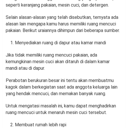
seperti keranjang pakaian, mesin cuci, dan detergen.
Selain alasan-alasan yang telah disebutkan, ternyata ada
alasan lain mengapa kamu harus memiliki ruang mencuci
pakaian. Berikut uraiannya dihimpun dari beberapa sumber.
Menyediakan ruang di dapur atau kamar mandi
Jika tidak memiliki ruang mencuci pakaian, ada
kemungkinan mesin cuci akan ditaruh di dalam kamar
mandi atau di dapur.
Perabotan berukuran besar ini tentu akan membuatmu
kagok dalam berkegiatan saat ada anggota keluarga lain
yang hendak mencuci, dan memakan banyak ruang.
Untuk mengatasi masalah ini, kamu dapat menghadirkan
ruang mencuci untuk menaruh mesin cuci tersebut.
Membuat rumah lebih rapi