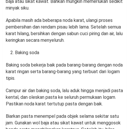
baja atau sikat kawat. Bahkan mungkin memerlukan sedikit
minyak siku.
Apabila masih ada beberapa noda karat, ulangi proses
pembersihan dan rendam pisau lebih lama. Setelah semua
karat hilang, bersihkan dengan sabun cuci piring dan air, lalu
keringkan secara menyeluruh.
Baking soda
Baking soda bekerja baik pada barang-barang dengan noda
karat ringan serta barang-barang yang terbuat dari logam
tipis.
Campur air dan baking soda, lalu aduk hingga menjadi pasta
kental, dan oleskan pasta ke seluruh permukaan logam.
Pastikan noda karat tertutup pasta dengan baik.
Biarkan pasta menempel pada objek selama sekitar satu
jam. Gunakan wol baja atau sikat kawat untuk menggosok