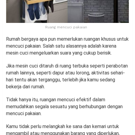
Ruang mencuci pakaian
Rumah bergaya apa pun memerlukan ruangan khusus untuk
mencuci pakaian. Salah satu alasannya adalah karena
mesin cuci mengeluarkan suara yang cukup berisik.
Jika mesin cuci ditaruh di ruang terbuka seperti perabotan
rumah lainnya, seperti dapur atau lorong, aktivitas sehari-
hari tentu akan terganggu, terlebih jika kamu sedang
bekerja dari rumah.
Tidak hanya itu, ruangan mencuci efektif dalam
memudahkan segala sesuatu yang berhubungan dengan
mencuci pakaian.
Kamu tidak perlu melangkah ke sana dan kemari untuk
mengambil atau menggunakan barang yang diperlukan,