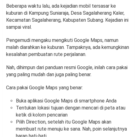
Beberapa waktu lalu, ada kejadian mobil tersasar ke
kuburan di Kampung Suniaraja, Desa Sagalaherang Kaler,
Kecamatan Sagalaherang, Kabupaten Subang. Kejadian ini
sampai viral.
Pengemudi mengaku mengikuti Google Maps, namun
malah diarahkan ke kuburan. Tampaknya, ada kemungkinan
kesalahan pembuatan rute perjalanan.
Nah, dihimpun dari panduan resmi Google, inilah cara pakai
yang paling mudah dan juga paling benar.
Cara pakai Google Maps yang benar:
Buka aplikasi Google Maps di smartphone Anda
Tentukan lokasi tujuan dengan mencari di peta atau
ketik di kolom pencarian
Pilih Direction, setelah itu Google Maps akan
membuat rute menuju ke sana. Nah, poin selanjutnya
harap hati-hati