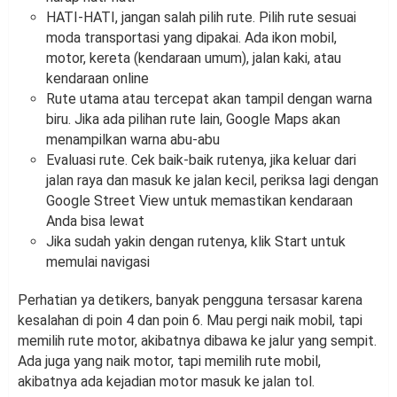
HATI-HATI, jangan salah pilih rute. Pilih rute sesuai
moda transportasi yang dipakai. Ada ikon mobil,
motor, kereta (kendaraan umum), jalan kaki, atau
kendaraan online
Rute utama atau tercepat akan tampil dengan warna
biru. Jika ada pilihan rute lain, Google Maps akan
menampilkan warna abu-abu
Evaluasi rute. Cek baik-baik rutenya, jika keluar dari
jalan raya dan masuk ke jalan kecil, periksa lagi dengan
Google Street View untuk memastikan kendaraan
Anda bisa lewat
Jika sudah yakin dengan rutenya, klik Start untuk
memulai navigasi
Perhatian ya detikers, banyak pengguna tersasar karena
kesalahan di poin 4 dan poin 6. Mau pergi naik mobil, tapi
memilih rute motor, akibatnya dibawa ke jalur yang sempit.
Ada juga yang naik motor, tapi memilih rute mobil,
akibatnya ada kejadian motor masuk ke jalan tol.