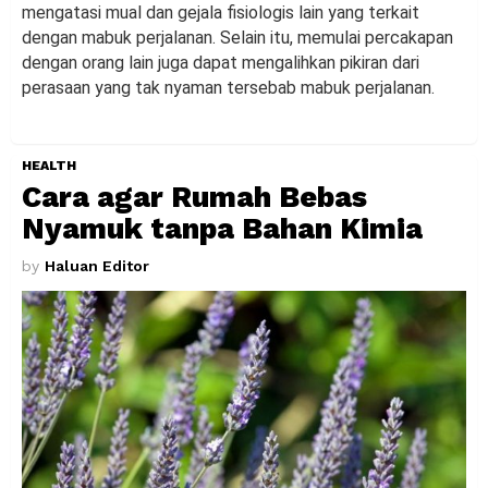
mengatasi mual dan gejala fisiologis lain yang terkait
dengan mabuk perjalanan. Selain itu, memulai percakapan
dengan orang lain juga dapat mengalihkan pikiran dari
perasaan yang tak nyaman tersebab mabuk perjalanan.
HEALTH
Cara agar Rumah Bebas
Nyamuk tanpa Bahan Kimia
by
Haluan Editor