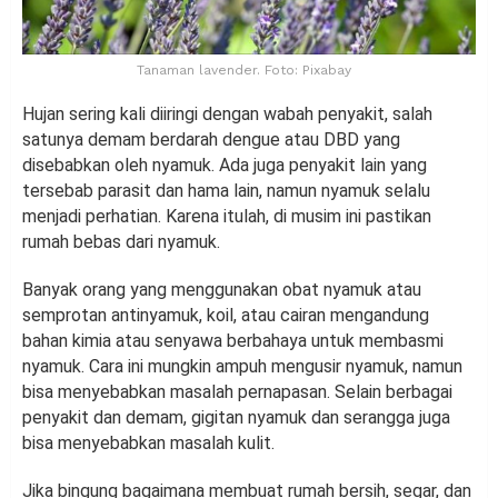
Tanaman lavender. Foto: Pixabay
Hujan sering kali diiringi dengan wabah penyakit, salah
satunya demam berdarah dengue atau DBD yang
disebabkan oleh nyamuk. Ada juga penyakit lain yang
tersebab parasit dan hama lain, namun nyamuk selalu
menjadi perhatian. Karena itulah, di musim ini pastikan
rumah bebas dari nyamuk.
Banyak orang yang menggunakan obat nyamuk atau
semprotan antinyamuk, koil, atau cairan mengandung
bahan kimia atau senyawa berbahaya untuk membasmi
nyamuk. Cara ini mungkin ampuh mengusir nyamuk, namun
bisa menyebabkan masalah pernapasan. Selain berbagai
penyakit dan demam, gigitan nyamuk dan serangga juga
bisa menyebabkan masalah kulit.
Jika bingung bagaimana membuat rumah bersih, segar, dan