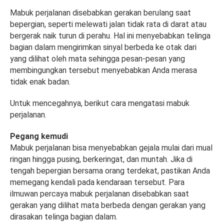
Mabuk perjalanan disebabkan gerakan berulang saat
bepergian, seperti melewati jalan tidak rata di darat atau
bergerak naik turun di perahu. Hal ini menyebabkan telinga
bagian dalam mengirimkan sinyal berbeda ke otak dari
yang dilihat oleh mata sehingga pesan-pesan yang
membingungkan tersebut menyebabkan Anda merasa
tidak enak badan.
Untuk mencegahnya, berikut cara mengatasi mabuk
perjalanan.
Pegang kemudi
Mabuk perjalanan bisa menyebabkan gejala mulai dari mual
ringan hingga pusing, berkeringat, dan muntah. Jika di
tengah bepergian bersama orang terdekat, pastikan Anda
memegang kendali pada kendaraan tersebut. Para
ilmuwan percaya mabuk perjalanan disebabkan saat
gerakan yang dilihat mata berbeda dengan gerakan yang
dirasakan telinga bagian dalam.