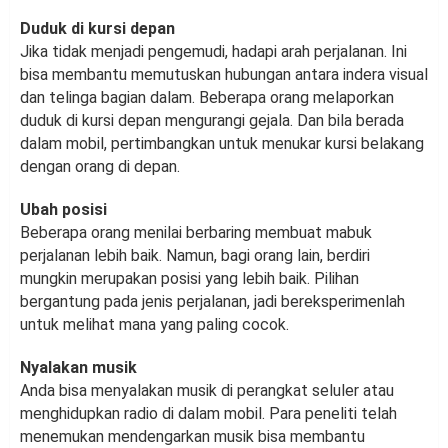
Duduk di kursi depan
Jika tidak menjadi pengemudi, hadapi arah perjalanan. Ini
bisa membantu memutuskan hubungan antara indera visual
dan telinga bagian dalam. Beberapa orang melaporkan
duduk di kursi depan mengurangi gejala. Dan bila berada
dalam mobil, pertimbangkan untuk menukar kursi belakang
dengan orang di depan.
Ubah posisi
Beberapa orang menilai berbaring membuat mabuk
perjalanan lebih baik. Namun, bagi orang lain, berdiri
mungkin merupakan posisi yang lebih baik. Pilihan
bergantung pada jenis perjalanan, jadi bereksperimenlah
untuk melihat mana yang paling cocok.
Nyalakan musik
Anda bisa menyalakan musik di perangkat seluler atau
menghidupkan radio di dalam mobil. Para peneliti telah
menemukan mendengarkan musik bisa membantu