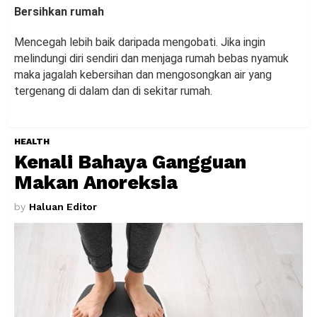
Bersihkan rumah
Mencegah lebih baik daripada mengobati. Jika ingin
melindungi diri sendiri dan menjaga rumah bebas nyamuk
maka jagalah kebersihan dan mengosongkan air yang
tergenang di dalam dan di sekitar rumah.
HEALTH
Kenali Bahaya Gangguan
Makan Anoreksia
by
Haluan Editor