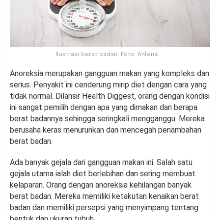
Ilustrasi berat badan. Foto: Anlene.
Anoreksia merupakan gangguan makan yang kompleks dan
serius. Penyakit ini cenderung mirip diet dengan cara yang
tidak normal. Dilansir Health Diggest, orang dengan kondisi
ini sangat pemilih dengan apa yang dimakan dan berapa
berat badannya sehingga seringkali mengganggu. Mereka
berusaha keras menurunkan dan mencegah penambahan
berat badan.
Ada banyak gejala dari gangguan makan ini. Salah satu
gejala utama ialah diet berlebihan dan sering membuat
kelaparan. Orang dengan anoreksia kehilangan banyak
berat badan. Mereka memiliki ketakutan kenaikan berat
badan dan memiliki persepsi yang menyimpang tentang
bentuk dan ukuran tubuh.