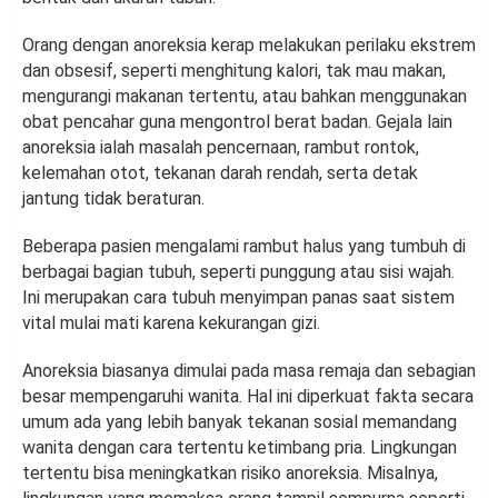
Orang dengan anoreksia kerap melakukan perilaku ekstrem
dan obsesif, seperti menghitung kalori, tak mau makan,
mengurangi makanan tertentu, atau bahkan menggunakan
obat pencahar guna mengontrol berat badan. Gejala lain
anoreksia ialah masalah pencernaan, rambut rontok,
kelemahan otot, tekanan darah rendah, serta detak
jantung tidak beraturan.
Beberapa pasien mengalami rambut halus yang tumbuh di
berbagai bagian tubuh, seperti punggung atau sisi wajah.
Ini merupakan cara tubuh menyimpan panas saat sistem
vital mulai mati karena kekurangan gizi.
Anoreksia biasanya dimulai pada masa remaja dan sebagian
besar mempengaruhi wanita. Hal ini diperkuat fakta secara
umum ada yang lebih banyak tekanan sosial memandang
wanita dengan cara tertentu ketimbang pria. Lingkungan
tertentu bisa meningkatkan risiko anoreksia. Misalnya,