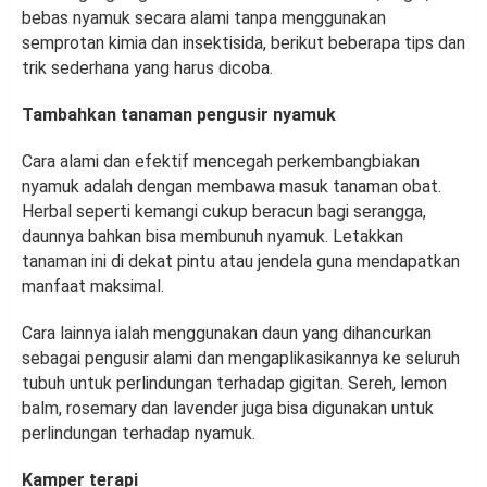
bebas nyamuk secara alami tanpa menggunakan
semprotan kimia dan insektisida, berikut beberapa tips dan
trik sederhana yang harus dicoba.
Tambahkan tanaman pengusir nyamuk
Cara alami dan efektif mencegah perkembangbiakan
nyamuk adalah dengan membawa masuk tanaman obat.
Herbal seperti kemangi cukup beracun bagi serangga,
daunnya bahkan bisa membunuh nyamuk. Letakkan
tanaman ini di dekat pintu atau jendela guna mendapatkan
manfaat maksimal.
Cara lainnya ialah menggunakan daun yang dihancurkan
sebagai pengusir alami dan mengaplikasikannya ke seluruh
tubuh untuk perlindungan terhadap gigitan. Sereh, lemon
balm, rosemary dan lavender juga bisa digunakan untuk
perlindungan terhadap nyamuk.
Kamper terapi