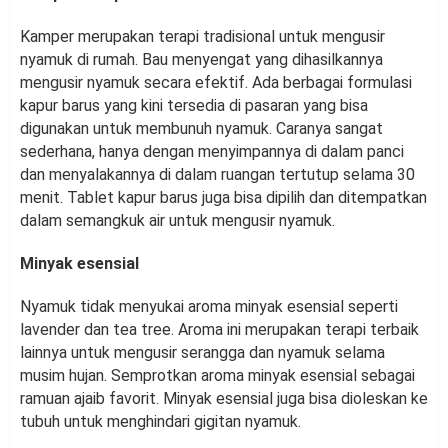
Kamper merupakan terapi tradisional untuk mengusir
nyamuk di rumah. Bau menyengat yang dihasilkannya
mengusir nyamuk secara efektif. Ada berbagai formulasi
kapur barus yang kini tersedia di pasaran yang bisa
digunakan untuk membunuh nyamuk. Caranya sangat
sederhana, hanya dengan menyimpannya di dalam panci
dan menyalakannya di dalam ruangan tertutup selama 30
menit. Tablet kapur barus juga bisa dipilih dan ditempatkan
dalam semangkuk air untuk mengusir nyamuk.
Minyak esensial
Nyamuk tidak menyukai aroma minyak esensial seperti
lavender dan tea tree. Aroma ini merupakan terapi terbaik
lainnya untuk mengusir serangga dan nyamuk selama
musim hujan. Semprotkan aroma minyak esensial sebagai
ramuan ajaib favorit. Minyak esensial juga bisa dioleskan ke
tubuh untuk menghindari gigitan nyamuk.