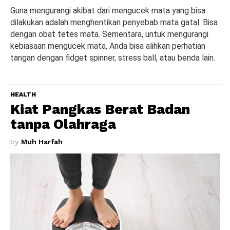
Guna mengurangi akibat dari mengucek mata yang bisa
dilakukan adalah menghentikan penyebab mata gatal. Bisa
dengan obat tetes mata. Sementara, untuk mengurangi
kebiasaan mengucek mata, Anda bisa alihkan perhatian
tangan dengan fidget spinner, stress ball, atau benda lain.
HEALTH
Kiat Pangkas Berat Badan
tanpa Olahraga
by
Muh Harfah