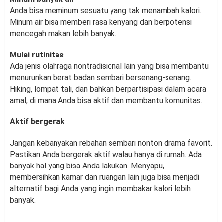
Anda bisa meminum sesuatu yang tak menambah kalori.
Minum air bisa memberi rasa kenyang dan berpotensi
mencegah makan lebih banyak.
Mulai rutinitas
Ada jenis olahraga nontradisional lain yang bisa membantu
menurunkan berat badan sembari bersenang-senang.
Hiking, lompat tali, dan bahkan berpartisipasi dalam acara
amal, di mana Anda bisa aktif dan membantu komunitas.
Aktif bergerak
Jangan kebanyakan rebahan sembari nonton drama favorit.
Pastikan Anda bergerak aktif walau hanya di rumah. Ada
banyak hal yang bisa Anda lakukan. Menyapu,
membersihkan kamar dan ruangan lain juga bisa menjadi
alternatif bagi Anda yang ingin membakar kalori lebih
banyak.