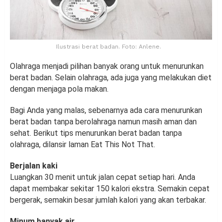
Ilustrasi berat badan. Foto: Anlene.
Olahraga menjadi pilihan banyak orang untuk menurunkan
berat badan. Selain olahraga, ada juga yang melakukan diet
dengan menjaga pola makan.
Bagi Anda yang malas, sebenarnya ada cara menurunkan
berat badan tanpa berolahraga namun masih aman dan
sehat. Berikut tips menurunkan berat badan tanpa
olahraga, dilansir laman Eat This Not That.
Berjalan kaki
Luangkan 30 menit untuk jalan cepat setiap hari. Anda
dapat membakar sekitar 150 kalori ekstra. Semakin cepat
bergerak, semakin besar jumlah kalori yang akan terbakar.
Minum banyak air