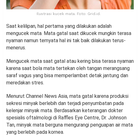
Ilustrasi kucek mata. Foto: Grid.id.
Saat kelilipan, hal pertama yang dilakukan adalah
mengucek mata. Mata gatal saat dikucek mungkin terasa
nyaman namun ternyata hal ini tak baik dilakukan terus-
menerus.
Mengucek mata saat gatal atau kering bisa terasa nyaman
karena saat bola mata tertekan oleh tangan merangsang
saraf vagus yang bisa memperlambat detak jantung dan
meredakan stres.
Menurut Channel News Asia, mata gatal karena produksi
sekresi minyak berlebih dan terjadi penyumbatan pada
kelenjar minyak mata. Berdasarkan keterangan dokter
spesialis oftalmologi di Raffles Eye Centre, Dr. Johnson
Tan, minyak mata berguna mengurangi penguapan air mata
yang berlebih pada kornea.