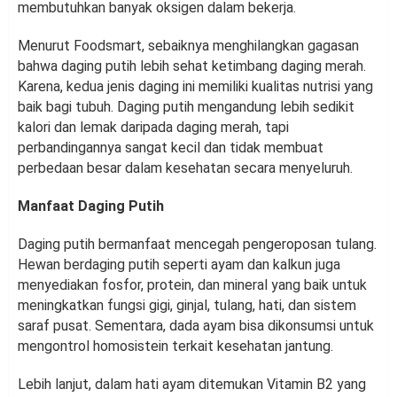
membutuhkan banyak oksigen dalam bekerja.
Menurut Foodsmart, sebaiknya menghilangkan gagasan
bahwa daging putih lebih sehat ketimbang daging merah.
Karena, kedua jenis daging ini memiliki kualitas nutrisi yang
baik bagi tubuh. Daging putih mengandung lebih sedikit
kalori dan lemak daripada daging merah, tapi
perbandingannya sangat kecil dan tidak membuat
perbedaan besar dalam kesehatan secara menyeluruh.
Manfaat Daging Putih
Daging putih bermanfaat mencegah pengeroposan tulang.
Hewan berdaging putih seperti ayam dan kalkun juga
menyediakan fosfor, protein, dan mineral yang baik untuk
meningkatkan fungsi gigi, ginjal, tulang, hati, dan sistem
saraf pusat. Sementara, dada ayam bisa dikonsumsi untuk
mengontrol homosistein terkait kesehatan jantung.
Lebih lanjut, dalam hati ayam ditemukan Vitamin B2 yang