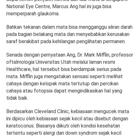
National Eye Centre, Marcus Ang hal ini juga bisa
memperparah glaukoma.
Bahkan tekanan dalam mata bisa mengganggu aliran darah
pada bagian belakang mata dan menyebabkan kerusakan
saraf berakibat pada kehilangan penglihatan permanen.
Senada dengan pernyataan Ang, Dr. Mark Mifflin, professor
oftalmologia Universitas Utah melalui laman resmi
Healthcare, hal tersebut bisa berdampak serius pada
mata. Mifflin juga mengatakan sensasi seperti melihat
cahaya dengan kelopak mata tertutup dan percikan
cahaya atau fotopsia dapat mengindikasikan hal yang
tidak baik.
Berdasarkan Cleveland Clinic, kebiasaan mengucek mata
ini dipicu oleh kebiasaan sejak kecil atau disebut dengan
keratoconus. Biasanya diikuti oleh kondisi kesehatan
tertentu seperti alergi dan down syndrom sejak kecil.