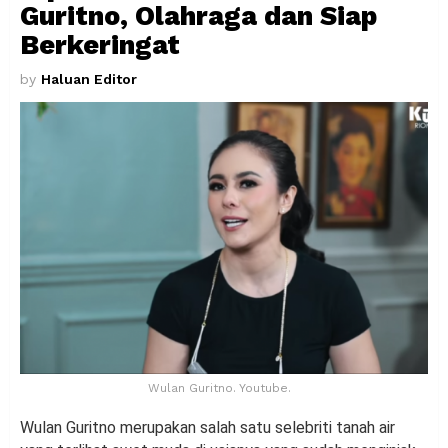
Guritno, Olahraga dan Siap
Berkeringat
by
Haluan Editor
Wulan Guritno. Youtube.
Wulan Guritno merupakan salah satu selebriti tanah air