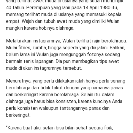
yang terlihat awet muda di usianya yang sudah menginjak
40 tahun. Perempuan yang lahir pada 14 April 1980 itu,
memang terlihat muda di usianya yang memasuki kepala
empat. Wajah dan tubuh awet muda yang dimiliki Wulan
mungkin karena hobinya olahraga.
Melalui akun instagramnya, Wulan terlihat rajin berolahraga.
Mulai fitnes, zumba, hingga sepeda yang dia jalani. Bahkan,
belum lama ini Wulan juga mengunggah fotonya sedang
bermain tenis lapangan. Dia pun membagikan tips awet
muda di akun instagramnya tersebut.
Menurutnya, yang perlu dilakukan ialah hanya perlu senang
berolahraga dan tidak takut dengan yang namanya panas
dan berkeringat karena berolahraga. Selain itu, dalam
olahraga juga harus bisa konsisten, karena kuncinya Anda
perlu konsisten walaupun tantangannya panas dan
berkeringat.
“Karena buat aku, selain bisa bikin sehat secara fisik,