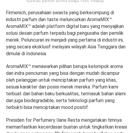
Ilustrasi parfum aroma bunga. Foto: Pixabay
Firmenich, perusahaan swasta yang berkecimpung di
industri parfum dan taste meluncurkan AromaMIX™.
AromaMIX™ adalah platform digital baru yang menyajikan
solusi desain parfum terpadu bagi pengusaha dan pemilik
merek. Peluncuran ini menjadi yang pertama di industri ini,
yang secara eksklusif melayani wilayah Asia Tenggara dan
dimulai di Indonesia.
AromaMIX™ menawarkan pilihan berupa kelompok aroma
dan indra penciuman yang bisa dengan mudah dicampur
oleh pelanggan untuk menciptakan parfum yang khas,
sesuai karakter dan posisi merek mereka. Parfum kami
terbuat dari bahan baku berkualitas, termasuk bahan alami
dan juga biodegradable, serta teknologi parfum yang
terbukti bisa menciptakan mood positif.
Presiden for Perfumery Ilaria Resta mengatakan timnya
memanfaatkan kecerdasan buatan untuk tingkatkan kreasi