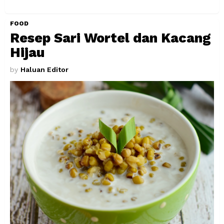
FOOD
Resep Sari Wortel dan Kacang
Hijau
by
Haluan Editor