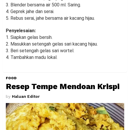
3. Blender bersama air 500 ml. Saring.
4. Geprek jahe dan serai.
5. Rebus serai, jahe bersama air kacang hijau.
Penyelesaian:
1. Siapkan gelas bersih.
2. Masukkan setengah gelas sari kacang hijau.
3. Beri setengah gelas sari wortel.
4. Tambahkan madu lokal.
FOOD
Resep Tempe Mendoan Krispi
by
Haluan Editor