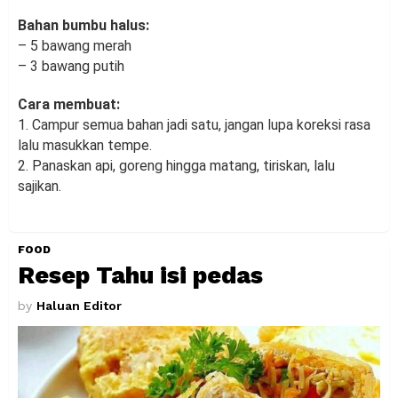
Bahan bumbu halus:
– 5 bawang merah
– 3 bawang putih
Cara membuat:
1. Campur semua bahan jadi satu, jangan lupa koreksi rasa
lalu masukkan tempe.
2. Panaskan api, goreng hingga matang, tiriskan, lalu
sajikan.
FOOD
Resep Tahu isi pedas
by
Haluan Editor