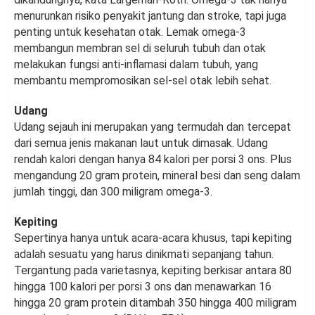
menurunkan risiko penyakit jantung dan stroke, tapi juga
penting untuk kesehatan otak. Lemak omega-3
membangun membran sel di seluruh tubuh dan otak
melakukan fungsi anti-inflamasi dalam tubuh, yang
membantu mempromosikan sel-sel otak lebih sehat.
Udang
Udang sejauh ini merupakan yang termudah dan tercepat
dari semua jenis makanan laut untuk dimasak. Udang
rendah kalori dengan hanya 84 kalori per porsi 3 ons. Plus
mengandung 20 gram protein, mineral besi dan seng dalam
jumlah tinggi, dan 300 miligram omega-3.
Kepiting
Sepertinya hanya untuk acara-acara khusus, tapi kepiting
adalah sesuatu yang harus dinikmati sepanjang tahun.
Tergantung pada varietasnya, kepiting berkisar antara 80
hingga 100 kalori per porsi 3 ons dan menawarkan 16
hingga 20 gram protein ditambah 350 hingga 400 miligram