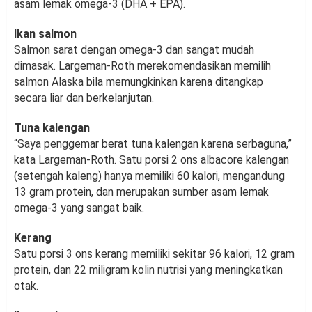
asam lemak omega-3 (DHA + EPA).
Ikan salmon
Salmon sarat dengan omega-3 dan sangat mudah
dimasak. Largeman-Roth merekomendasikan memilih
salmon Alaska bila memungkinkan karena ditangkap
secara liar dan berkelanjutan.
Tuna kalengan
“Saya penggemar berat tuna kalengan karena serbaguna,”
kata Largeman-Roth. Satu porsi 2 ons albacore kalengan
(setengah kaleng) hanya memiliki 60 kalori, mengandung
13 gram protein, dan merupakan sumber asam lemak
omega-3 yang sangat baik.
Kerang
Satu porsi 3 ons kerang memiliki sekitar 96 kalori, 12 gram
protein, dan 22 miligram kolin nutrisi yang meningkatkan
otak.