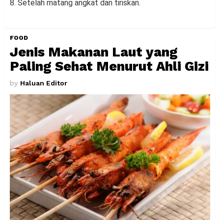
8. Setelah matang angkat dan tiriskan.
FOOD
Jenis Makanan Laut yang
Paling Sehat Menurut Ahli Gizi
by
Haluan Editor