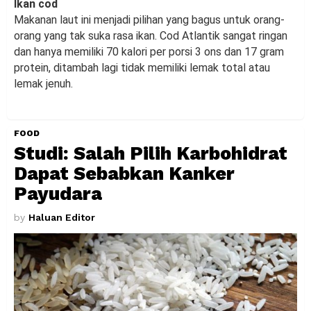
Ikan cod
Makanan laut ini menjadi pilihan yang bagus untuk orang-
orang yang tak suka rasa ikan. Cod Atlantik sangat ringan
dan hanya memiliki 70 kalori per porsi 3 ons dan 17 gram
protein, ditambah lagi tidak memiliki lemak total atau
lemak jenuh.
FOOD
Studi: Salah Pilih Karbohidrat
Dapat Sebabkan Kanker
Payudara
by
Haluan Editor