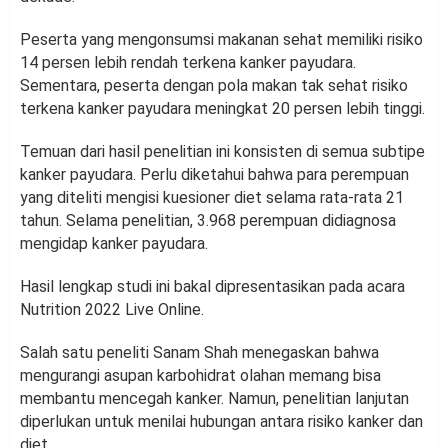
Peserta yang mengonsumsi makanan sehat memiliki risiko
14 persen lebih rendah terkena kanker payudara.
Sementara, peserta dengan pola makan tak sehat risiko
terkena kanker payudara meningkat 20 persen lebih tinggi.
Temuan dari hasil penelitian ini konsisten di semua subtipe
kanker payudara. Perlu diketahui bahwa para perempuan
yang diteliti mengisi kuesioner diet selama rata-rata 21
tahun. Selama penelitian, 3.968 perempuan didiagnosa
mengidap kanker payudara.
Hasil lengkap studi ini bakal dipresentasikan pada acara
Nutrition 2022 Live Online.
Salah satu peneliti Sanam Shah menegaskan bahwa
mengurangi asupan karbohidrat olahan memang bisa
membantu mencegah kanker. Namun, penelitian lanjutan
diperlukan untuk menilai hubungan antara risiko kanker dan
diet.