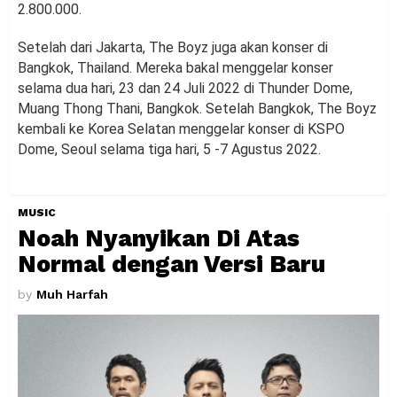
2.800.000.
Setelah dari Jakarta, The Boyz juga akan konser di
Bangkok, Thailand. Mereka bakal menggelar konser
selama dua hari, 23 dan 24 Juli 2022 di Thunder Dome,
Muang Thong Thani, Bangkok. Setelah Bangkok, The Boyz
kembali ke Korea Selatan menggelar konser di KSPO
Dome, Seoul selama tiga hari, 5 -7 Agustus 2022.
MUSIC
Noah Nyanyikan Di Atas
Normal dengan Versi Baru
by
Muh Harfah