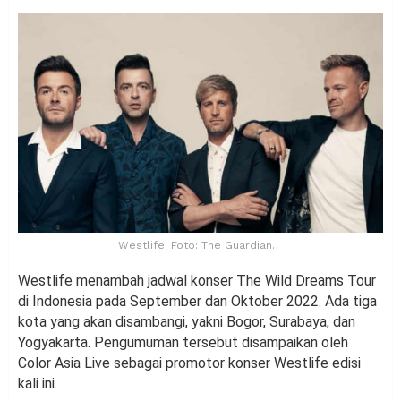
Westlife. Foto: The Guardian.
Westlife menambah jadwal konser The Wild Dreams Tour
di Indonesia pada September dan Oktober 2022. Ada tiga
kota yang akan disambangi, yakni Bogor, Surabaya, dan
Yogyakarta. Pengumuman tersebut disampaikan oleh
Color Asia Live sebagai promotor konser Westlife edisi
kali ini.