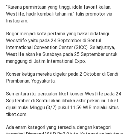
“Karena permintaan yang tinggi, idola favorit kalian,
Westlife, hadir kembali tahun ini,” tulis promotor via
Instagram.
Bogor menjadi kota pertama yang bakal didatangi
Weestlife yaitu pada 24 September di Sentul
International Convention Center (SICC). Selanjutnya,
Westlife akan ke Surabaya pada 25 September untuk
manggung di Jatim International Expo.
Konser ketiga mereka digelar pada 2 Oktober di Candi
Prambanan, Yogyakarta.
Sementara itu, penjualan tiket konser Westlife pada 24
September di Sentul akan dibuka akhir pekan ini. Tiket
dijual mulai Minggu (3/7) pukul 11.59 WIB melalui situs
tiket.com.
Ada enam kategori yang tersedia, dengan kategori