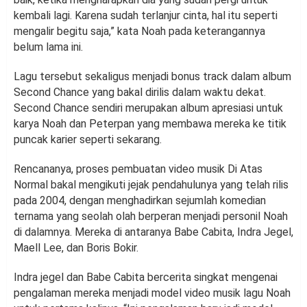
kembali lagi. Karena sudah terlanjur cinta, hal itu seperti
mengalir begitu saja,” kata Noah pada keterangannya
belum lama ini.
Lagu tersebut sekaligus menjadi bonus track dalam album
Second Chance yang bakal dirilis dalam waktu dekat.
Second Chance sendiri merupakan album apresiasi untuk
karya Noah dan Peterpan yang membawa mereka ke titik
puncak karier seperti sekarang.
Rencananya, proses pembuatan video musik Di Atas
Normal bakal mengikuti jejak pendahulunya yang telah rilis
pada 2004, dengan menghadirkan sejumlah komedian
ternama yang seolah olah berperan menjadi personil Noah
di dalamnya. Mereka di antaranya Babe Cabita, Indra Jegel,
Maell Lee, dan Boris Bokir.
Indra jegel dan Babe Cabita bercerita singkat mengenai
pengalaman mereka menjadi model video musik lagu Noah