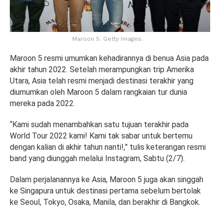
Maroon 5. Getty Images.
Maroon 5 resmi umumkan kehadirannya di benua Asia pada
akhir tahun 2022. Setelah merampungkan trip Amerika
Utara, Asia telah resmi menjadi destinasi terakhir yang
diumumkan oleh Maroon 5 dalam rangkaian tur dunia
mereka pada 2022.
“Kami sudah menambahkan satu tujuan terakhir pada
World Tour 2022 kami! Kami tak sabar untuk bertemu
dengan kalian di akhir tahun nanti!,” tulis keterangan resmi
band yang diunggah melalui Instagram, Sabtu (2/7).
Dalam perjalanannya ke Asia, Maroon 5 juga akan singgah
ke Singapura untuk destinasi pertama sebelum bertolak
ke Seoul, Tokyo, Osaka, Manila, dan berakhir di Bangkok.