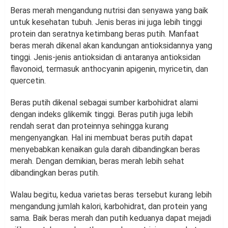
Beras merah mengandung nutrisi dan senyawa yang baik
untuk kesehatan tubuh. Jenis beras ini juga lebih tinggi
protein dan seratnya ketimbang beras putih. Manfaat
beras merah dikenal akan kandungan antioksidannya yang
tinggi. Jenis-jenis antioksidan di antaranya antioksidan
flavonoid, termasuk anthocyanin apigenin, myricetin, dan
quercetin.
Beras putih dikenal sebagai sumber karbohidrat alami
dengan indeks glikemik tinggi. Beras putih juga lebih
rendah serat dan proteinnya sehingga kurang
mengenyangkan. Hal ini membuat beras putih dapat
menyebabkan kenaikan gula darah dibandingkan beras
merah. Dengan demikian, beras merah lebih sehat
dibandingkan beras putih.
Walau begitu, kedua varietas beras tersebut kurang lebih
mengandung jumlah kalori, karbohidrat, dan protein yang
sama. Baik beras merah dan putih keduanya dapat mejadi