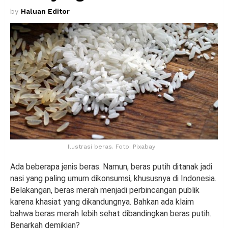
by
Haluan Editor
Ilustrasi beras. Foto: Pixabay
Ada beberapa jenis beras. Namun, beras putih ditanak jadi
nasi yang paling umum dikonsumsi, khususnya di Indonesia.
Belakangan, beras merah menjadi perbincangan publik
karena khasiat yang dikandungnya. Bahkan ada klaim
bahwa beras merah lebih sehat dibandingkan beras putih.
Benarkah demikian?