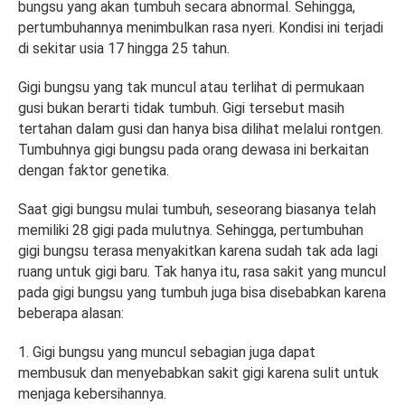
bungsu yang akan tumbuh secara abnormal. Sehingga,
pertumbuhannya menimbulkan rasa nyeri. Kondisi ini terjadi
di sekitar usia 17 hingga 25 tahun.
Gigi bungsu yang tak muncul atau terlihat di permukaan
gusi bukan berarti tidak tumbuh. Gigi tersebut masih
tertahan dalam gusi dan hanya bisa dilihat melalui rontgen.
Tumbuhnya gigi bungsu pada orang dewasa ini berkaitan
dengan faktor genetika.
Saat gigi bungsu mulai tumbuh, seseorang biasanya telah
memiliki 28 gigi pada mulutnya. Sehingga, pertumbuhan
gigi bungsu terasa menyakitkan karena sudah tak ada lagi
ruang untuk gigi baru. Tak hanya itu, rasa sakit yang muncul
pada gigi bungsu yang tumbuh juga bisa disebabkan karena
beberapa alasan:
1. Gigi bungsu yang muncul sebagian juga dapat
membusuk dan menyebabkan sakit gigi karena sulit untuk
menjaga kebersihannya.