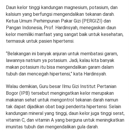
Daun kelor tinggi kandungan magnesium, potasium, dan
kalsium yang berfungsi mengendalikan tekanan darah.
Ketua Umum Perhimpunan Pakar Gizi (PERGIZI) dan
Pangan Indonesia, Prof. Hardinsyah, menegaskan daun
kelor memiliki manfaat yang sangat baik untuk kesehatan,
termasuk untuk pasien hipertensi.
“Belakangan ini banyak anjuran untuk membatasi garam,
lawannya natrium ya potasium. Jadi, kalau kita banyak
makan potasium itu bisa mengendalikan garam dalam
tubuh dan mencegah hipertensi,” kata Hardinsyah.
Walau demikian, Guru besar Ilmu Gizi Institut Pertanian
Bogor (IPB) tersebut mengingatkan kelor merupakan
makanan sehat untuk mengontrol tekanan darah namun
tak dapat dijadikan obat bagi penderita hipertensi. Selain
kandungan mineral yang tinggi, daun kelor juga tinggi serat,
vitamin C, dan vitamin A yang berguna untuk meningkatkan
imunitas tubuh dan mengendalikan gula darah.