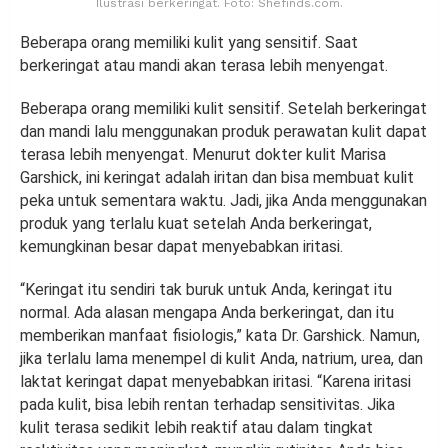
Ilustrasi berkeringat. Foto: Shefinds.com.
Beberapa orang memiliki kulit yang sensitif. Saat
berkeringat atau mandi akan terasa lebih menyengat.
Beberapa orang memiliki kulit sensitif. Setelah berkeringat
dan mandi lalu menggunakan produk perawatan kulit dapat
terasa lebih menyengat. Menurut dokter kulit Marisa
Garshick, ini keringat adalah iritan dan bisa membuat kulit
peka untuk sementara waktu. Jadi, jika Anda menggunakan
produk yang terlalu kuat setelah Anda berkeringat,
kemungkinan besar dapat menyebabkan iritasi.
“Keringat itu sendiri tak buruk untuk Anda, keringat itu
normal. Ada alasan mengapa Anda berkeringat, dan itu
memberikan manfaat fisiologis,” kata Dr. Garshick. Namun,
jika terlalu lama menempel di kulit Anda, natrium, urea, dan
laktat keringat dapat menyebabkan iritasi. “Karena iritasi
pada kulit, bisa lebih rentan terhadap sensitivitas. Jika
kulit terasa sedikit lebih reaktif atau dalam tingkat