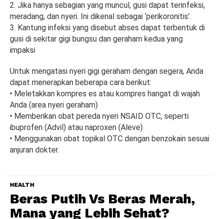
2. Jika hanya sebagian yang muncul, gusi dapat terinfeksi,
meradang, dan nyeri. Ini dikenal sebagai ‘perikoronitis’.
3. Kantung infeksi yang disebut abses dapat terbentuk di
gusi di sekitar gigi bungsu dan geraham kedua yang
impaksi
Untuk mengatasi nyeri gigi geraham dengan segera, Anda
dapat menerapkan beberapa cara berikut:
• Meletakkan kompres es atau kompres hangat di wajah
Anda (area nyeri geraham)
• Memberikan obat pereda nyeri NSAID OTC, seperti
ibuprofen (Advil) atau naproxen (Aleve)
• Menggunakan obat topikal OTC dengan benzokain sesuai
anjuran dokter.
HEALTH
Beras Putih Vs Beras Merah,
Mana yang Lebih Sehat?