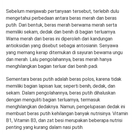
Sebelum menjawab pertanyaan tersebut, terlebih dulu
mengetahui perbedaan antara beras merah dan beras
putih. Dari bentuk, beras merah berwarna merah serta
memiliki sekam, dedak dan benih di bagian terluarnya.
Warna merah dari beras ini diperoleh dari kandungan
antioksidan yang disebut sebagai antosianin. Senyawa
yang memang kerap ditemukan di sayuran bewarna ungu
dan merah. Lalu pengolahannya, beras merah hanya
menghilangkan bagian terluar dari benih padi.
Sementara beras putih adalah beras polos, karena tidak
memiliki bagian lapisan luar, seperti benih, dedak, dan
sekam. Dalam pengolahannya, beras putih dihaluskan
dengan menguliti bagian terluarnya, termasuk
menghilangkan dedaknya. Namun, pengelupasan dedak ini
membuat beras putih kehilangan banyak nutrisinya. Vitamin
B1, Vitamin B3, dan zat besi merupakan beberapa nutrisi
penting yang kurang dalam nasi putih.