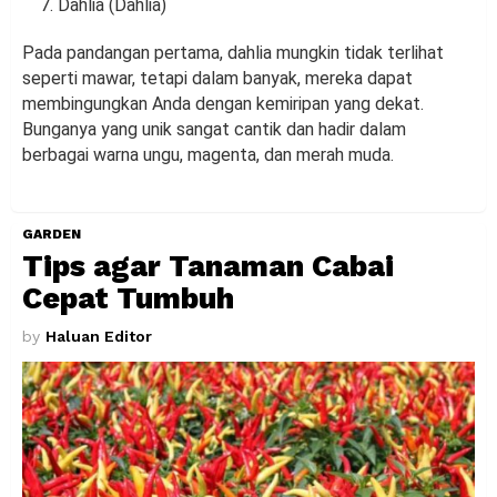
Dahlia (Dahlia)
Pada pandangan pertama, dahlia mungkin tidak terlihat
seperti mawar, tetapi dalam banyak, mereka dapat
membingungkan Anda dengan kemiripan yang dekat.
Bunganya yang unik sangat cantik dan hadir dalam
berbagai warna ungu, magenta, dan merah muda.
GARDEN
Tips agar Tanaman Cabai
Cepat Tumbuh
by
Haluan Editor