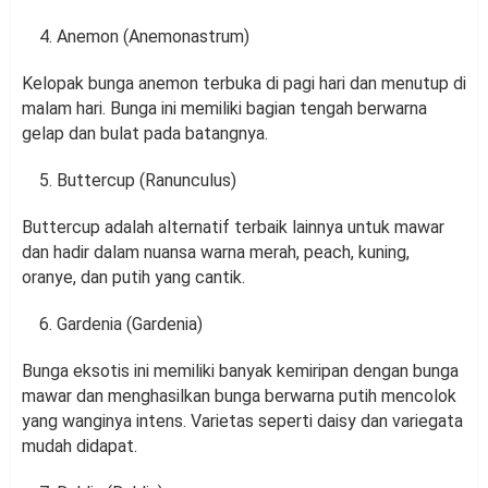
Anemon (Anemonastrum)
Kelopak bunga anemon terbuka di pagi hari dan menutup di
malam hari. Bunga ini memiliki bagian tengah berwarna
gelap dan bulat pada batangnya.
Buttercup (Ranunculus)
Buttercup adalah alternatif terbaik lainnya untuk mawar
dan hadir dalam nuansa warna merah, peach, kuning,
oranye, dan putih yang cantik.
Gardenia (Gardenia)
Bunga eksotis ini memiliki banyak kemiripan dengan bunga
mawar dan menghasilkan bunga berwarna putih mencolok
yang wanginya intens. Varietas seperti daisy dan variegata
mudah didapat.