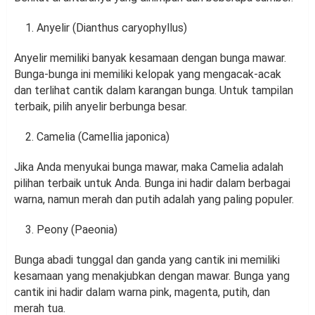
Anyelir (Dianthus caryophyllus)
Anyelir memiliki banyak kesamaan dengan bunga mawar.
Bunga-bunga ini memiliki kelopak yang mengacak-acak
dan terlihat cantik dalam karangan bunga. Untuk tampilan
terbaik, pilih anyelir berbunga besar.
Camelia (Camellia japonica)
Jika Anda menyukai bunga mawar, maka Camelia adalah
pilihan terbaik untuk Anda. Bunga ini hadir dalam berbagai
warna, namun merah dan putih adalah yang paling populer.
Peony (Paeonia)
Bunga abadi tunggal dan ganda yang cantik ini memiliki
kesamaan yang menakjubkan dengan mawar. Bunga yang
cantik ini hadir dalam warna pink, magenta, putih, dan
merah tua.