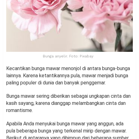
Bunga anyelir. Foto: Pixabay
Kecantikan bunga mawar menonjol di antara bunga-bunga
lainnya. Karena ketantikannya pula, mawar menjadi bunga
paling populer di dunia dan banyak penggemar.
Bunga mawar sering diberikan sebagai ungkapan cinta dan
kasih sayang, karena dianggap melambangkan cinta dan
romantisme.
Apabila Anda menyukai bunga mawar yang anggun, ada
pula beberapa bunga yang terkenal mirip dengan mawar.
Berikut di antaranya yang dihimpun dari beberapa sumber.