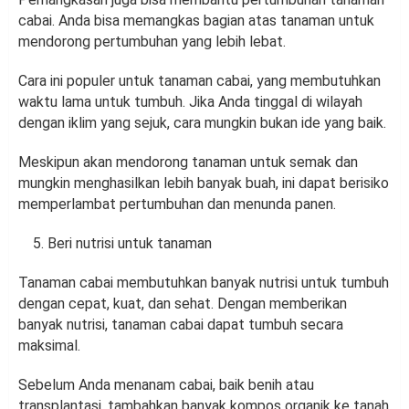
cabai. Anda bisa memangkas bagian atas tanaman untuk
mendorong pertumbuhan yang lebih lebat.
Cara ini populer untuk tanaman cabai, yang membutuhkan
waktu lama untuk tumbuh. Jika Anda tinggal di wilayah
dengan iklim yang sejuk, cara mungkin bukan ide yang baik.
Meskipun akan mendorong tanaman untuk semak dan
mungkin menghasilkan lebih banyak buah, ini dapat berisiko
memperlambat pertumbuhan dan menunda panen.
Beri nutrisi untuk tanaman
Tanaman cabai membutuhkan banyak nutrisi untuk tumbuh
dengan cepat, kuat, dan sehat. Dengan memberikan
banyak nutrisi, tanaman cabai dapat tumbuh secara
maksimal.
Sebelum Anda menanam cabai, baik benih atau
transplantasi, tambahkan banyak kompos organik ke tanah