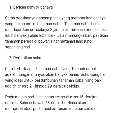
Berikan banyak cahaya
Sama pentingnya dengan panas yang memberikan cahaya
yang cukup untuk tanaman cabai. Tanaman cabai harus
mendapatkan setidaknya 8 jam sinar matahari per hari, dan
lebih banyak selalu lebih baik. Jika memungkinkan, pastikan
tanaman berada di bawah sinar matahari langsung
sepanjang hari.
Perhatikan suhu
Cara terbaik agar tanaman cabai yang tumbuh cepat
adalah dengan menyediakan banyak panas. Suhu siang hari
yang ideal untuk pertumbuhan tanaman cabai yang baik
adalah antara 21 hingga 29 derajat celcius.
Pada malam hari, suhu harus tetap di atas 15 derajat
celcius. Suhu di bawah 13 derajat celcius akan
memperlambat pertumbuhan tanaman cabai secara