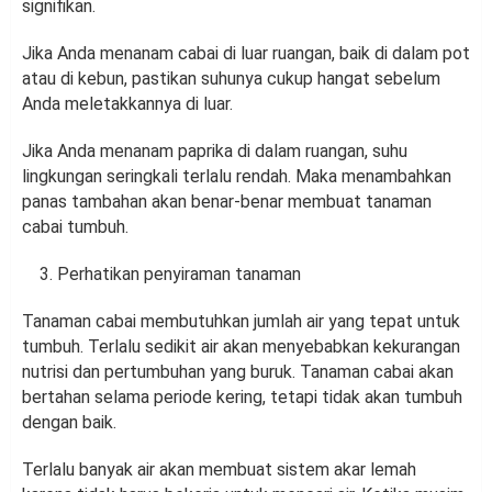
signifikan.
Jika Anda menanam cabai di luar ruangan, baik di dalam pot
atau di kebun, pastikan suhunya cukup hangat sebelum
Anda meletakkannya di luar.
Jika Anda menanam paprika di dalam ruangan, suhu
lingkungan seringkali terlalu rendah. Maka menambahkan
panas tambahan akan benar-benar membuat tanaman
cabai tumbuh.
Perhatikan penyiraman tanaman
Tanaman cabai membutuhkan jumlah air yang tepat untuk
tumbuh. Terlalu sedikit air akan menyebabkan kekurangan
nutrisi dan pertumbuhan yang buruk. Tanaman cabai akan
bertahan selama periode kering, tetapi tidak akan tumbuh
dengan baik.
Terlalu banyak air akan membuat sistem akar lemah