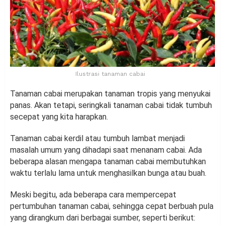
Ilustrasi tanaman cabai
Tanaman cabai merupakan tanaman tropis yang menyukai
panas. Akan tetapi, seringkali tanaman cabai tidak tumbuh
secepat yang kita harapkan.
Tanaman cabai kerdil atau tumbuh lambat menjadi
masalah umum yang dihadapi saat menanam cabai. Ada
beberapa alasan mengapa tanaman cabai membutuhkan
waktu terlalu lama untuk menghasilkan bunga atau buah.
Meski begitu, ada beberapa cara mempercepat
pertumbuhan tanaman cabai, sehingga cepat berbuah pula
yang dirangkum dari berbagai sumber, seperti berikut: