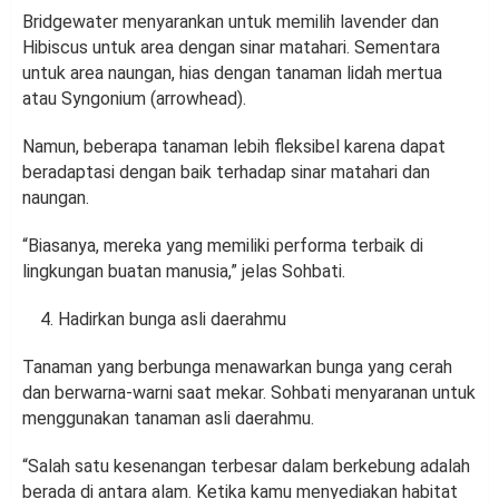
Bridgewater menyarankan untuk memilih lavender dan
Hibiscus untuk area dengan sinar matahari. Sementara
untuk area naungan, hias dengan tanaman lidah mertua
atau Syngonium (arrowhead).
Namun, beberapa tanaman lebih fleksibel karena dapat
beradaptasi dengan baik terhadap sinar matahari dan
naungan.
“Biasanya, mereka yang memiliki performa terbaik di
lingkungan buatan manusia,” jelas Sohbati.
Hadirkan bunga asli daerahmu
Tanaman yang berbunga menawarkan bunga yang cerah
dan berwarna-warni saat mekar. Sohbati menyaranan untuk
menggunakan tanaman asli daerahmu.
“Salah satu kesenangan terbesar dalam berkebung adalah
berada di antara alam. Ketika kamu menyediakan habitat