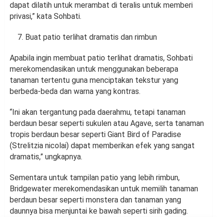
dapat dilatih untuk merambat di teralis untuk memberi
privasi,” kata Sohbati.
Buat patio terlihat dramatis dan rimbun
Apabila ingin membuat patio terlihat dramatis, Sohbati
merekomendasikan untuk menggunakan beberapa
tanaman tertentu guna menciptakan tekstur yang
berbeda-beda dan warna yang kontras.
“Ini akan tergantung pada daerahmu, tetapi tanaman
berdaun besar seperti sukulen atau Agave, serta tanaman
tropis berdaun besar seperti Giant Bird of Paradise
(Strelitzia nicolai) dapat memberikan efek yang sangat
dramatis,” ungkapnya.
Sementara untuk tampilan patio yang lebih rimbun,
Bridgewater merekomendasikan untuk memilih tanaman
berdaun besar seperti monstera dan tanaman yang
daunnya bisa menjuntai ke bawah seperti sirih gading.