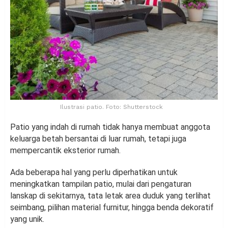
Ilustrasi patio. Foto: Shutterstock
Patio yang indah di rumah tidak hanya membuat anggota
keluarga betah bersantai di luar rumah, tetapi juga
mempercantik eksterior rumah.
Ada beberapa hal yang perlu diperhatikan untuk
meningkatkan tampilan patio, mulai dari pengaturan
lanskap di sekitarnya, tata letak area duduk yang terlihat
seimbang, pilihan material furnitur, hingga benda dekoratif
yang unik.