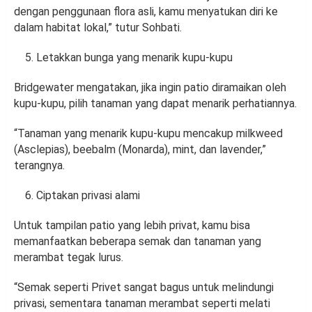
dengan penggunaan flora asli, kamu menyatukan diri ke
dalam habitat lokal,” tutur Sohbati.
Letakkan bunga yang menarik kupu-kupu
Bridgewater mengatakan, jika ingin patio diramaikan oleh
kupu-kupu, pilih tanaman yang dapat menarik perhatiannya.
“Tanaman yang menarik kupu-kupu mencakup milkweed
(Asclepias), beebalm (Monarda), mint, dan lavender,”
terangnya.
Ciptakan privasi alami
Untuk tampilan patio yang lebih privat, kamu bisa
memanfaatkan beberapa semak dan tanaman yang
merambat tegak lurus.
“Semak seperti Privet sangat bagus untuk melindungi
privasi, sementara tanaman merambat seperti melati