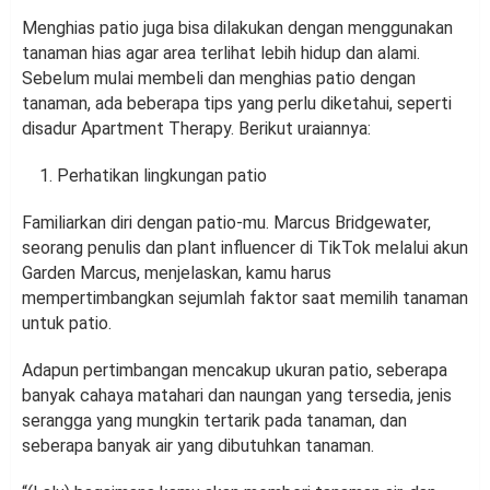
Menghias patio juga bisa dilakukan dengan menggunakan
tanaman hias agar area terlihat lebih hidup dan alami.
Sebelum mulai membeli dan menghias patio dengan
tanaman, ada beberapa tips yang perlu diketahui, seperti
disadur Apartment Therapy. Berikut uraiannya:
Perhatikan lingkungan patio
Familiarkan diri dengan patio-mu. Marcus Bridgewater,
seorang penulis dan plant influencer di TikTok melalui akun
Garden Marcus, menjelaskan, kamu harus
mempertimbangkan sejumlah faktor saat memilih tanaman
untuk patio.
Adapun pertimbangan mencakup ukuran patio, seberapa
banyak cahaya matahari dan naungan yang tersedia, jenis
serangga yang mungkin tertarik pada tanaman, dan
seberapa banyak air yang dibutuhkan tanaman.