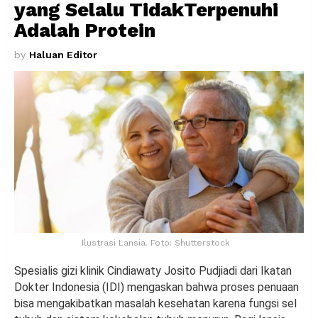
yang Selalu TidakTerpenuhi
Adalah Protein
by
Haluan Editor
Ilustrasi Lansia. Foto: Shutterstock
Spesialis gizi klinik Cindiawaty Josito Pudjiadi dari Ikatan
Dokter Indonesia (IDI) mengaskan bahwa proses penuaan
bisa mengakibatkan masalah kesehatan karena fungsi sel