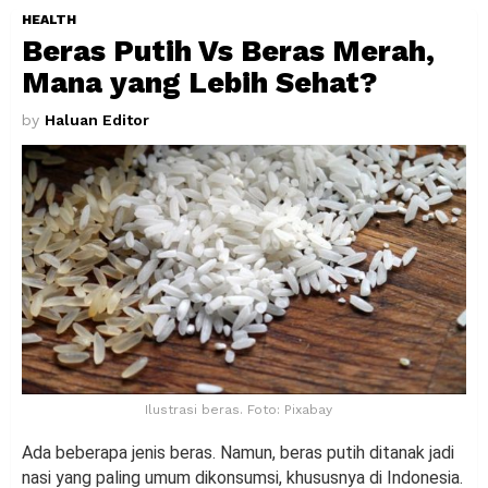
HEALTH
Beras Putih Vs Beras Merah,
Mana yang Lebih Sehat?
by
Haluan Editor
Ilustrasi beras. Foto: Pixabay
Ada beberapa jenis beras. Namun, beras putih ditanak jadi
nasi yang paling umum dikonsumsi, khususnya di Indonesia.