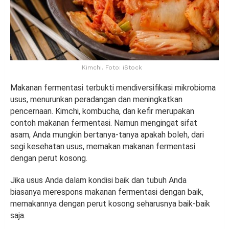
Kimchi. Foto: iStock
Makanan fermentasi terbukti mendiversifikasi mikrobioma
usus, menurunkan peradangan dan meningkatkan
pencernaan. Kimchi, kombucha, dan kefir merupakan
contoh makanan fermentasi. Namun mengingat sifat
asam, Anda mungkin bertanya-tanya apakah boleh, dari
segi kesehatan usus, memakan makanan fermentasi
dengan perut kosong.
Jika usus Anda dalam kondisi baik dan tubuh Anda
biasanya merespons makanan fermentasi dengan baik,
memakannya dengan perut kosong seharusnya baik-baik
saja.