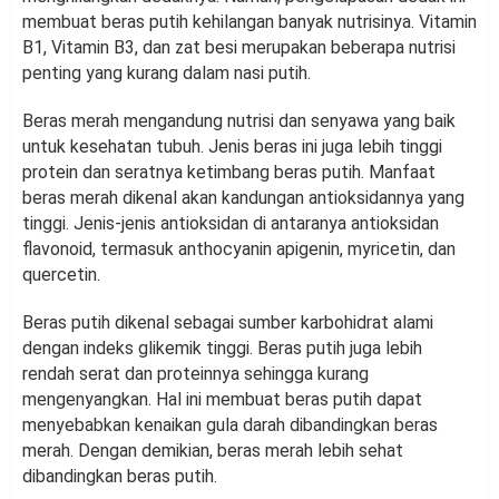
membuat beras putih kehilangan banyak nutrisinya. Vitamin
B1, Vitamin B3, dan zat besi merupakan beberapa nutrisi
penting yang kurang dalam nasi putih.
Beras merah mengandung nutrisi dan senyawa yang baik
untuk kesehatan tubuh. Jenis beras ini juga lebih tinggi
protein dan seratnya ketimbang beras putih. Manfaat
beras merah dikenal akan kandungan antioksidannya yang
tinggi. Jenis-jenis antioksidan di antaranya antioksidan
flavonoid, termasuk anthocyanin apigenin, myricetin, dan
quercetin.
Beras putih dikenal sebagai sumber karbohidrat alami
dengan indeks glikemik tinggi. Beras putih juga lebih
rendah serat dan proteinnya sehingga kurang
mengenyangkan. Hal ini membuat beras putih dapat
menyebabkan kenaikan gula darah dibandingkan beras
merah. Dengan demikian, beras merah lebih sehat
dibandingkan beras putih.