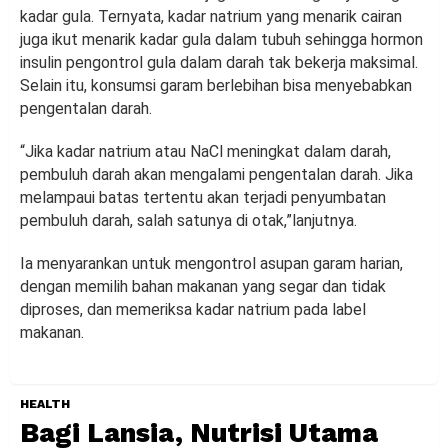
kadar gula. Ternyata, kadar natrium yang menarik cairan
juga ikut menarik kadar gula dalam tubuh sehingga hormon
insulin pengontrol gula dalam darah tak bekerja maksimal.
Selain itu, konsumsi garam berlebihan bisa menyebabkan
pengentalan darah.
“Jika kadar natrium atau NaCl meningkat dalam darah,
pembuluh darah akan mengalami pengentalan darah. Jika
melampaui batas tertentu akan terjadi penyumbatan
pembuluh darah, salah satunya di otak,”lanjutnya.
Ia menyarankan untuk mengontrol asupan garam harian,
dengan memilih bahan makanan yang segar dan tidak
diproses, dan memeriksa kadar natrium pada label
makanan.
HEALTH
Bagi Lansia, Nutrisi Utama