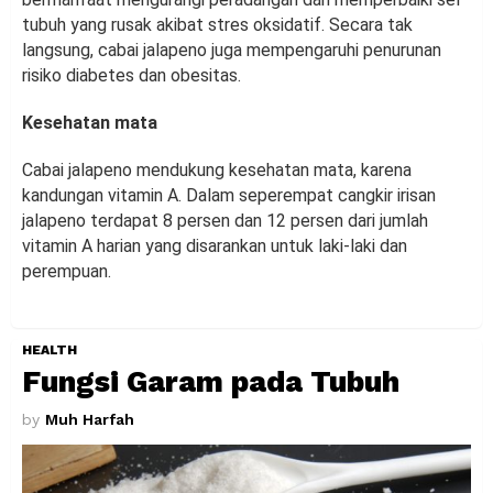
tubuh yang rusak akibat stres oksidatif. Secara tak
langsung, cabai jalapeno juga mempengaruhi penurunan
risiko diabetes dan obesitas.
Kesehatan mata
Cabai jalapeno mendukung kesehatan mata, karena
kandungan vitamin A. Dalam seperempat cangkir irisan
jalapeno terdapat 8 persen dan 12 persen dari jumlah
vitamin A harian yang disarankan untuk laki-laki dan
perempuan.
HEALTH
Fungsi Garam pada Tubuh
by
Muh Harfah