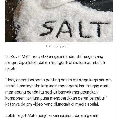
Ilustrasi garam
dr. Kevin Mak menyatakan garam memiliki fungsi yang
sangat diperlukan dalam mengontrol sistem pembuluh
darah.
“Jadi, garam berperan penting dalam menjaga kerja sistem
saraf, ibaratnya jika kita ingin menggerakkan tangan atau
memegang benda itu sedikit banyak menggunakan
komponen natrium guna menggerakkan peran tersebut,”
katanya dalam video yang diunggah di media sosial.
Lebih lanjut Mak menjelaskan natrium dalam garam