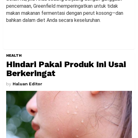
pencernaan, Greenfield memperingatkan untuk tidak
makan makanan fermentasi dengan perut kosong—dan
bahkan dalam diet Anda secara keseluruhan.
HEALTH
Hindari Pakai Produk Ini Usai
Berkeringat
by
Haluan Editor