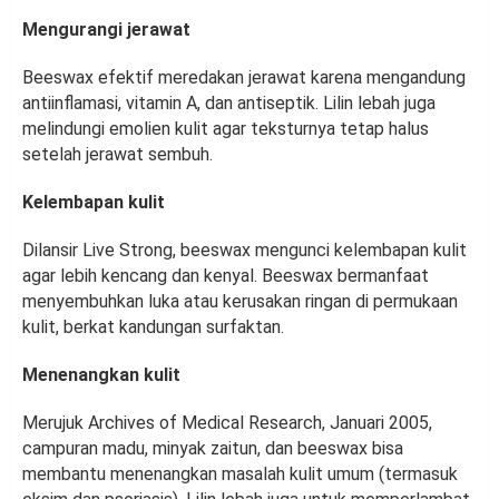
Mengurangi jerawat
Beeswax efektif meredakan jerawat karena mengandung
antiinflamasi, vitamin A, dan antiseptik. Lilin lebah juga
melindungi emolien kulit agar teksturnya tetap halus
setelah jerawat sembuh.
Kelembapan kulit
Dilansir Live Strong, beeswax mengunci kelembapan kulit
agar lebih kencang dan kenyal. Beeswax bermanfaat
menyembuhkan luka atau kerusakan ringan di permukaan
kulit, berkat kandungan surfaktan.
Menenangkan kulit
Merujuk Archives of Medical Research, Januari 2005,
campuran madu, minyak zaitun, dan beeswax bisa
membantu menenangkan masalah kulit umum (termasuk