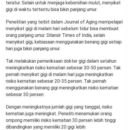
teratur. Selain untuk menjaga kebersihan mulut, menyikat
gigi di waktu tertentu bisa bikin panjang umur.
Penelitian yang terbit dalam Journal of Aging mempelajari
menyikat gigi di malam hari sebelum tidur bisa membuat
orang panjang umur. Dilansir Times of India, selain
menyikat gigi, kebiasaan menggunakan benang gigi setiap
hari juga bikin panjang umur.
Tak melakukan pemeriksaan dokter gigi dalam setahun
meningkatkan risiko kematian sebesar 30-50 persen. Tak
pernah menyikat gigi di malam hari juga meningkatkan
risiko kematian sebesar 20-35 persen. Tak pernah
menggunakan benang gigi meningkatkan risiko kematian
sebesar 30 persen.
Dengan meningkatnya jumlah gigi yang tanggal, risiko
kematian juga meningkat. Peneliti menemukan orang
ompong memiliki risiko kematian 30 persen lebih tinggi
dibandingkan yang memiliki 20 gigi lebih.