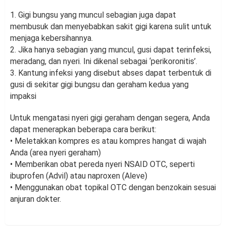
1. Gigi bungsu yang muncul sebagian juga dapat
membusuk dan menyebabkan sakit gigi karena sulit untuk
menjaga kebersihannya.
2. Jika hanya sebagian yang muncul, gusi dapat terinfeksi,
meradang, dan nyeri. Ini dikenal sebagai ‘perikoronitis’.
3. Kantung infeksi yang disebut abses dapat terbentuk di
gusi di sekitar gigi bungsu dan geraham kedua yang
impaksi
Untuk mengatasi nyeri gigi geraham dengan segera, Anda
dapat menerapkan beberapa cara berikut:
• Meletakkan kompres es atau kompres hangat di wajah
Anda (area nyeri geraham)
• Memberikan obat pereda nyeri NSAID OTC, seperti
ibuprofen (Advil) atau naproxen (Aleve)
• Menggunakan obat topikal OTC dengan benzokain sesuai
anjuran dokter.