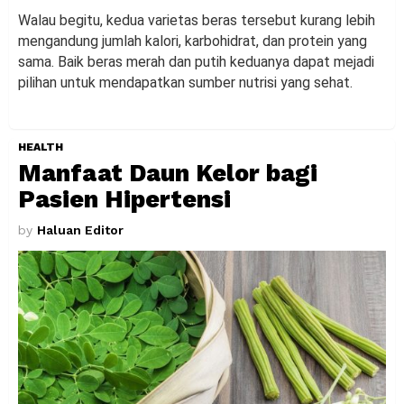
Walau begitu, kedua varietas beras tersebut kurang lebih
mengandung jumlah kalori, karbohidrat, dan protein yang
sama. Baik beras merah dan putih keduanya dapat mejadi
pilihan untuk mendapatkan sumber nutrisi yang sehat.
HEALTH
Manfaat Daun Kelor bagi
Pasien Hipertensi
by
Haluan Editor