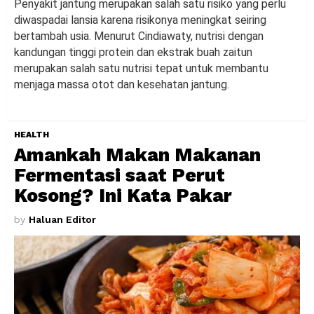
Penyakit jantung merupakan salah satu risiko yang perlu
diwaspadai lansia karena risikonya meningkat seiring
bertambah usia. Menurut Cindiawaty, nutrisi dengan
kandungan tinggi protein dan ekstrak buah zaitun
merupakan salah satu nutrisi tepat untuk membantu
menjaga massa otot dan kesehatan jantung.
HEALTH
Amankah Makan Makanan
Fermentasi saat Perut
Kosong? Ini Kata Pakar
by
Haluan Editor