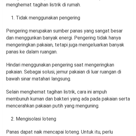
menghemat tagihan listrik di rumah.
Tidak menggunakan pengering
Pengering merupakan sumber panas yang sangat besar
dan menggunkan banyak energi. Pengering tidak hanya
mengeringkan pakaian, tetapi juga mengeluarkan banyak
panas ke dalam ruangan.
Hindari menggunakan pengering saat mengeringkan
pakaian. Sebagai solusi, jemur pakaian di luar ruangan di
bawah sinar matahari langsung.
Selain menghemat tagihan listrik, cara ini ampuh
membunuh kuman dan bakteri yang ada pada pakaian serta
mencerahkan pakaian putih yang menguning.
Mengisolasi loteng
Panas dapat naik mencapai loteng. Untuk itu, perlu