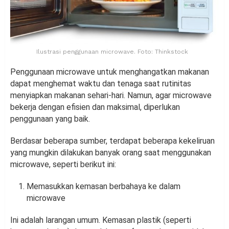
Ilustrasi penggunaan microwave. Foto: Thinkstock
Penggunaan microwave untuk menghangatkan makanan
dapat menghemat waktu dan tenaga saat rutinitas
menyiapkan makanan sehari-hari. Namun, agar microwave
bekerja dengan efisien dan maksimal, diperlukan
penggunaan yang baik.
Berdasar beberapa sumber, terdapat beberapa kekeliruan
yang mungkin dilakukan banyak orang saat menggunakan
microwave, seperti berikut ini:
Memasukkan kemasan berbahaya ke dalam
microwave
Ini adalah larangan umum. Kemasan plastik (seperti