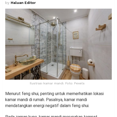
by
Haluan Editor
Ilustrasi kamar mandi. Foto: Pexels
Menurut feng shui, penting untuk memerhatikan lokasi
kamar mandi di rumah. Pasalnya, kamar mandi
mendatangkan energi negatif dalam feng shui.
Pada zaman kuno, kamar mandi merupakan tempat