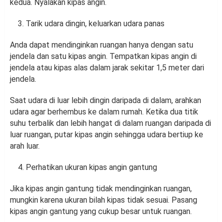
kedua. Nyalakan kipas angin.
Tarik udara dingin, keluarkan udara panas
Anda dapat mendinginkan ruangan hanya dengan satu
jendela dan satu kipas angin. Tempatkan kipas angin di
jendela atau kipas alas dalam jarak sekitar 1,5 meter dari
jendela.
Saat udara di luar lebih dingin daripada di dalam, arahkan
udara agar berhembus ke dalam rumah. Ketika dua titik
suhu terbalik dan lebih hangat di dalam ruangan daripada di
luar ruangan, putar kipas angin sehingga udara bertiup ke
arah luar.
Perhatikan ukuran kipas angin gantung
Jika kipas angin gantung tidak mendinginkan ruangan,
mungkin karena ukuran bilah kipas tidak sesuai. Pasang
kipas angin gantung yang cukup besar untuk ruangan.