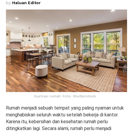
by
Haluan Editor
Ilustrasi rumah. Foto: Shutterstock
Rumah menjadi sebuah tempat yang paling nyaman untuk
menghabiskan seluruh waktu setelah bekerja di kantor.
Karena itu, kebersihan dan kesehatan rumah perlu
ditingkatkan lagi. Secara alami, rumah perlu menjadi