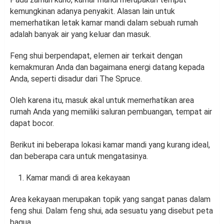
kemungkinan adanya penyakit. Alasan lain untuk
memerhatikan letak kamar mandi dalam sebuah rumah
adalah banyak air yang keluar dan masuk.
Feng shui berpendapat, elemen air terkait dengan
kemakmuran Anda dan bagaimana energi datang kepada
Anda, seperti disadur dari The Spruce.
Oleh karena itu, masuk akal untuk memerhatikan area
rumah Anda yang memiliki saluran pembuangan, tempat air
dapat bocor.
Berikut ini beberapa lokasi kamar mandi yang kurang ideal,
dan beberapa cara untuk mengatasinya.
Kamar mandi di area kekayaan
Area kekayaan merupakan topik yang sangat panas dalam
feng shui. Dalam feng shui, ada sesuatu yang disebut peta
bagua.