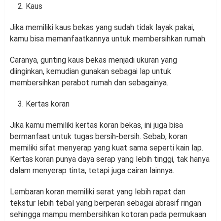
Kaus
Jika memiliki kaus bekas yang sudah tidak layak pakai,
kamu bisa memanfaatkannya untuk membersihkan rumah.
Caranya, gunting kaus bekas menjadi ukuran yang
diinginkan, kemudian gunakan sebagai lap untuk
membersihkan perabot rumah dan sebagainya.
Kertas koran
Jika kamu memiliki kertas koran bekas, ini juga bisa
bermanfaat untuk tugas bersih-bersih. Sebab, koran
memiliki sifat menyerap yang kuat sama seperti kain lap.
Kertas koran punya daya serap yang lebih tinggi, tak hanya
dalam menyerap tinta, tetapi juga cairan lainnya.
Lembaran koran memiliki serat yang lebih rapat dan
tekstur lebih tebal yang berperan sebagai abrasif ringan
sehingga mampu membersihkan kotoran pada permukaan