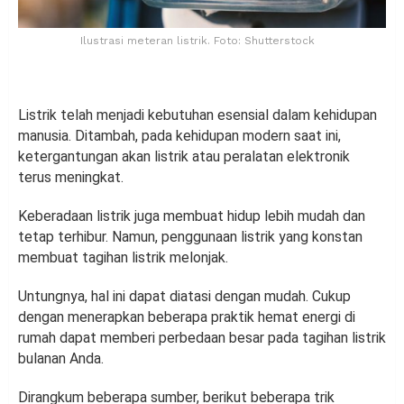
Ilustrasi meteran listrik. Foto: Shutterstock
Listrik telah menjadi kebutuhan esensial dalam kehidupan
manusia. Ditambah, pada kehidupan modern saat ini,
ketergantungan akan listrik atau peralatan elektronik
terus meningkat.
Keberadaan listrik juga membuat hidup lebih mudah dan
tetap terhibur. Namun, penggunaan listrik yang konstan
membuat tagihan listrik melonjak.
Untungnya, hal ini dapat diatasi dengan mudah. Cukup
dengan menerapkan beberapa praktik hemat energi di
rumah dapat memberi perbedaan besar pada tagihan listrik
bulanan Anda.
Dirangkum beberapa sumber, berikut beberapa trik