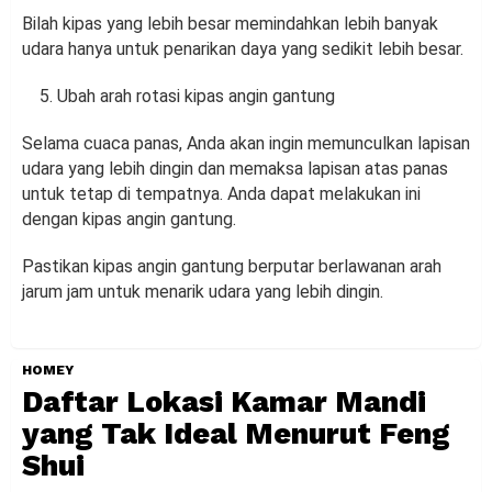
Bilah kipas yang lebih besar memindahkan lebih banyak
udara hanya untuk penarikan daya yang sedikit lebih besar.
Ubah arah rotasi kipas angin gantung
Selama cuaca panas, Anda akan ingin memunculkan lapisan
udara yang lebih dingin dan memaksa lapisan atas panas
untuk tetap di tempatnya. Anda dapat melakukan ini
dengan kipas angin gantung.
Pastikan kipas angin gantung berputar berlawanan arah
jarum jam untuk menarik udara yang lebih dingin.
HOMEY
Daftar Lokasi Kamar Mandi
yang Tak Ideal Menurut Feng
Shui