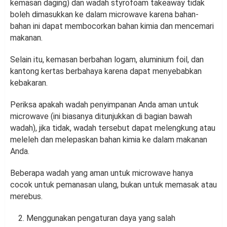
kemasan daging) dan wadah styrofoam takeaway tidak
boleh dimasukkan ke dalam microwave karena bahan-
bahan ini dapat membocorkan bahan kimia dan mencemari
makanan.
Selain itu, kemasan berbahan logam, aluminium foil, dan
kantong kertas berbahaya karena dapat menyebabkan
kebakaran.
Periksa apakah wadah penyimpanan Anda aman untuk
microwave (ini biasanya ditunjukkan di bagian bawah
wadah), jika tidak, wadah tersebut dapat melengkung atau
meleleh dan melepaskan bahan kimia ke dalam makanan
Anda.
Beberapa wadah yang aman untuk microwave hanya
cocok untuk pemanasan ulang, bukan untuk memasak atau
merebus.
Menggunakan pengaturan daya yang salah