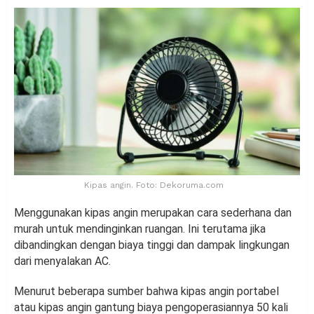
Kipas angin. Foto: Dekoruma.com
Menggunakan kipas angin merupakan cara sederhana dan
murah untuk mendinginkan ruangan. Ini terutama jika
dibandingkan dengan biaya tinggi dan dampak lingkungan
dari menyalakan AC.
Menurut beberapa sumber bahwa kipas angin portabel
atau kipas angin gantung biaya pengoperasiannya 50 kali