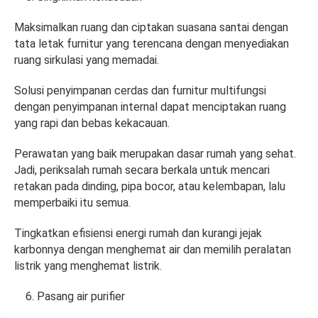
Maksimalkan ruang dan ciptakan suasana santai dengan
tata letak furnitur yang terencana dengan menyediakan
ruang sirkulasi yang memadai.
Solusi penyimpanan cerdas dan furnitur multifungsi
dengan penyimpanan internal dapat menciptakan ruang
yang rapi dan bebas kekacauan.
Perawatan yang baik merupakan dasar rumah yang sehat.
Jadi, periksalah rumah secara berkala untuk mencari
retakan pada dinding, pipa bocor, atau kelembapan, lalu
memperbaiki itu semua.
Tingkatkan efisiensi energi rumah dan kurangi jejak
karbonnya dengan menghemat air dan memilih peralatan
listrik yang menghemat listrik.
Pasang air purifier