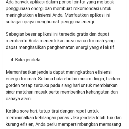
Ada banyak aplikasi dalam ponsel pintar yang melacak
penggunaan energi dan membuat rekomendasi untuk
meningkatkan efisiensi Anda. Manfaatkan aplikasi ini
sebagai upaya menghemat pengguna energi.
Sebagian besar aplikasi ini tersedia gratis dan dapat
membantu Anda menentukan area mana di rumah yang
dapat menghasilkan penghematan energi yang efektif.
Buka jendela
Memanfaatkan jendela dapat meningkatkan efisiensi
energi di rumah. Selama bulan-bulan musim dingin, biarkan
gorden tetap terbuka pada siang hari untuk membiarkan
sinar matahari masuk serta memberikan kehangatan dan
cahaya alami.
Ketika sore hari, tutup tirai dengan rapat untuk
meminimalkan kehilangan panas. Jika jendela lebih tua dan
kurang efisien, Anda perlu mempertimbangkan memasang