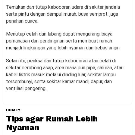
Temukan dan tutup kebocoran udara di sekitar jendela
serta pintu dengan dempul murah, busa semprot, juga
penahan cuaca.
Menutup celah dan lubang dapat mengurangi biaya
pemanasan dan pendinginan serta membuat rumah
menjadi lingkungan yang lebih nyaman dan bebas angin.
Selain itu, periksa dan tutup kebocoran atau celah di
sekitar cerobong asap, area mana pun pipa, saluran, atau
kabel listrik masuk melalui dinding luar, sekitar lampu
tersembunyi, serta sekitar kamar mandi, dapur, dan
ventilasi pengering.
HOMEY
Tips agar Rumah Lebih
Nyaman