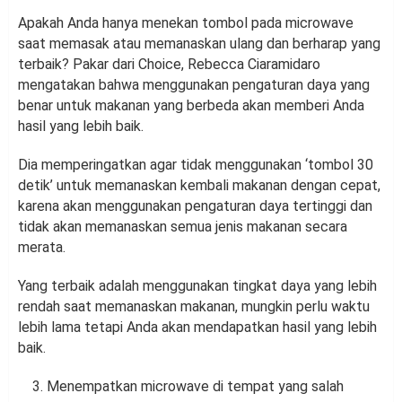
Apakah Anda hanya menekan tombol pada microwave
saat memasak atau memanaskan ulang dan berharap yang
terbaik? Pakar dari Choice, Rebecca Ciaramidaro
mengatakan bahwa menggunakan pengaturan daya yang
benar untuk makanan yang berbeda akan memberi Anda
hasil yang lebih baik.
Dia memperingatkan agar tidak menggunakan ‘tombol 30
detik’ untuk memanaskan kembali makanan dengan cepat,
karena akan menggunakan pengaturan daya tertinggi dan
tidak akan memanaskan semua jenis makanan secara
merata.
Yang terbaik adalah menggunakan tingkat daya yang lebih
rendah saat memanaskan makanan, mungkin perlu waktu
lebih lama tetapi Anda akan mendapatkan hasil yang lebih
baik.
Menempatkan microwave di tempat yang salah