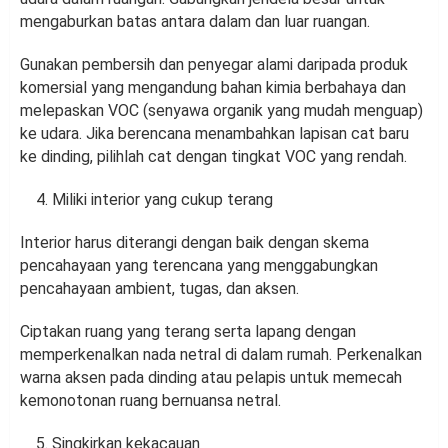
mengaburkan batas antara dalam dan luar ruangan.
Gunakan pembersih dan penyegar alami daripada produk
komersial yang mengandung bahan kimia berbahaya dan
melepaskan VOC (senyawa organik yang mudah menguap)
ke udara. Jika berencana menambahkan lapisan cat baru
ke dinding, pilihlah cat dengan tingkat VOC yang rendah.
Miliki interior yang cukup terang
Interior harus diterangi dengan baik dengan skema
pencahayaan yang terencana yang menggabungkan
pencahayaan ambient, tugas, dan aksen.
Ciptakan ruang yang terang serta lapang dengan
memperkenalkan nada netral di dalam rumah. Perkenalkan
warna aksen pada dinding atau pelapis untuk memecah
kemonotonan ruang bernuansa netral.
Singkirkan kekacauan