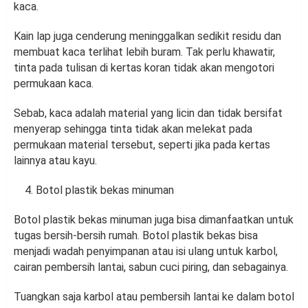
kaca.
Kain lap juga cenderung meninggalkan sedikit residu dan
membuat kaca terlihat lebih buram. Tak perlu khawatir,
tinta pada tulisan di kertas koran tidak akan mengotori
permukaan kaca.
Sebab, kaca adalah material yang licin dan tidak bersifat
menyerap sehingga tinta tidak akan melekat pada
permukaan material tersebut, seperti jika pada kertas
lainnya atau kayu.
Botol plastik bekas minuman
Botol plastik bekas minuman juga bisa dimanfaatkan untuk
tugas bersih-bersih rumah. Botol plastik bekas bisa
menjadi wadah penyimpanan atau isi ulang untuk karbol,
cairan pembersih lantai, sabun cuci piring, dan sebagainya.
Tuangkan saja karbol atau pembersih lantai ke dalam botol