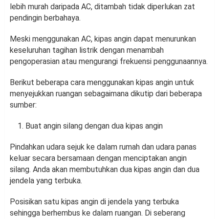
lebih murah daripada AC, ditambah tidak diperlukan zat
pendingin berbahaya.
Meski menggunakan AC, kipas angin dapat menurunkan
keseluruhan tagihan listrik dengan menambah
pengoperasian atau mengurangi frekuensi penggunaannya.
Berikut beberapa cara menggunakan kipas angin untuk
menyejukkan ruangan sebagaimana dikutip dari beberapa
sumber:
Buat angin silang dengan dua kipas angin
Pindahkan udara sejuk ke dalam rumah dan udara panas
keluar secara bersamaan dengan menciptakan angin
silang. Anda akan membutuhkan dua kipas angin dan dua
jendela yang terbuka.
Posisikan satu kipas angin di jendela yang terbuka
sehingga berhembus ke dalam ruangan. Di seberang