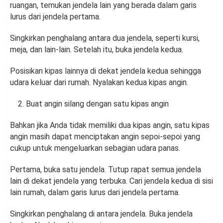
ruangan, temukan jendela lain yang berada dalam garis
lurus dari jendela pertama.
Singkirkan penghalang antara dua jendela, seperti kursi,
meja, dan lain-lain. Setelah itu, buka jendela kedua.
Posisikan kipas lainnya di dekat jendela kedua sehingga
udara keluar dari rumah. Nyalakan kedua kipas angin.
Buat angin silang dengan satu kipas angin
Bahkan jika Anda tidak memiliki dua kipas angin, satu kipas
angin masih dapat menciptakan angin sepoi-sepoi yang
cukup untuk mengeluarkan sebagian udara panas.
Pertama, buka satu jendela. Tutup rapat semua jendela
lain di dekat jendela yang terbuka. Cari jendela kedua di sisi
lain rumah, dalam garis lurus dari jendela pertama.
Singkirkan penghalang di antara jendela. Buka jendela