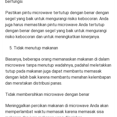
berfungsi.
Pastikan pintu microwave tertutup dengan benar dengan
segel yang baik untuk mengurangi risiko kebocoran. Anda
juga harus memastikan pintu microwave Anda tertutup
dengan benar dengan segel yang baik untuk mengurangi
risiko kebocoran dan untuk meningkatkan kinerjanya.
Tidak menutup makanan
Biasanya, beberapa orang memanaskan makanan di dalam
microwave tanpa menutup wadahnya, padahal meletakkan
tutup pada makanan juga dapat membantu memasak
dengan lebih baik karena membantu menahan kelembapan
dan meratakan distribusi panas.
Tidak membersihkan microwave dengan benar
Meninggalkan percikan makanan di microwave Anda akan
memperlambat waktu memasak karena memasak sisa