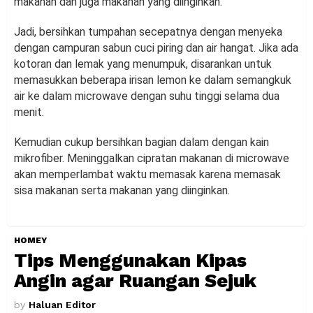
makanan dan juga makanan yang diinginkan.
Jadi, bersihkan tumpahan secepatnya dengan menyeka
dengan campuran sabun cuci piring dan air hangat. Jika ada
kotoran dan lemak yang menumpuk, disarankan untuk
memasukkan beberapa irisan lemon ke dalam semangkuk
air ke dalam microwave dengan suhu tinggi selama dua
menit.
Kemudian cukup bersihkan bagian dalam dengan kain
mikrofiber. Meninggalkan cipratan makanan di microwave
akan memperlambat waktu memasak karena memasak
sisa makanan serta makanan yang diinginkan.
HOMEY
Tips Menggunakan Kipas
Angin agar Ruangan Sejuk
by
Haluan Editor