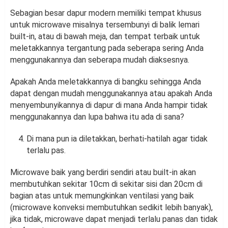
Sebagian besar dapur modern memiliki tempat khusus
untuk microwave misalnya tersembunyi di balik lemari
built-in, atau di bawah meja, dan tempat terbaik untuk
meletakkannya tergantung pada seberapa sering Anda
menggunakannya dan seberapa mudah diaksesnya.
Apakah Anda meletakkannya di bangku sehingga Anda
dapat dengan mudah menggunakannya atau apakah Anda
menyembunyikannya di dapur di mana Anda hampir tidak
menggunakannya dan lupa bahwa itu ada di sana?
Di mana pun ia diletakkan, berhati-hatilah agar tidak
terlalu pas.
Microwave baik yang berdiri sendiri atau built-in akan
membutuhkan sekitar 10cm di sekitar sisi dan 20cm di
bagian atas untuk memungkinkan ventilasi yang baik
(microwave konveksi membutuhkan sedikit lebih banyak),
jika tidak, microwave dapat menjadi terlalu panas dan tidak