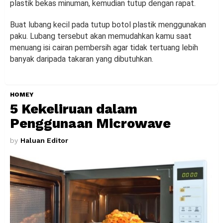
plastik bekas minuman, kemudian tutup dengan rapat.
Buat lubang kecil pada tutup botol plastik menggunakan
paku. Lubang tersebut akan memudahkan kamu saat
menuang isi cairan pembersih agar tidak tertuang lebih
banyak daripada takaran yang dibutuhkan.
HOMEY
5 Kekeliruan dalam
Penggunaan Microwave
by
Haluan Editor