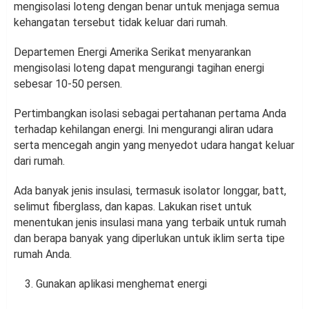
mengisolasi loteng dengan benar untuk menjaga semua
kehangatan tersebut tidak keluar dari rumah.
Departemen Energi Amerika Serikat menyarankan
mengisolasi loteng dapat mengurangi tagihan energi
sebesar 10-50 persen.
Pertimbangkan isolasi sebagai pertahanan pertama Anda
terhadap kehilangan energi. Ini mengurangi aliran udara
serta mencegah angin yang menyedot udara hangat keluar
dari rumah.
Ada banyak jenis insulasi, termasuk isolator longgar, batt,
selimut fiberglass, dan kapas. Lakukan riset untuk
menentukan jenis insulasi mana yang terbaik untuk rumah
dan berapa banyak yang diperlukan untuk iklim serta tipe
rumah Anda.
Gunakan aplikasi menghemat energi