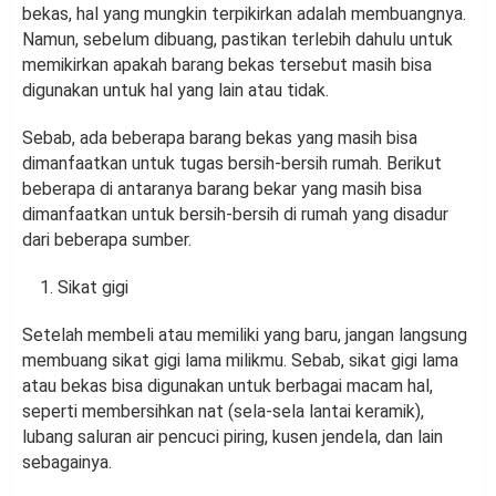
bekas, hal yang mungkin terpikirkan adalah membuangnya.
Namun, sebelum dibuang, pastikan terlebih dahulu untuk
memikirkan apakah barang bekas tersebut masih bisa
digunakan untuk hal yang lain atau tidak.
Sebab, ada beberapa barang bekas yang masih bisa
dimanfaatkan untuk tugas bersih-bersih rumah. Berikut
beberapa di antaranya barang bekar yang masih bisa
dimanfaatkan untuk bersih-bersih di rumah yang disadur
dari beberapa sumber.
Sikat gigi
Setelah membeli atau memiliki yang baru, jangan langsung
membuang sikat gigi lama milikmu. Sebab, sikat gigi lama
atau bekas bisa digunakan untuk berbagai macam hal,
seperti membersihkan nat (sela-sela lantai keramik),
lubang saluran air pencuci piring, kusen jendela, dan lain
sebagainya.