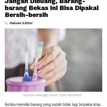
Jangan Dibuang, Barang-
barang Bekas Ini Bisa Dipakai
Bersih-bersih
by
Haluan Editor
Ilustrasi sikat gigi bekas. Foto: Rumah123
Ketika memiliki barang yang sudah tidak lagi terpakai atau