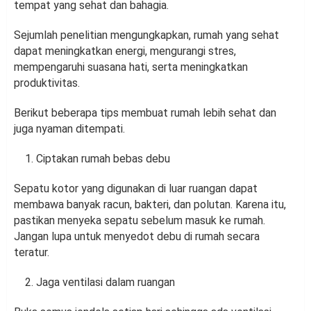
tempat yang sehat dan bahagia.
Sejumlah penelitian mengungkapkan, rumah yang sehat
dapat meningkatkan energi, mengurangi stres,
mempengaruhi suasana hati, serta meningkatkan
produktivitas.
Berikut beberapa tips membuat rumah lebih sehat dan
juga nyaman ditempati.
Ciptakan rumah bebas debu
Sepatu kotor yang digunakan di luar ruangan dapat
membawa banyak racun, bakteri, dan polutan. Karena itu,
pastikan menyeka sepatu sebelum masuk ke rumah.
Jangan lupa untuk menyedot debu di rumah secara
teratur.
Jaga ventilasi dalam ruangan