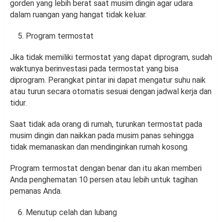
gorden yang lebih berat saat musim dingin agar udara
dalam ruangan yang hangat tidak keluar.
Program termostat
Jika tidak memiliki termostat yang dapat diprogram, sudah
waktunya berinvestasi pada termostat yang bisa
diprogram. Perangkat pintar ini dapat mengatur suhu naik
atau turun secara otomatis sesuai dengan jadwal kerja dan
tidur.
Saat tidak ada orang di rumah, turunkan termostat pada
musim dingin dan naikkan pada musim panas sehingga
tidak memanaskan dan mendinginkan rumah kosong.
Program termostat dengan benar dan itu akan memberi
Anda penghematan 10 persen atau lebih untuk tagihan
pemanas Anda.
Menutup celah dan lubang